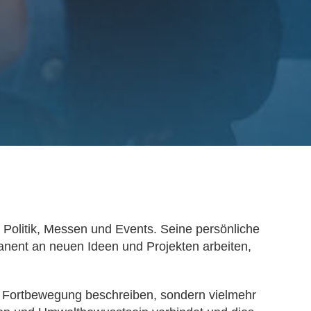
Politik, Messen und Events. Seine persönliche
manent an neuen Ideen und Projekten arbeiten,
er Fortbewegung beschreiben, sondern vielmehr