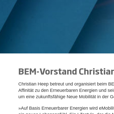
BEM-Vorstand
Christia
Christian Heep betreut und organisiert beim B
Affinität zu den Erneuerbaren Energien und sei
um eine zukunftsfähige Neue Mobilität in der G
»Auf Basis Erneuerbarer Energien wird eMobili