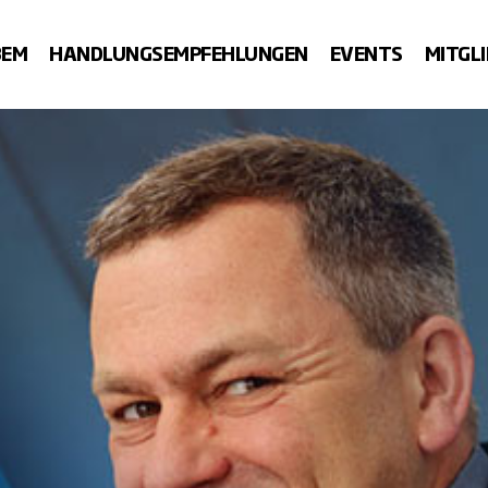
BEM
HANDLUNGSEMPFEHLUNGEN
EVENTS
MITGL