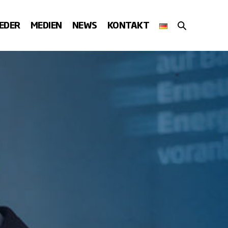
SUCHE-
IEDER
MEDIEN
NEWS
KONTAKT
SCHALTER