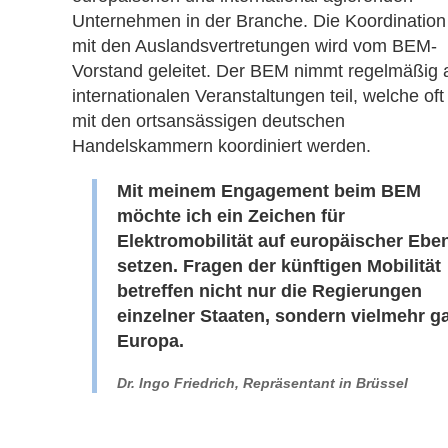
Unternehmen in der Branche. Die Koordination
mit den Auslandsvertretungen wird vom BEM-
Vorstand geleitet. Der BEM nimmt regelmäßig 
internationalen Veranstaltungen teil, welche oft
mit den ortsansässigen deutschen
Handelskammern koordiniert werden.
Mit meinem Engagement beim BEM
möchte ich ein Zeichen für
Elektromobilität auf europäischer Ebe
setzen. Fragen der künftigen Mobilität
betreffen nicht nur die Regierungen
einzelner Staaten, sondern vielmehr g
Europa.
Dr. Ingo Friedrich, Repräsentant in Brüssel