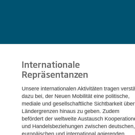
Internationale
Repräsentanzen
Unsere internationalen Aktivitäten tragen verstä
dazu bei, der Neuen Mobilität eine politische,
mediale und gesellschaftliche Sichtbarkeit über
Ländergrenzen hinaus zu geben. Zudem
befördert der weltweite Austausch Kooperation
und Handelsbeziehungen zwischen deutschen,
europäischen und international agierenden