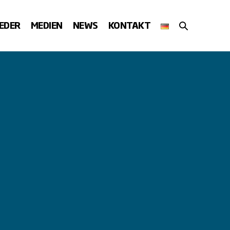
SUCHE-
IEDER
MEDIEN
NEWS
KONTAKT
SCHALTER