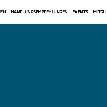
BEM
HANDLUNGSEMPFEHLUNGEN
EVENTS
MITGL