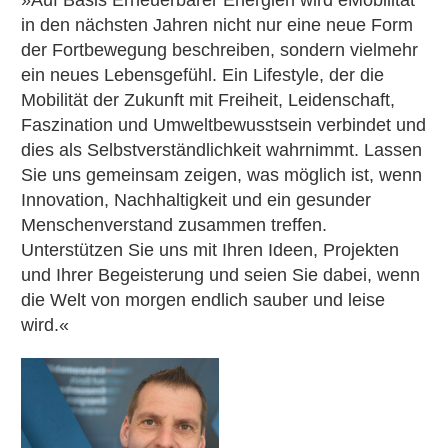
in den nächsten Jahren nicht nur eine neue Form
der Fortbewegung beschreiben, sondern vielmehr
ein neues Lebensgefühl. Ein Lifestyle, der die
Mobilität der Zukunft mit Freiheit, Leidenschaft,
Faszination und Umweltbewusstsein verbindet und
dies als Selbstverständlichkeit wahrnimmt. Lassen
Sie uns gemeinsam zeigen, was möglich ist, wenn
Innovation, Nachhaltigkeit und ein gesunder
Menschenverstand zusammen treffen.
Unterstützen Sie uns mit Ihren Ideen, Projekten
und Ihrer Begeisterung und seien Sie dabei, wenn
die Welt von morgen endlich sauber und leise
wird.«