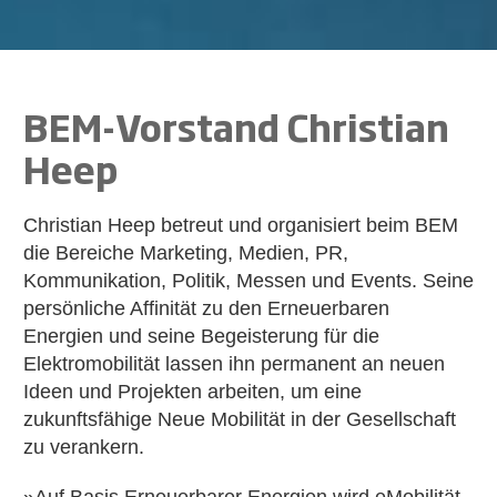
BEM-Vorstand
Christian
Heep
Christian Heep betreut und organisiert beim BEM
die Bereiche Marketing, Medien, PR,
Kommunikation, Politik, Messen und Events. Seine
persönliche Affinität zu den Erneuerbaren
Energien und seine Begeisterung für die
Elektromobilität lassen ihn permanent an neuen
Ideen und Projekten arbeiten, um eine
zukunftsfähige Neue Mobilität in der Gesellschaft
zu verankern.
»Auf Basis Erneuerbarer Energien wird eMobilität