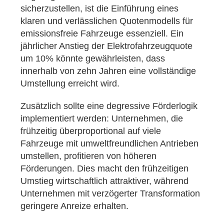
sicherzustellen, ist die Einführung eines
klaren und verlässlichen Quotenmodells für
emissionsfreie Fahrzeuge essenziell. Ein
jährlicher Anstieg der Elektrofahrzeugquote
um 10% könnte gewährleisten, dass
innerhalb von zehn Jahren eine vollständige
Umstellung erreicht wird.
Zusätzlich sollte eine degressive Förderlogik
implementiert werden: Unternehmen, die
frühzeitig überproportional auf viele
Fahrzeuge mit umweltfreundlichen Antrieben
umstellen, profitieren von höheren
Förderungen. Dies macht den frühzeitigen
Umstieg wirtschaftlich attraktiver, während
Unternehmen mit verzögerter Transformation
geringere Anreize erhalten.