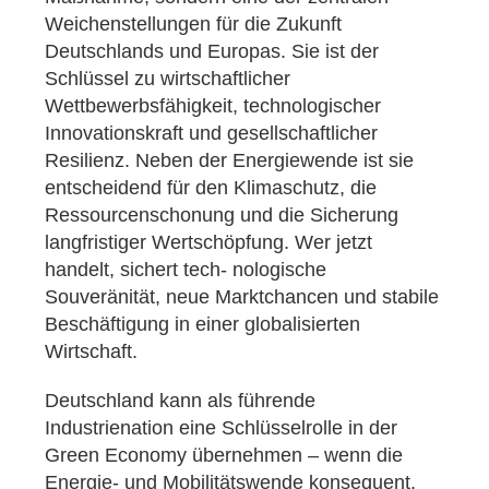
Weichenstellungen für die Zukunft
Deutschlands und Europas. Sie ist der
Schlüssel zu wirtschaftlicher
Wettbewerbsfähigkeit, technologischer
Innovationskraft und gesellschaftlicher
Resilienz. Neben der Energiewende ist sie
entscheidend für den Klimaschutz, die
Ressourcenschonung und die Sicherung
langfristiger Wertschöpfung. Wer jetzt
handelt, sichert tech- nologische
Souveränität, neue Marktchancen und stabile
Beschäftigung in einer globalisierten
Wirtschaft.
Deutschland kann als führende
Industrienation eine Schlüsselrolle in der
Green Economy übernehmen – wenn die
Energie- und Mobilitätswende konsequent,