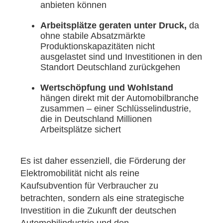
anbieten können
Arbeitsplätze geraten unter Druck,
da
ohne stabile Absatzmärkte
Produktionskapazitäten nicht
ausgelastet sind und Investitionen in den
Standort Deutschland zurückgehen
Wertschöpfung und Wohlstand
hängen direkt mit der Automobilbranche
zusammen – einer Schlüsselindustrie,
die in Deutschland Millionen
Arbeitsplätze sichert
Es ist daher essenziell, die Förderung der
Elektromobilität nicht als reine
Kaufsubvention für Verbraucher zu
betrachten, sondern als eine strategische
Investition in die Zukunft der deutschen