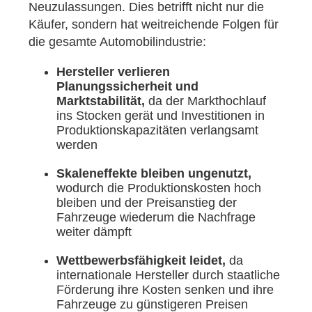
Neuzulassungen. Dies betrifft nicht nur die
Käufer, sondern hat weitreichende Folgen für
die gesamte Automobilindustrie:
Hersteller verlieren
Planungssicherheit und
Marktstabilität,
da der Markthochlauf
ins Stocken gerät und Investitionen in
Produktionskapazitäten verlangsamt
werden
Skaleneffekte bleiben ungenutzt,
wodurch die Produktionskosten hoch
bleiben und der Preisanstieg der
Fahrzeuge wiederum die Nachfrage
weiter dämpft
Wettbewerbsfähigkeit leidet,
da
internationale Hersteller durch staatliche
Förderung ihre Kosten senken und ihre
Fahrzeuge zu günstigeren Preisen