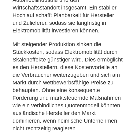
Automobilindustrie und den
Wirtschaftsstandort insgesamt. Ein stabiler
Hochlauf schafft Planbarkeit für Hersteller
und Zulieferer, sodass sie langfristig in
Elektromobilität investieren können.
Mit steigender Produktion sinken die
Stückkosten, sodass Elektromobilität durch
Skaleneffekte günstiger wird. Dies ermöglicht
es den Herstellern, diese Kostenvorteile an
die Verbraucher weiterzugeben und sich am
Markt durch wettbewerbsfähige Preise zu
behaupten. Ohne eine konsequente
Förderung und marktsteuernde Maßnahmen
wie ein verbindliches Quotenmodell könnten
ausländische Hersteller den Markt
dominieren, wenn heimische Unternehmen
nicht rechtzeitig reagieren.