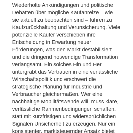
Wiederholte Ankündigungen und politische
Debatten über mögliche Kaufanreize – wie
sie aktuell zu beobachten sind – führen zu
Kaufzurückhaltung und Verunsicherung. Viele
potenzielle Käufer verschieben ihre
Entscheidung in Erwartung neuer
Förderungen, was den Markt destabilisiert
und die dringend notwendige Transformation
verlangsamt. Ein solches Hin und Her
untergräbt das Vertrauen in eine verlässliche
Wirtschaftspolitik und erschwert die
strategische Planung für Industrie und
Verbraucher gleichermaßen. Wer eine
nachhaltige Mobilitätswende will, muss klare,
verlässliche Rahmenbedingungen schaffen,
statt mit kurzfristigen und widersprüchlichen
Signalen Unsicherheit zu erzeugen. Nur ein
konsistenter, marktsteuernder Ansatz bietet