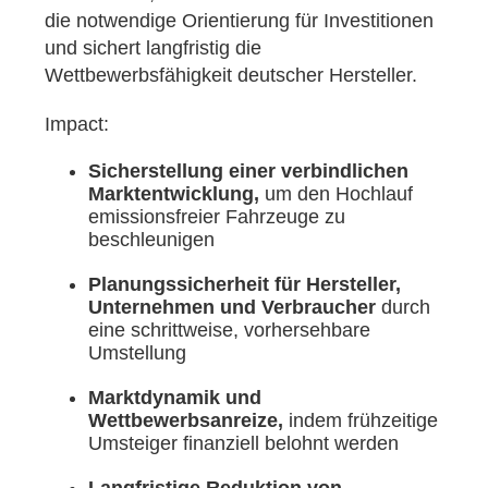
die notwendige Orientierung für Investitionen
und sichert langfristig die
Wettbewerbsfähigkeit deutscher Hersteller.
Impact:
Sicherstellung einer verbindlichen
Marktentwicklung,
um den Hochlauf
emissionsfreier Fahrzeuge zu
beschleunigen
Planungssicherheit für Hersteller,
Unternehmen und Verbraucher
durch
eine schrittweise, vorhersehbare
Umstellung
Marktdynamik und
Wettbewerbsanreize,
indem frühzeitige
Umsteiger finanziell belohnt werden