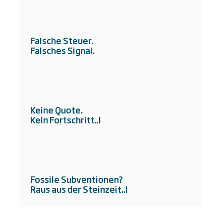
Falsche Steuer.
Falsches Signal.
Keine Quote.
Kein Fortschritt..!
Fossile Subventionen?
Raus aus der Steinzeit..!