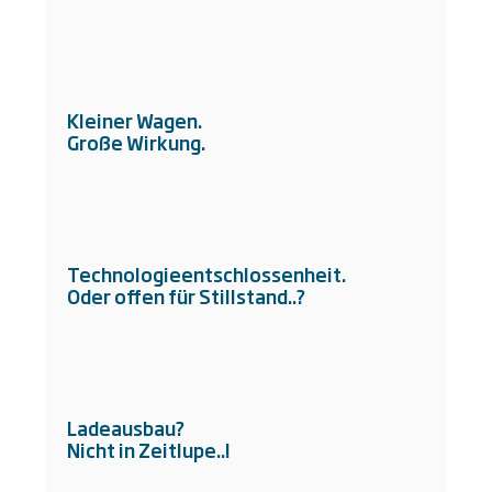
Kleiner Wagen.
Große Wirkung.
Technologieentschlossenheit.
Oder offen für Stillstand..?
Ladeausbau?
Nicht in Zeitlupe..!