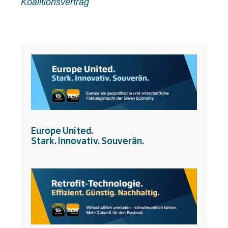
Koalitionsvertrag
Europe United.
Stark. Innovativ. Souverän.