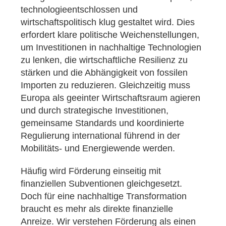
technologieentschlossen und
wirtschaftspolitisch klug gestaltet wird. Dies
erfordert klare politische Weichenstellungen,
um Investitionen in nachhaltige Technologien
zu lenken, die wirtschaftliche Resilienz zu
stärken und die Abhängigkeit von fossilen
Importen zu reduzieren. Gleichzeitig muss
Europa als geeinter Wirtschaftsraum agieren
und durch strategische Investitionen,
gemeinsame Standards und koordinierte
Regulierung international führend in der
Mobilitäts- und Energiewende werden.
Häufig wird Förderung einseitig mit
finanziellen Subventionen gleichgesetzt.
Doch für eine nachhaltige Transformation
braucht es mehr als direkte finanzielle
Anreize. Wir verstehen Förderung als einen