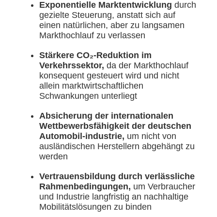
Exponentielle Marktentwicklung
durch
gezielte Steuerung, anstatt sich auf
einen natürlichen, aber zu langsamen
Markthochlauf zu verlassen
Stärkere CO₂-Reduktion im
Verkehrssektor,
da der Markthochlauf
konsequent gesteuert wird und nicht
allein marktwirtschaftlichen
Schwankungen unterliegt
Absicherung der internationalen
Wettbewerbsfähigkeit der deutschen
Automobil-industrie,
um nicht von
ausländischen Herstellern abgehängt zu
werden
Vertrauensbildung durch verlässliche
Rahmenbedingungen,
um Verbraucher
und Industrie langfristig an nachhaltige
Mobilitätslösungen zu binden