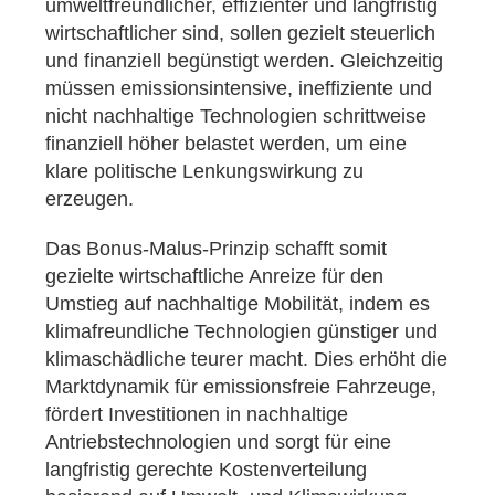
umweltfreundlicher, effizienter und langfristig
wirtschaftlicher sind, sollen gezielt steuerlich
und finanziell begünstigt werden. Gleichzeitig
müssen emissionsintensive, ineffiziente und
nicht nachhaltige Technologien schrittweise
finanziell höher belastet werden, um eine
klare politische Lenkungswirkung zu
erzeugen.
Das Bonus-Malus-Prinzip schafft somit
gezielte wirtschaftliche Anreize für den
Umstieg auf nachhaltige Mobilität, indem es
klimafreundliche Technologien günstiger und
klimaschädliche teurer macht. Dies erhöht die
Marktdynamik für emissionsfreie Fahrzeuge,
fördert Investitionen in nachhaltige
Antriebstechnologien und sorgt für eine
langfristig gerechte Kostenverteilung