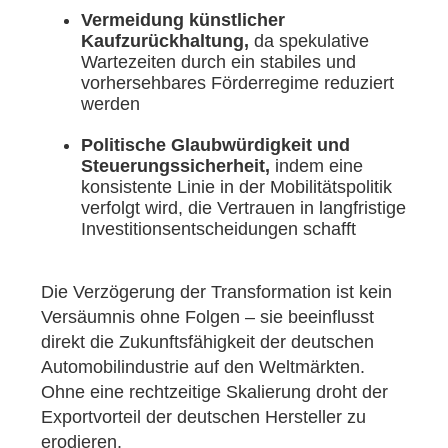
Vermeidung künstlicher
Kaufzurückhaltung,
da spekulative
Wartezeiten durch ein stabiles und
vorhersehbares Förderregime reduziert
werden
Politische Glaubwürdigkeit und
Steuerungssicherheit,
indem eine
konsistente Linie in der Mobilitätspolitik
verfolgt wird, die Vertrauen in langfristige
Investitionsentscheidungen schafft
Die Verzögerung der Transformation ist kein
Versäumnis ohne Folgen – sie beeinflusst
direkt die Zukunftsfähigkeit der deutschen
Automobilindustrie auf den Weltmärkten.
Ohne eine rechtzeitige Skalierung droht der
Exportvorteil der deutschen Hersteller zu
erodieren.