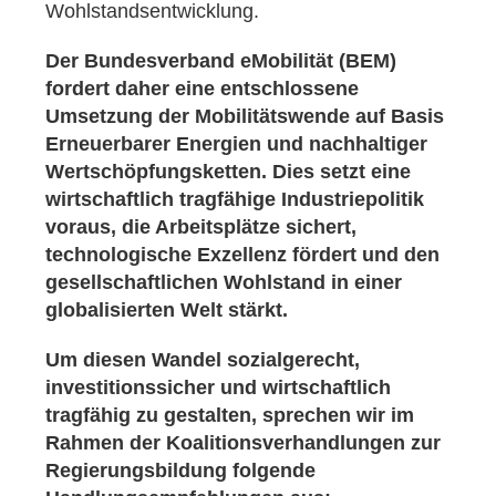
Wohlstandsentwicklung.
Der Bundesverband eMobilität (BEM)
fordert daher eine entschlossene
Umsetzung der Mobilitätswende auf Basis
Erneuerbarer Energien und nachhaltiger
Wertschöpfungsketten. Dies setzt eine
wirtschaftlich tragfähige Industriepolitik
voraus, die Arbeitsplätze sichert,
technologische Exzellenz fördert und den
gesellschaftlichen Wohlstand in einer
globalisierten Welt stärkt.
Um diesen Wandel sozialgerecht,
investitionssicher und wirtschaftlich
tragfähig zu gestalten, sprechen wir im
Rahmen der Koalitionsverhandlungen zur
Regierungsbildung folgende