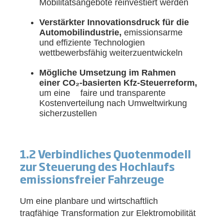
Mobilitätsangebote reinvestiert werden
Verstärkter Innovationsdruck für die
Automobilindustrie,
emissionsarme
und effiziente Technologien
wettbewerbsfähig weiterzuentwickeln
Mögliche Umsetzung im Rahmen
einer CO₂-basierten Kfz-Steuerreform,
um eine faire und transparente
Kostenverteilung nach Umweltwirkung
sicherzustellen
1.2 Verbindliches Quotenmodell
zur Steuerung des Hochlaufs
emissionsfreier Fahrzeuge
Um eine planbare und wirtschaftlich
tragfähige Transformation zur Elektromobilität