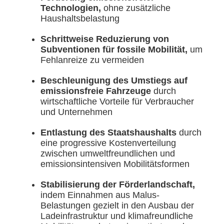
Technologien,
ohne zusätzliche
Haushaltsbelastung
Schrittweise Reduzierung von
Subventionen für fossile Mobilität,
um
Fehlanreize zu vermeiden
Beschleunigung des Umstiegs auf
emissionsfreie Fahrzeuge
durch
wirtschaftliche Vorteile für Verbraucher
und Unternehmen
Entlastung des Staatshaushalts
durch
eine progressive Kostenverteilung
zwischen umweltfreundlichen und
emissionsintensiven Mobilitätsformen
Stabilisierung der Förderlandschaft,
indem Einnahmen aus Malus-
Belastungen gezielt in den Ausbau der
Ladeinfrastruktur und klimafreundliche