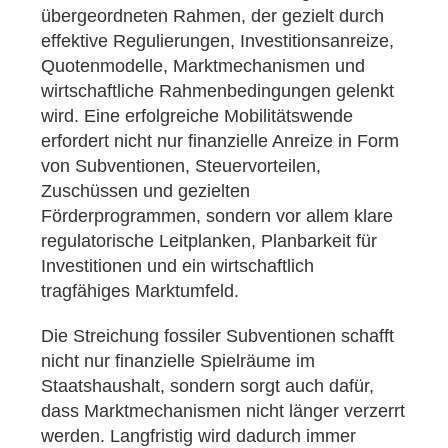
übergeordneten Rahmen, der gezielt durch
effektive Regulierungen, Investitionsanreize,
Quotenmodelle, Marktmechanismen und
wirtschaftliche Rahmenbedingungen gelenkt
wird. Eine erfolgreiche Mobilitätswende
erfordert nicht nur finanzielle Anreize in Form
von Subventionen, Steuervorteilen,
Zuschüssen und gezielten
Förderprogrammen, sondern vor allem klare
regulatorische Leitplanken, Planbarkeit für
Investitionen und ein wirtschaftlich
tragfähiges Marktumfeld.
Die Streichung fossiler Subventionen schafft
nicht nur finanzielle Spielräume im
Staatshaushalt, sondern sorgt auch dafür,
dass Marktmechanismen nicht länger verzerrt
werden. Langfristig wird dadurch immer