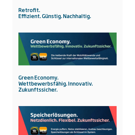
Retrofit.
Effizient. Günstig. Nachhaltig.
Green Economy.
Wettbewerbsfähig. Innovativ.
Zukunftssicher.