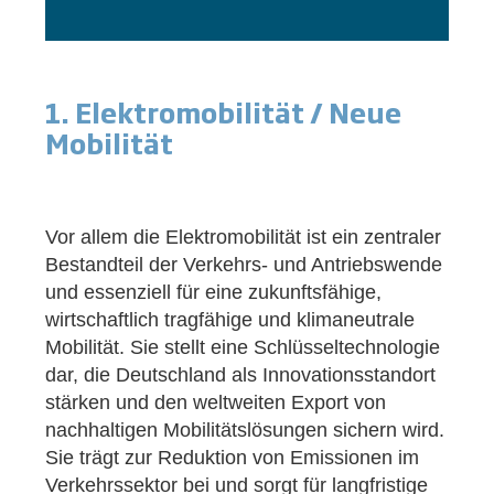
1. Elektromobilität / Neue
Mobilität
Vor allem die Elektromobilität ist ein zentraler
Bestandteil der Verkehrs- und Antriebswende
und essenziell für eine zukunftsfähige,
wirtschaftlich tragfähige und klimaneutrale
Mobilität. Sie stellt eine Schlüsseltechnologie
dar, die Deutschland als Innovationsstandort
stärken und den weltweiten Export von
nachhaltigen Mobilitätslösungen sichern wird.
Sie trägt zur Reduktion von Emissionen im
Verkehrssektor bei und sorgt für langfristige