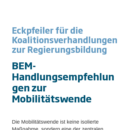
Eckpfeiler für die
Koalitionsverhandlungen
zur Regierungsbildung
BEM-
Handlungsempfehlun
gen zur
Mobilitätswende
Die Mobilitätswende ist keine isolierte
Maßnahme, sondern eine der zentralen