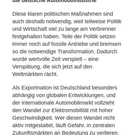
die deutsche Automobilindustrie
Diese klaren politischen Maßnahmen sind
auch deshalb notwendig, weil teilweise Politik
und Wirtschaft viel zu lange am Verbrenner
festgehalten haben. Teile der Politik setzen
immer noch auf fossile Antriebe und bremsen
so die notwendige Transformation. Dadurch
wurde wertvolle Zeit verspielt – eine
Verspätung, die sich jetzt auf den
Weltmärkten rächt.
Als Exportnation ist Deutschland besonders
abhängig von globalen Entwicklungen, und
der internationale Automobilmarkt vollzieht
den Wandel zur Elektromobilität mit hoher
Geschwindigkeit. Wer diesen Wandel nicht
aktiv mitgestaltet, läuft Gefahr, in zentralen
Zukunftsmärkten an Bedeutung zu verlieren.