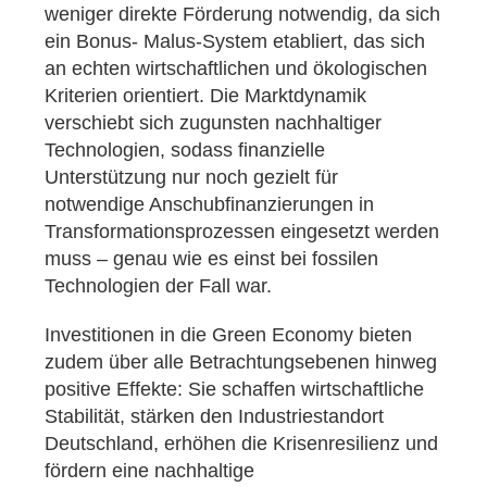
weniger direkte Förderung notwendig, da sich
ein Bonus- Malus-System etabliert, das sich
an echten wirtschaftlichen und ökologischen
Kriterien orientiert. Die Marktdynamik
verschiebt sich zugunsten nachhaltiger
Technologien, sodass finanzielle
Unterstützung nur noch gezielt für
notwendige Anschubfinanzierungen in
Transformationsprozessen eingesetzt werden
muss – genau wie es einst bei fossilen
Technologien der Fall war.
Investitionen in die Green Economy bieten
zudem über alle Betrachtungsebenen hinweg
positive Effekte: Sie schaffen wirtschaftliche
Stabilität, stärken den Industriestandort
Deutschland, erhöhen die Krisenresilienz und
fördern eine nachhaltige