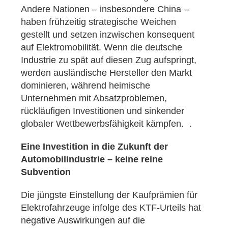
Andere Nationen – insbesondere China –
haben frühzeitig strategische Weichen
gestellt und setzen inzwischen konsequent
auf Elektromobilität. Wenn die deutsche
Industrie zu spät auf diesen Zug aufspringt,
werden ausländische Hersteller den Markt
dominieren, während heimische
Unternehmen mit Absatzproblemen,
rückläufigen Investitionen und sinkender
globaler Wettbewerbsfähigkeit kämpfen. .
Eine Investition in die Zukunft der
Automobilindustrie – keine reine
Subvention
Die jüngste Einstellung der Kaufprämien für
Elektrofahrzeuge infolge des KTF-Urteils hat
negative Auswirkungen auf die