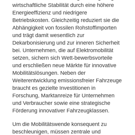
wirtschaftliche Stabilität durch eine höhere
Energieeffizienz und niedrigere
Betriebskosten. Gleichzeitig reduziert sie die
Abhängigkeit von fossilen Rohstoffimporten
und trägt damit wesentlich zur
Dekarbonisierung und zur inneren Sicherheit
bei. Unternehmen, die auf Elektromobilität
setzen, sichern sich Wett-bewerbsvorteile
und erschließen neue Märkte für innovative
Mobilitätslösungen. Neben der
Weiterentwicklung emissionsfreier Fahrzeuge
braucht es gezielte Investitionen in
Forschung, Marktanreize für Unternehmen
und Verbraucher sowie eine strategische
Förderung innovativer Fahrzeugklassen.
Um die Mobilitätswende konsequent zu
beschleunigen, müssen zentrale und