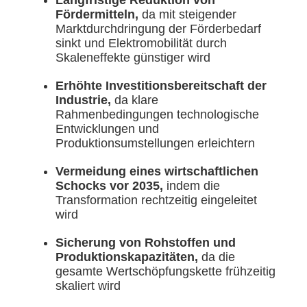
Langfristige Reduktion von
Fördermitteln,
da mit steigender
Marktdurchdringung der Förderbedarf
sinkt und Elektromobilität durch
Skaleneffekte günstiger wird
Erhöhte Investitionsbereitschaft der
Industrie,
da klare
Rahmenbedingungen technologische
Entwicklungen und
Produktionsumstellungen erleichtern
Vermeidung eines wirtschaftlichen
Schocks vor 2035,
indem die
Transformation rechtzeitig eingeleitet
wird
Sicherung von Rohstoffen und
Produktionskapazitäten,
da die
gesamte Wertschöpfungskette frühzeitig
skaliert wird