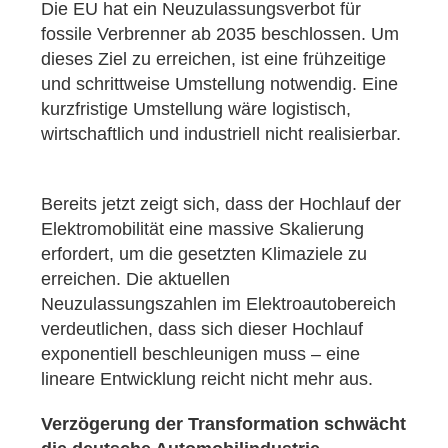
Die EU hat ein Neuzulassungsverbot für
fossile Verbrenner ab 2035 beschlossen. Um
dieses Ziel zu erreichen, ist eine frühzeitige
und schrittweise Umstellung notwendig. Eine
kurzfristige Umstellung wäre logistisch,
wirtschaftlich und industriell nicht realisierbar.
Bereits jetzt zeigt sich, dass der Hochlauf der
Elektromobilität eine massive Skalierung
erfordert, um die gesetzten Klimaziele zu
erreichen. Die aktuellen
Neuzulassungszahlen im Elektroautobereich
verdeutlichen, dass sich dieser Hochlauf
exponentiell beschleunigen muss – eine
lineare Entwicklung reicht nicht mehr aus.
Verzögerung der Transformation schwächt