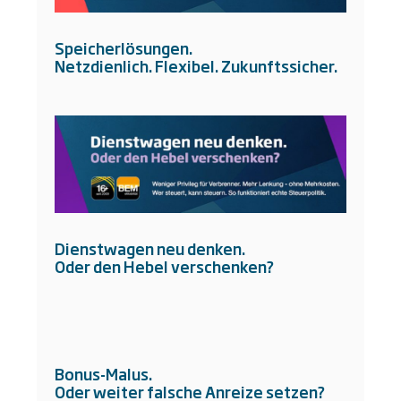
Speicherlösungen.
Netzdienlich. Flexibel. Zukunftssicher.
Dienstwagen neu denken.
Oder den Hebel verschenken?
Bonus-Malus.
Oder weiter falsche Anreize setzen?