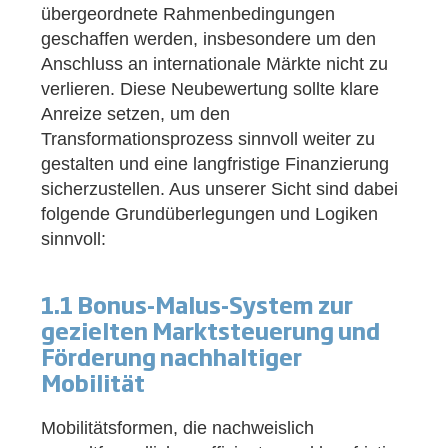
übergeordnete Rahmenbedingungen
geschaffen werden, insbesondere um den
Anschluss an internationale Märkte nicht zu
verlieren. Diese Neubewertung sollte klare
Anreize setzen, um den
Transformationsprozess sinnvoll weiter zu
gestalten und eine langfristige Finanzierung
sicherzustellen. Aus unserer Sicht sind dabei
folgende Grundüberlegungen und Logiken
sinnvoll:
1.1 Bonus-Malus-System zur
gezielten Marktsteuerung und
Förderung nachhaltiger
Mobilität
Mobilitätsformen, die nachweislich