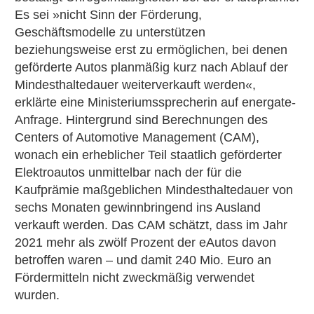
Es sei »nicht Sinn der Förderung,
Geschäftsmodelle zu unterstützen
beziehungsweise erst zu ermöglichen, bei denen
geförderte Autos planmäßig kurz nach Ablauf der
Mindesthaltedauer weiterverkauft werden«,
erklärte eine Ministeriumssprecherin auf energate-
Anfrage. Hintergrund sind Berechnungen des
Centers of Automotive Management (CAM),
wonach ein erheblicher Teil staatlich geförderter
Elektroautos unmittelbar nach der für die
Kaufprämie maßgeblichen Mindesthaltedauer von
sechs Monaten gewinnbringend ins Ausland
verkauft werden. Das CAM schätzt, dass im Jahr
2021 mehr als zwölf Prozent der eAutos davon
betroffen waren – und damit 240 Mio. Euro an
Fördermitteln nicht zweckmäßig verwendet
wurden.