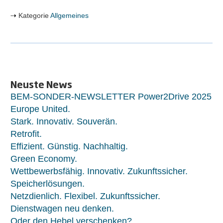
Kategorie
Allgemeines
Neuste News
BEM-SONDER-NEWSLETTER Power2Drive 2025
Europe United.
Stark. Innovativ. Souverän.
Retrofit.
Effizient. Günstig. Nachhaltig.
Green Economy.
Wettbewerbsfähig. Innovativ. Zukunftssicher.
Speicherlösungen.
Netzdienlich. Flexibel. Zukunftssicher.
Dienstwagen neu denken.
Oder den Hebel verschenken?