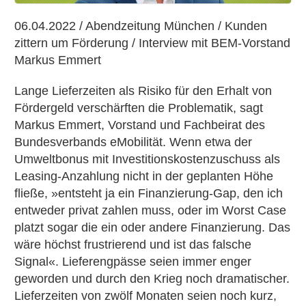
06.04.2022 / Abendzeitung München / Kunden
zittern um Förderung / Interview mit BEM-Vorstand
Markus Emmert
Lange Lieferzeiten als Risiko für den Erhalt von
Fördergeld verschärften die Problematik, sagt
Markus Emmert, Vorstand und Fachbeirat des
Bundesverbands eMobilität. Wenn etwa der
Umweltbonus mit Investitionskostenzuschuss als
Leasing-Anzahlung nicht in der geplanten Höhe
fließe, »entsteht ja ein Finanzierung-Gap, den ich
entweder privat zahlen muss, oder im Worst Case
platzt sogar die ein oder andere Finanzierung. Das
wäre höchst frustrierend und ist das falsche
Signal«. Lieferengpässe seien immer enger
geworden und durch den Krieg noch dramatischer.
Lieferzeiten von zwölf Monaten seien noch kurz,