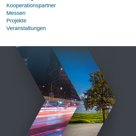
Kooperationspartner
Messen
Projekte
Veranstaltungen