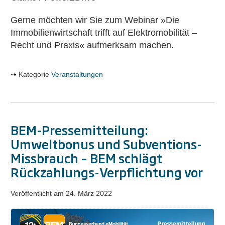
Gerne möchten wir Sie zum Webinar »Die
Immobilienwirtschaft trifft auf Elektromobilität –
Recht und Praxis« aufmerksam machen.
Kategorie
Veranstaltungen
BEM-Pressemitteilung:
Umweltbonus und Subventions-
Missbrauch – BEM schlägt
Rückzahlungs-Verpflichtung vor
Veröffentlicht am
24. März 2022
BEM-