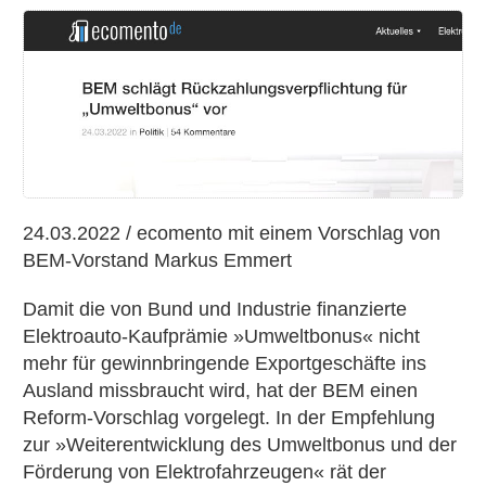
BEM
schlägt
Rückzahlungsverpflichtung
für
»Umweltbonus«
vor
24.03.2022 / ecomento mit einem Vorschlag von
BEM-Vorstand Markus Emmert
Damit die von Bund und Industrie finanzierte
Elektroauto-Kaufprämie »Umweltbonus« nicht
mehr für gewinnbringende Exportgeschäfte ins
Ausland missbraucht wird, hat der BEM einen
Reform-Vorschlag vorgelegt. In der Empfehlung
zur »Weiterentwicklung des Umweltbonus und der
Förderung von Elektrofahrzeugen« rät der