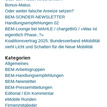
Bonus-Malus.
Oder weiter falsche Anreize setzen?
BEM-SONDER-NEWSLETTER
Handlungsempfehlungen 02
BEM-Lounge bei MAHLE / chargeBIG / »Was ist
eigentlich Phase..?«
Koalitionsvertrag 2025: Bundesverband eMobilität
sieht Licht und Schatten für die Neue Mobilität
Kategorien
Allgemeines
BEM-Arbeitsgruppen
BEM-Handlungsempfehlungen
BEM-Newsletter
BEM-Pressemitteilungen
Editorial / Ein Kommentar
eMobile Runden
Firmenmitglieder