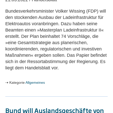
Bundesverkehrsminister Volker Wissing (FDP) will
den stockenden Ausbau der Ladeinfrastruktur für
Elektroautos voranbringen. Dazu haben seine
Beamten einen »Masterplan Ladeinfrastruktur II«
erstellt. Der Plan beinhaltet 74 Vorschläge, die
»eine Gesamtstrategie aus planerischen,
koordinierenden, regulatorischen und investiven
Maßnahmen« ergeben sollen. Das Papier befindet
sich in der Ressortabstimmung der Regierung. Es
liegt dem Handelsblatt vor.
Kategorie
Allgemeines
Bund will Auslandsgeschäfte von