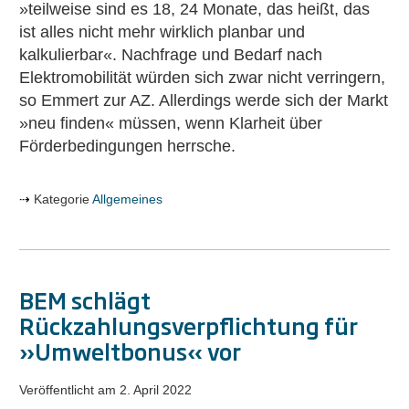
»teilweise sind es 18, 24 Monate, das heißt, das
ist alles nicht mehr wirklich planbar und
kalkulierbar«. Nachfrage und Bedarf nach
Elektromobilität würden sich zwar nicht verringern,
so Emmert zur AZ. Allerdings werde sich der Markt
»neu finden« müssen, wenn Klarheit über
Förderbedingungen herrsche.
Kategorie
Allgemeines
BEM schlägt
Rückzahlungsverpflichtung für
»Umweltbonus« vor
Veröffentlicht am
2. April 2022