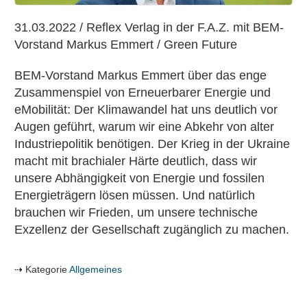
31.03.2022 / Reflex Verlag in der F.A.Z. mit BEM-
Vorstand Markus Emmert / Green Future
BEM-Vorstand Markus Emmert über das enge
Zusammenspiel von Erneuerbarer Energie und
eMobilität: Der Klimawandel hat uns deutlich vor
Augen geführt, warum wir eine Abkehr von alter
Industriepolitik benötigen. Der Krieg in der Ukraine
macht mit brachialer Härte deutlich, dass wir
unsere Abhängigkeit von Energie und fossilen
Energieträgern lösen müssen. Und natürlich
brauchen wir Frieden, um unsere technische
Exzellenz der Gesellschaft zugänglich zu machen.
Kategorie
Allgemeines