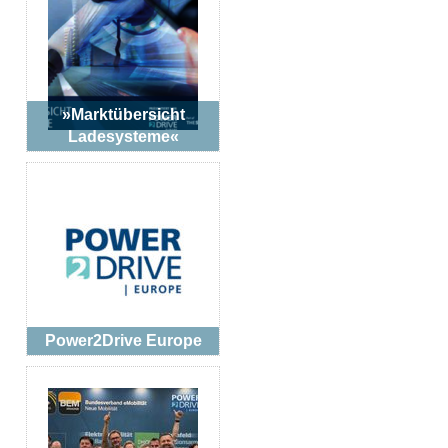
»Marktübersicht
Ladesysteme«
Power2Drive Europe