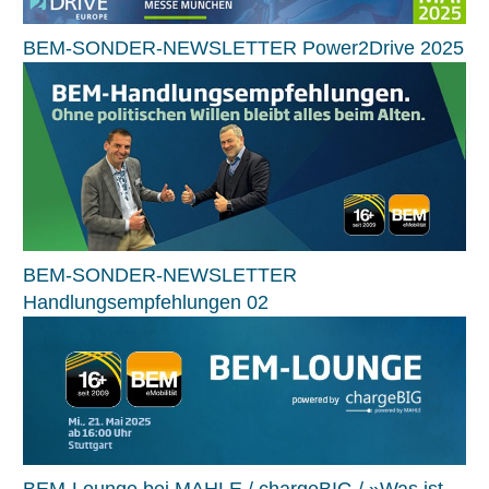
BEM-SONDER-NEWSLETTER Power2Drive 2025
BEM-SONDER-NEWSLETTER
Handlungsempfehlungen 02