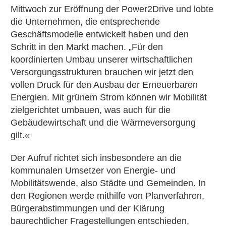
Mittwoch zur Eröffnung der Power2Drive und lobte
die Unternehmen, die entsprechende
Geschäftsmodelle entwickelt haben und den
Schritt in den Markt machen. „Für den
koordinierten Umbau unserer wirtschaftlichen
Versorgungsstrukturen brauchen wir jetzt den
vollen Druck für den Ausbau der Erneuerbaren
Energien. Mit grünem Strom können wir Mobilität
zielgerichtet umbauen, was auch für die
Gebäudewirtschaft und die Wärmeversorgung
gilt.«
Der Aufruf richtet sich insbesondere an die
kommunalen Umsetzer von Energie- und
Mobilitätswende, also Städte und Gemeinden. In
den Regionen werde mithilfe von Planverfahren,
Bürgerabstimmungen und der Klärung
baurechtlicher Fragestellungen entschieden,