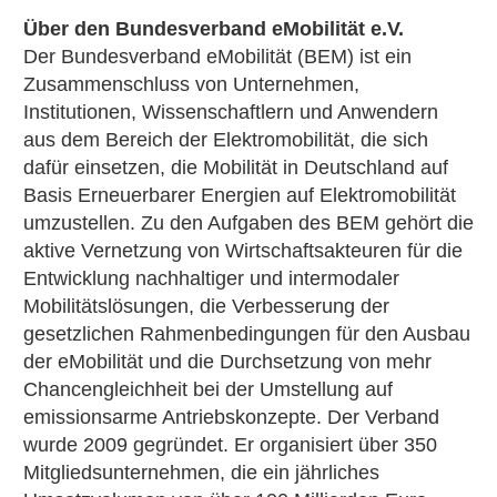
Über den Bundesverband eMobilität e.V.
Der Bundesverband eMobilität (BEM) ist ein
Zusammenschluss von Unternehmen,
Institutionen, Wissenschaftlern und Anwendern
aus dem Bereich der Elektromobilität, die sich
dafür einsetzen, die Mobilität in Deutschland auf
Basis Erneuerbarer Energien auf Elektromobilität
umzustellen. Zu den Aufgaben des BEM gehört die
aktive Vernetzung von Wirtschaftsakteuren für die
Entwicklung nachhaltiger und intermodaler
Mobilitätslösungen, die Verbesserung der
gesetzlichen Rahmenbedingungen für den Ausbau
der eMobilität und die Durchsetzung von mehr
Chancengleichheit bei der Umstellung auf
emissionsarme Antriebskonzepte. Der Verband
wurde 2009 gegründet. Er organisiert über 350
Mitgliedsunternehmen, die ein jährliches