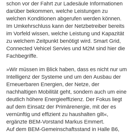
schon vor der Fahrt zur Ladesäule Informationen
darüber bekommen, welche Leistungen zu
welchen Konditionen abgerufen werden können.
Im Umkehrschluss kann der Netzbetreiber bereits
im Vorfeld wissen, welche Leistung und Kapazität
zu welchem Zeitpunkt benötigt wird. Smart Grid,
Connected Vehicel Servies und M2M sind hier die
Fachbegriffe.
»Wir müssen im Blick haben, dass es nicht nur um
Intelligenz der Systeme und um den Ausbau der
Erneuerbaren Energien, der Netze, der
nachhaltigen Mobilität geht, sondern auch um eine
deutlich höhere Energieeffizienz. Der Fokus liegt
auf dem Einsatz der Primärenergie, mit der es
vernünftig und effizient zu haushalten gilt«,
ergänzte BEM-Vorstand Markus Emmert.
Auf dem BEM-Gemeinschaftsstand in Halle B6,