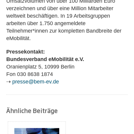
Umsatzvolumen von über 100 Milliarden Euro
verzeichnen und über eine Million Mitarbeiter
weltweit beschäftigen. In 19 Arbeitsgruppen
arbeiten über 1.750 angemeldete
Teilnehmer*innen zur kompletten Bandbreite der
eMobilität.
Pressekontakt:
Bundesverband eMobilität e.V.
Oranienplatz 5, 10999 Berlin
Fon 030 8638 1874
⇢
presse@bem-ev.de
Ähnliche Beiträge