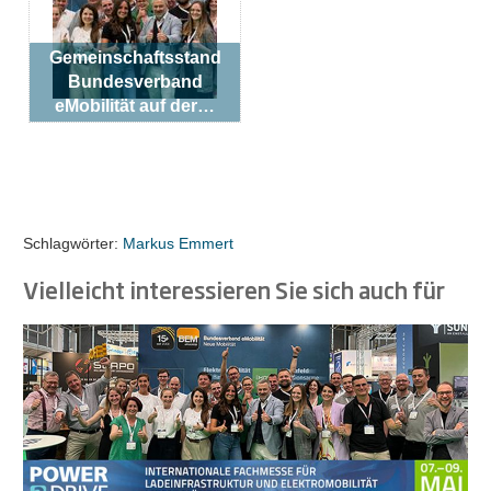
Gemeinschaftsstand
Bundesverband
eMobilität auf der…
Schlagwörter:
Markus Emmert
Vielleicht interessieren Sie sich auch für