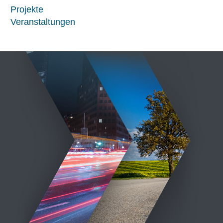
Projekte
Veranstaltungen