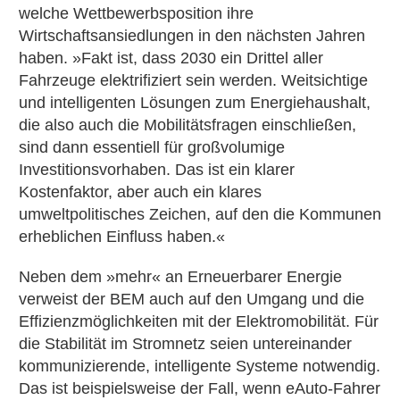
welche Wettbewerbsposition ihre
Wirtschaftsansiedlungen in den nächsten Jahren
haben. »Fakt ist, dass 2030 ein Drittel aller
Fahrzeuge elektrifiziert sein werden. Weitsichtige
und intelligenten Lösungen zum Energiehaushalt,
die also auch die Mobilitätsfragen einschließen,
sind dann essentiell für großvolumige
Investitionsvorhaben. Das ist ein klarer
Kostenfaktor, aber auch ein klares
umweltpolitisches Zeichen, auf den die Kommunen
erheblichen Einfluss haben.«
Neben dem »mehr« an Erneuerbarer Energie
verweist der BEM auch auf den Umgang und die
Effizienzmöglichkeiten mit der Elektromobilität. Für
die Stabilität im Stromnetz seien untereinander
kommunizierende, intelligente Systeme notwendig.
Das ist beispielsweise der Fall, wenn eAuto-Fahrer