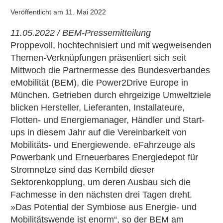
Veröffentlicht am
11. Mai 2022
11.05.2022 / BEM-Pressemitteilung
Proppevoll, hochtechnisiert und mit wegweisenden
Themen-Verknüpfungen präsentiert sich seit
Mittwoch die Partnermesse des Bundesverbandes
eMobilität (BEM), die Power2Drive Europe in
München. Getrieben durch ehrgeizige Umweltziele
blicken Hersteller, Lieferanten, Installateure,
Flotten- und Energiemanager, Händler und Start-
ups in diesem Jahr auf die Vereinbarkeit von
Mobilitäts- und Energiewende. eFahrzeuge als
Powerbank und Erneuerbares Energiedepot für
Stromnetze sind das Kernbild dieser
Sektorenkopplung, um deren Ausbau sich die
Fachmesse in den nächsten drei Tagen dreht.
»Das Potential der Symbiose aus Energie- und
Mobilitätswende ist enorm“, so der BEM am