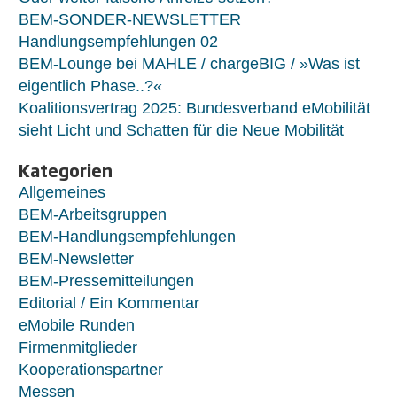
BEM-SONDER-NEWSLETTER
Handlungsempfehlungen 02
BEM-Lounge bei MAHLE / chargeBIG / »Was ist
eigentlich Phase..?«
Koalitionsvertrag 2025: Bundesverband eMobilität
sieht Licht und Schatten für die Neue Mobilität
Kategorien
Allgemeines
BEM-Arbeitsgruppen
BEM-Handlungsempfehlungen
BEM-Newsletter
BEM-Pressemitteilungen
Editorial / Ein Kommentar
eMobile Runden
Firmenmitglieder
Kooperationspartner
Messen