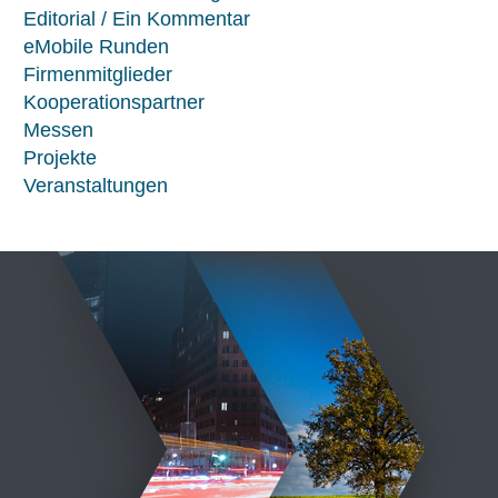
Editorial / Ein Kommentar
eMobile Runden
Firmenmitglieder
Kooperationspartner
Messen
Projekte
Veranstaltungen