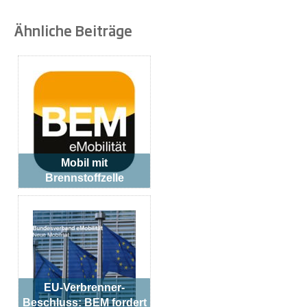
Ähnliche Beiträge
Mobil mit
Brennstoffzelle
EU-Verbrenner-
Beschluss: BEM fordert