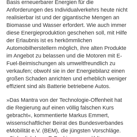
Basis erneuerbarer Energien für die
Anforderungen des Individualverkehrs heute nicht
realisierbar ist und der gigantische Mengen an
Biomasse und Wasser erfordert. Wie auch immer
diese Energieproduktion geschehen soll, mit Hilfe
der Erlaubnis ist es herkömmlichen
Automobilherstellern möglich, ihre alten Produkte
im Angebot zu belassen und die Motoren mit E-
Fuel-Beimischungen als umweltfreundlich zu
verkaufen; obwohl sie in der Energiebilanz einen
großen Schaden anrichten und erheblich weniger
effizient sind als Batterie betriebene Autos.
»Das Mantra von der Technologie-Offenheit hat
die Regierung auf einen völlig falschen Kurs
gebracht«, kommentierte Markus Emmert,
wissenschaftlicher Beirat des Bundesverbandes
eMobilität e.V. (BEM), die jüngsten Vorschläge.