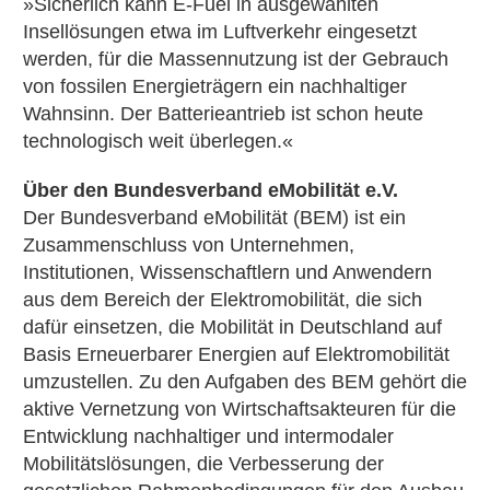
»Sicherlich kann E-Fuel in ausgewählten
Insellösungen etwa im Luftverkehr eingesetzt
werden, für die Massennutzung ist der Gebrauch
von fossilen Energieträgern ein nachhaltiger
Wahnsinn. Der Batterieantrieb ist schon heute
technologisch weit überlegen.«
Über den Bundesverband eMobilität e.V.
Der Bundesverband eMobilität (BEM) ist ein
Zusammenschluss von Unternehmen,
Institutionen, Wissenschaftlern und Anwendern
aus dem Bereich der Elektromobilität, die sich
dafür einsetzen, die Mobilität in Deutschland auf
Basis Erneuerbarer Energien auf Elektromobilität
umzustellen. Zu den Aufgaben des BEM gehört die
aktive Vernetzung von Wirtschaftsakteuren für die
Entwicklung nachhaltiger und intermodaler
Mobilitätslösungen, die Verbesserung der