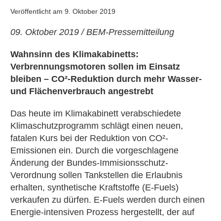
Veröffentlicht am
9. Oktober 2019
09. Oktober 2019 / BEM-Pressemitteilung
Wahnsinn des Klimakabinetts:
Verbrennungsmotoren sollen im Einsatz
bleiben – CO²-Reduktion durch mehr Wasser-
und Flächenverbrauch angestrebt
Das heute im Klimakabinett verabschiedete
Klimaschutzprogramm schlägt einen neuen,
fatalen Kurs bei der Reduktion von CO²-
Emissionen ein. Durch die vorgeschlagene
Änderung der Bundes-Immisionsschutz-
Verordnung sollen Tankstellen die Erlaubnis
erhalten, synthetische Kraftstoffe (E-Fuels)
verkaufen zu dürfen. E-Fuels werden durch einen
Energie-intensiven Prozess hergestellt, der auf