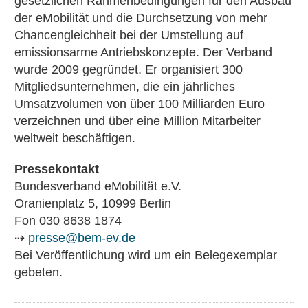
gesetzlichen Rahmenbedingungen für den Ausbau
der eMobilität und die Durchsetzung von mehr
Chancengleichheit bei der Umstellung auf
emissionsarme Antriebskonzepte. Der Verband
wurde 2009 gegründet. Er organisiert 300
Mitgliedsunternehmen, die ein jährliches
Umsatzvolumen von über 100 Milliarden Euro
verzeichnen und über eine Million Mitarbeiter
weltweit beschäftigen.
Pressekontakt
Bundesverband eMobilität e.V.
Oranienplatz 5, 10999 Berlin
Fon 030 8638 1874
⇢
presse@bem-ev.de
Bei Veröffentlichung wird um ein Belegexemplar
gebeten.