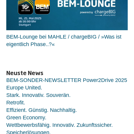
BEM-Lounge bei MAHLE / chargeBIG / »Was ist
eigentlich Phase..?«
Neuste News
BEM-SONDER-NEWSLETTER Power2Drive 2025
Europe United.
Stark. Innovativ. Souverän.
Retrofit.
Effizient. Günstig. Nachhaltig.
Green Economy.
Wettbewerbsfähig. Innovativ. Zukunftssicher.
Speicherlösungen.