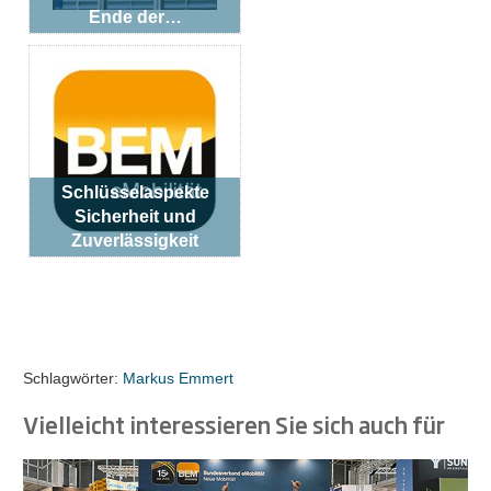
Ende der…
Schlüsselaspekte
Sicherheit und
Zuverlässigkeit
Schlagwörter:
Markus Emmert
Vielleicht interessieren Sie sich auch für