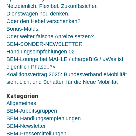
Netzdienlich. Flexibel. Zukunftssicher.
Dienstwagen neu denken.
Oder den Hebel verschenken?
Bonus-Malus.
Oder weiter falsche Anreize setzen?
BEM-SONDER-NEWSLETTER
Handlungsempfehlungen 02
BEM-Lounge bei MAHLE / chargeBIG / »Was ist
eigentlich Phase..?«
Koalitionsvertrag 2025: Bundesverband eMobilität
sieht Licht und Schatten für die Neue Mobilität
Kategorien
Allgemeines
BEM-Arbeitsgruppen
BEM-Handlungsempfehlungen
BEM-Newsletter
BEM-Pressemitteilungen