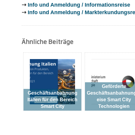
⇢
Info und Anmeldung / Informationsreise
⇢
Info und Anmeldung / Markterkundungsre
Ähnliche Beiträge
Geförderte
Geschäftsanbahnung
Geschäftsanbahnun
Italien für den Bereich
eise Smart City
Smart City
Technologien