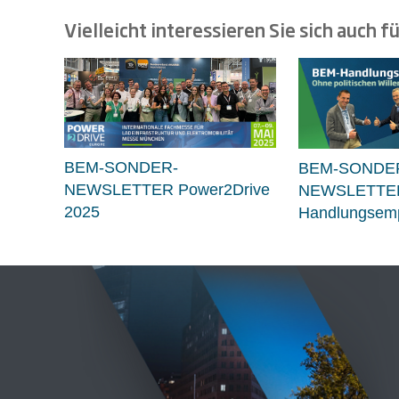
Vielleicht interessieren Sie sich auch fü
BEM-SONDER-
BEM-SONDE
NEWSLETTER Power2Drive
NEWSLETTE
2025
Handlungsemp