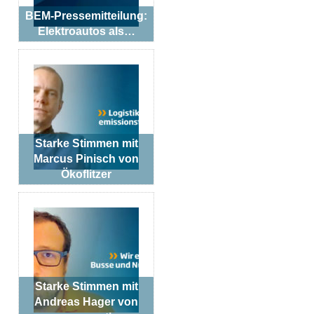
BEM-Pressemitteilung:
Elektroautos als…
Starke Stimmen mit
Marcus Pinisch von
Ökoflitzer
Starke Stimmen mit
Andreas Hager von