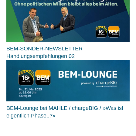
BEM-SONDER-NEWSLETTER
Handlungsempfehlungen 02
BEM-Lounge bei MAHLE / chargeBIG / »Was ist
eigentlich Phase..?«