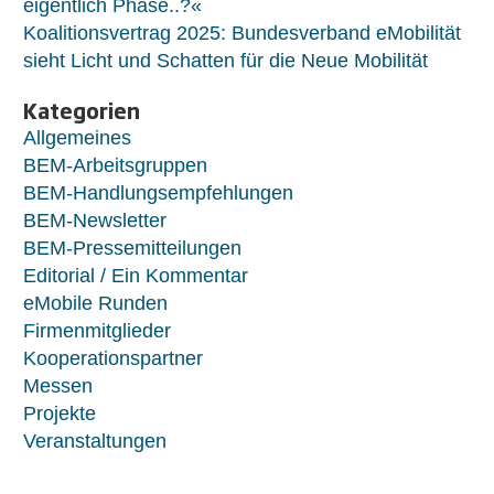
eigentlich Phase..?«
Koalitionsvertrag 2025: Bundesverband eMobilität
sieht Licht und Schatten für die Neue Mobilität
Kategorien
Allgemeines
BEM-Arbeitsgruppen
BEM-Handlungsempfehlungen
BEM-Newsletter
BEM-Pressemitteilungen
Editorial / Ein Kommentar
eMobile Runden
Firmenmitglieder
Kooperationspartner
Messen
Projekte
Veranstaltungen