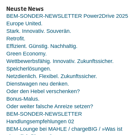
Neuste News
BEM-SONDER-NEWSLETTER Power2Drive 2025
Europe United.
Stark. Innovativ. Souverän.
Retrofit.
Effizient. Günstig. Nachhaltig.
Green Economy.
Wettbewerbsfähig. Innovativ. Zukunftssicher.
Speicherlösungen.
Netzdienlich. Flexibel. Zukunftssicher.
Dienstwagen neu denken.
Oder den Hebel verschenken?
Bonus-Malus.
Oder weiter falsche Anreize setzen?
BEM-SONDER-NEWSLETTER
Handlungsempfehlungen 02
BEM-Lounge bei MAHLE / chargeBIG / »Was ist