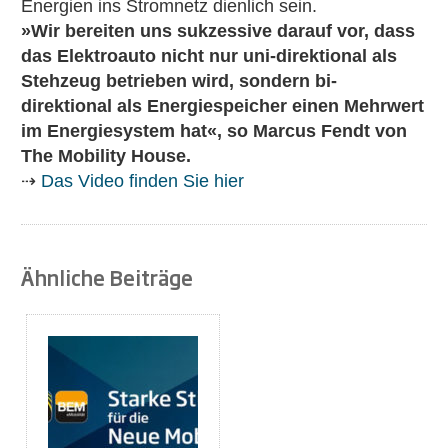
Energien ins Stromnetz dienlich sein.
»Wir bereiten uns sukzessive darauf vor, dass
das Elektroauto nicht nur uni-direktional als
Stehzeug betrieben wird, sondern bi-
direktional als Energiespeicher einen Mehrwert
im Energiesystem hat«, so Marcus Fendt von
The Mobility House.
⇢
Das Video finden Sie hier
Ähnliche Beiträge