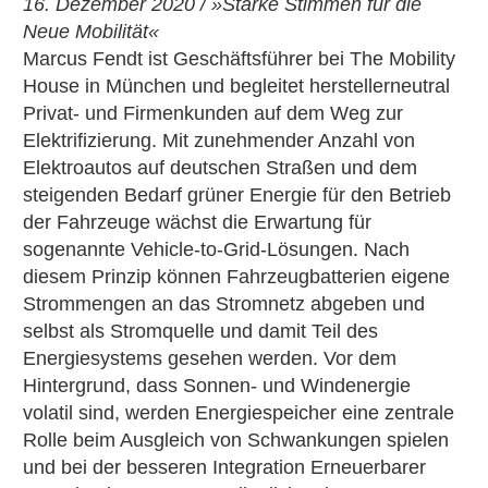
16. Dezember 2020 / »Starke Stimmen für die
Neue Mobilität«
Marcus Fendt ist Geschäftsführer bei The Mobility
House in München und begleitet herstellerneutral
Privat- und Firmenkunden auf dem Weg zur
Elektrifizierung. Mit zunehmender Anzahl von
Elektroautos auf deutschen Straßen und dem
steigenden Bedarf grüner Energie für den Betrieb
der Fahrzeuge wächst die Erwartung für
sogenannte Vehicle-to-Grid-Lösungen. Nach
diesem Prinzip können Fahrzeugbatterien eigene
Strommengen an das Stromnetz abgeben und
selbst als Stromquelle und damit Teil des
Energiesystems gesehen werden. Vor dem
Hintergrund, dass Sonnen- und Windenergie
volatil sind, werden Energiespeicher eine zentrale
Rolle beim Ausgleich von Schwankungen spielen
und bei der besseren Integration Erneuerbarer