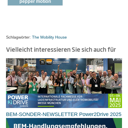
pepper motion
Schlagwörter:
The Mobility House
Vielleicht interessieren Sie sich auch für
BEM-SONDER-NEWSLETTER Power2Drive 2025