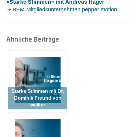
»Starke Stimmen« mit Andreas Hager
⇢
BEM-Mitgliedsunternehmen pepper motion
Ähnliche Beiträge
Starke Stimmen mit Dr.
Dominik Freund von
wallbe