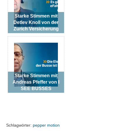
Starke Stimmen mit
Detlev Knoll von der
Zurich Versicherung
Starke Stimmen mit
Andreas Pfeffer von I
SEE BUSSES
Schlagwörter:
pepper motion