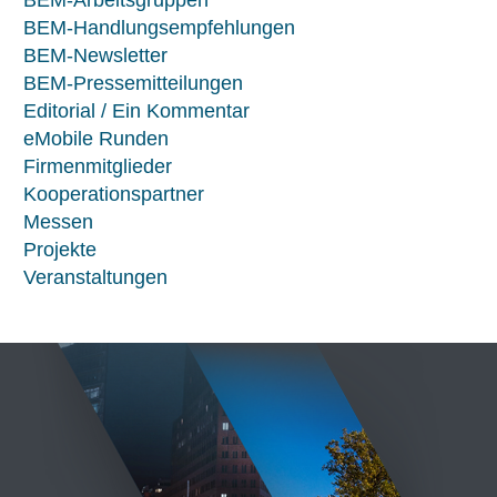
BEM-Arbeitsgruppen
BEM-Handlungsempfehlungen
BEM-Newsletter
BEM-Pressemitteilungen
Editorial / Ein Kommentar
eMobile Runden
Firmenmitglieder
Kooperationspartner
Messen
Projekte
Veranstaltungen