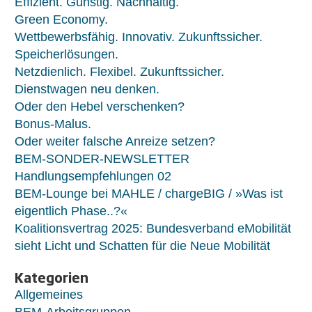
Effizient. Günstig. Nachhaltig.
Green Economy.
Wettbewerbsfähig. Innovativ. Zukunftssicher.
Speicherlösungen.
Netzdienlich. Flexibel. Zukunftssicher.
Dienstwagen neu denken.
Oder den Hebel verschenken?
Bonus-Malus.
Oder weiter falsche Anreize setzen?
BEM-SONDER-NEWSLETTER
Handlungsempfehlungen 02
BEM-Lounge bei MAHLE / chargeBIG / »Was ist
eigentlich Phase..?«
Koalitionsvertrag 2025: Bundesverband eMobilität
sieht Licht und Schatten für die Neue Mobilität
Kategorien
Allgemeines