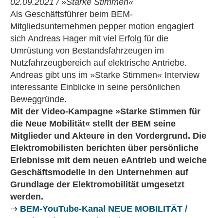
02.09.2021 / »Starke Stimmen«
Als Geschäftsführer beim BEM-
Mitgliedsunternehmen pepper motion engagiert
sich Andreas Hager mit viel Erfolg für die
Umrüstung von Bestandsfahrzeugen im
Nutzfahrzeugbereich auf elektrische Antriebe.
Andreas gibt uns im »Starke Stimmen« Interview
interessante Einblicke in seine persönlichen
Beweggründe.
Mit der Video-Kampagne »Starke Stimmen für
die Neue Mobilität« stellt der BEM seine
Mitglieder und Akteure in den Vordergrund. Die
Elektromobilisten berichten über persönliche
Erlebnisse mit dem neuen eAntrieb und welche
Geschäftsmodelle in den Unternehmen auf
Grundlage der Elektromobilität umgesetzt
werden.
⇢
BEM-YouTube-Kanal NEUE MOBILITÄT /