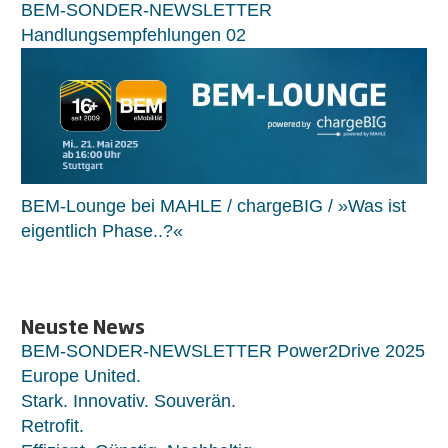
BEM-SONDER-NEWSLETTER
Handlungsempfehlungen 02
BEM-Lounge bei MAHLE / chargeBIG / »Was ist
eigentlich Phase..?«
Neuste News
BEM-SONDER-NEWSLETTER Power2Drive 2025
Europe United.
Stark. Innovativ. Souverän.
Retrofit.