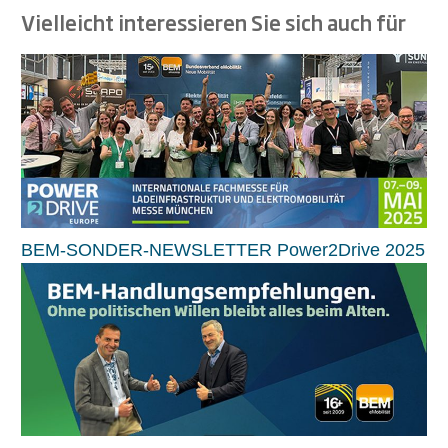
Vielleicht interessieren Sie sich auch für
BEM-SONDER-NEWSLETTER Power2Drive 2025