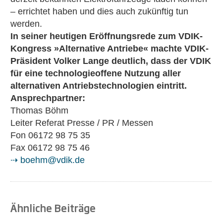
– errichtet haben und dies auch zukünftig tun
werden.
In seiner heutigen Eröffnungsrede zum VDIK-
Kongress »Alternative Antriebe« machte VDIK-
Präsident Volker Lange deutlich, dass der VDIK
für eine technologieoffene Nutzung aller
alternativen Antriebstechnologien eintritt.
Ansprechpartner:
Thomas Böhm
Leiter Referat Presse / PR / Messen
Fon 06172 98 75 35
Fax 06172 98 75 46
⇢ boehm@vdik.de
Ähnliche Beiträge