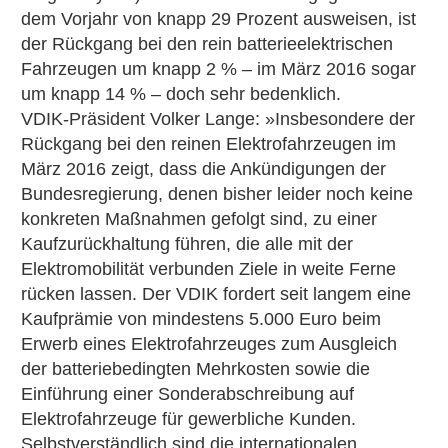
dem Vorjahr von knapp 29 Prozent ausweisen, ist
der Rückgang bei den rein batterieelektrischen
Fahrzeugen um knapp 2 % – im März 2016 sogar
um knapp 14 % – doch sehr bedenklich.
VDIK-Präsident Volker Lange: »Insbesondere der
Rückgang bei den reinen Elektrofahrzeugen im
März 2016 zeigt, dass die Ankündigungen der
Bundesregierung, denen bisher leider noch keine
konkreten Maßnahmen gefolgt sind, zu einer
Kaufzurückhaltung führen, die alle mit der
Elektromobilität verbunden Ziele in weite Ferne
rücken lassen. Der VDIK fordert seit langem eine
Kaufprämie von mindestens 5.000 Euro beim
Erwerb eines Elektrofahrzeuges zum Ausgleich
der batteriebedingten Mehrkosten sowie die
Einführung einer Sonderabschreibung auf
Elektrofahrzeuge für gewerbliche Kunden.
Selbstverständlich sind die internationalen