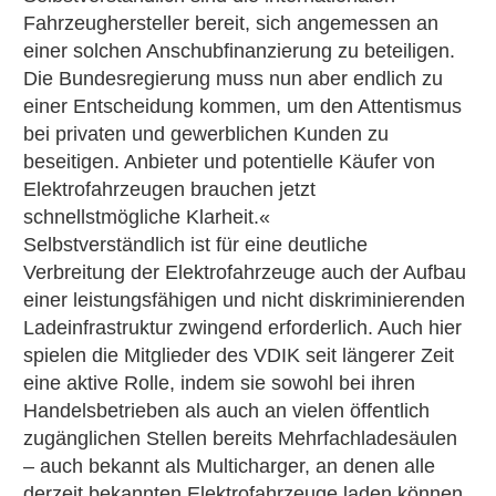
Fahrzeughersteller bereit, sich angemessen an
einer solchen Anschubfinanzierung zu beteiligen.
Die Bundesregierung muss nun aber endlich zu
einer Entscheidung kommen, um den Attentismus
bei privaten und gewerblichen Kunden zu
beseitigen. Anbieter und potentielle Käufer von
Elektrofahrzeugen brauchen jetzt
schnellstmögliche Klarheit.«
Selbstverständlich ist für eine deutliche
Verbreitung der Elektrofahrzeuge auch der Aufbau
einer leistungsfähigen und nicht diskriminierenden
Ladeinfrastruktur zwingend erforderlich. Auch hier
spielen die Mitglieder des VDIK seit längerer Zeit
eine aktive Rolle, indem sie sowohl bei ihren
Handelsbetrieben als auch an vielen öffentlich
zugänglichen Stellen bereits Mehrfachladesäulen
– auch bekannt als Multicharger, an denen alle
derzeit bekannten Elektrofahrzeuge laden können