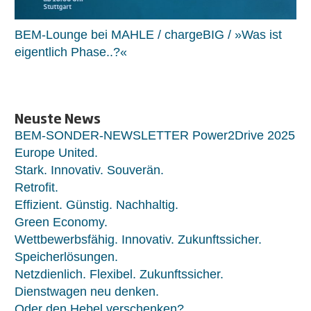
BEM-Lounge bei MAHLE / chargeBIG / »Was ist
eigentlich Phase..?«
Neuste News
BEM-SONDER-NEWSLETTER Power2Drive 2025
Europe United.
Stark. Innovativ. Souverän.
Retrofit.
Effizient. Günstig. Nachhaltig.
Green Economy.
Wettbewerbsfähig. Innovativ. Zukunftssicher.
Speicherlösungen.
Netzdienlich. Flexibel. Zukunftssicher.
Dienstwagen neu denken.
Oder den Hebel verschenken?