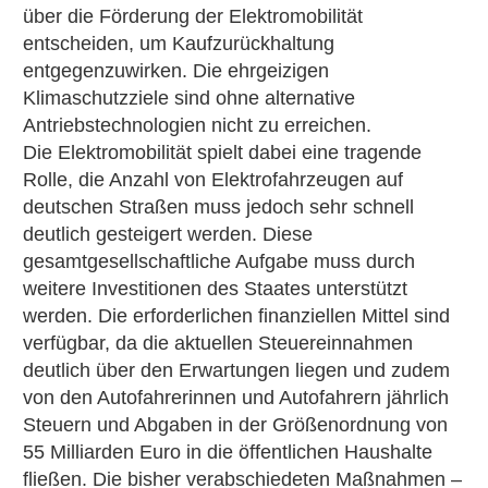
über die Förderung der Elektromobilität
entscheiden, um Kaufzurückhaltung
entgegenzuwirken. Die ehrgeizigen
Klimaschutzziele sind ohne alternative
Antriebstechnologien nicht zu erreichen.
Die Elektromobilität spielt dabei eine tragende
Rolle, die Anzahl von Elektrofahrzeugen auf
deutschen Straßen muss jedoch sehr schnell
deutlich gesteigert werden. Diese
gesamtgesellschaftliche Aufgabe muss durch
weitere Investitionen des Staates unterstützt
werden. Die erforderlichen finanziellen Mittel sind
verfügbar, da die aktuellen Steuereinnahmen
deutlich über den Erwartungen liegen und zudem
von den Autofahrerinnen und Autofahrern jährlich
Steuern und Abgaben in der Größenordnung von
55 Milliarden Euro in die öffentlichen Haushalte
fließen. Die bisher verabschiedeten Maßnahmen –