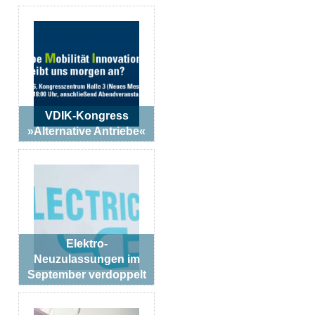
VDIK-Kongress
»Alternative Antriebe«
Elektro-
Neuzulassungen im
September verdoppelt