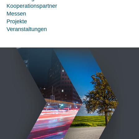
Kooperationspartner
Messen
Projekte
Veranstaltungen