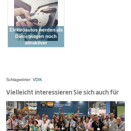
Elektroautos werden als
Dienstwagen noch
attraktiver
Schlagwörter:
VDIK
Vielleicht interessieren Sie sich auch für