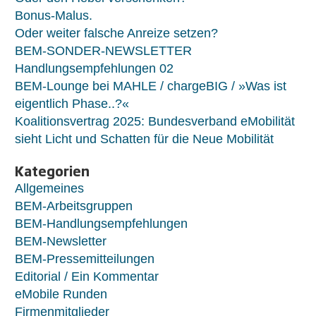
Bonus-Malus.
Oder weiter falsche Anreize setzen?
BEM-SONDER-NEWSLETTER
Handlungsempfehlungen 02
BEM-Lounge bei MAHLE / chargeBIG / »Was ist
eigentlich Phase..?«
Koalitionsvertrag 2025: Bundesverband eMobilität
sieht Licht und Schatten für die Neue Mobilität
Kategorien
Allgemeines
BEM-Arbeitsgruppen
BEM-Handlungsempfehlungen
BEM-Newsletter
BEM-Pressemitteilungen
Editorial / Ein Kommentar
eMobile Runden
Firmenmitglieder