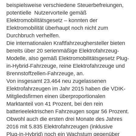
beispielsweise verschiedene Steuerbefreiungen,
potentielle Nutzervorteile gemäß
Elektromobilitätsgesetz – konnten der
Elektromobilität überhaupt noch nicht zum
Durchbruch verhelfen.
Die internationalen Kraftfahrzeughersteller bieten
bereits über 20 serienmäßige Elektrofahrzeug-
Modelle, also gemäß Elektromobilitätsgesetz Plug-
in-Hybrid-Fahrzeuge, reine Elektrofahrzeuge und
Brennstoffzellen-Fahrzeuge, an.
Von insgesamt 23.464 neu zugelassenen
Elektrofahrzeugen im Jahr 2015 haben die VDIK-
Mitgliedsfirmen einen überproportionalen
Marktanteil von 41 Prozent, bei den rein
batterieelektrischen Fahrzeugen sogar 56 Prozent.
Obwohl auch die ersten drei Monate des Jahres
2016 mit 5.835 Elektrofahrzeugen (inklusive
Plug‑in-Hybrid) noch ein Wachstum gegenüber