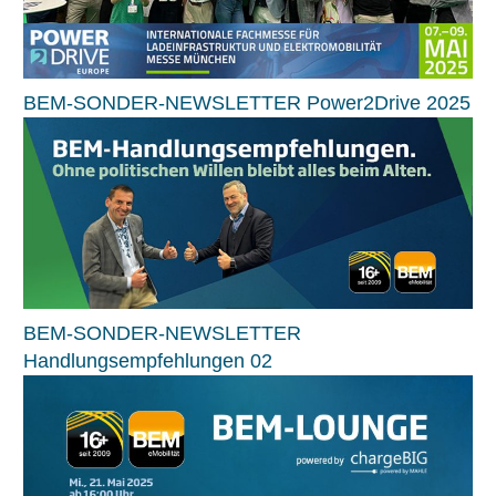
BEM-SONDER-NEWSLETTER Power2Drive 2025
BEM-SONDER-NEWSLETTER
Handlungsempfehlungen 02