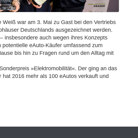
 Weiß war am 3. Mai zu Gast bei den Vertriebs
ohäuser Deutschlands ausgezeichnet werden.
 – insbesondere auch wegen ihres Konzepts
n potentielle eAuto-Käufer umfassend zum
ause bis hin zu Fragen rund um den Alltag mit
Sonderpreis »Elektromobilität«. Der ging an das
 hat 2016 mehr als 100 eAutos verkauft und