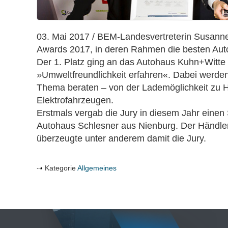
03. Mai 2017 / BEM-Landesvertreterin Susanne
Awards 2017, in deren Rahmen die besten Aut
Der 1. Platz ging an das Autohaus Kuhn+Witte
»Umweltfreundlichkeit erfahren«. Dabei werde
Thema beraten – von der Lademöglichkeit zu H
Elektrofahrzeugen.
Erstmals vergab die Jury in diesem Jahr einen 
Autohaus Schlesner aus Nienburg. Der Händler
überzeugte unter anderem damit die Jury.
Kategorie
Allgemeines