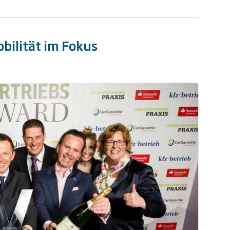
bilität im Fokus