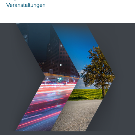
Veranstaltungen