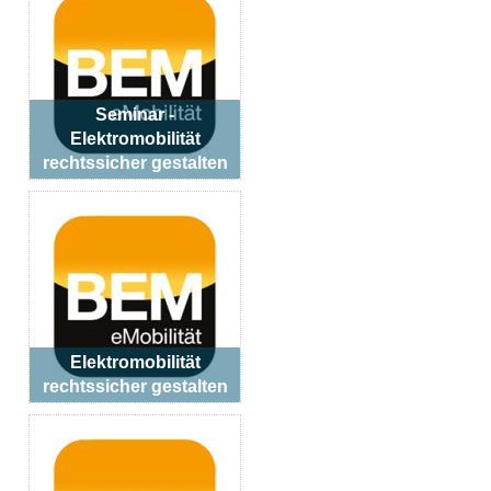
Seminar -
Elektromobilität
rechtssicher gestalten
Elektromobilität
rechtssicher gestalten