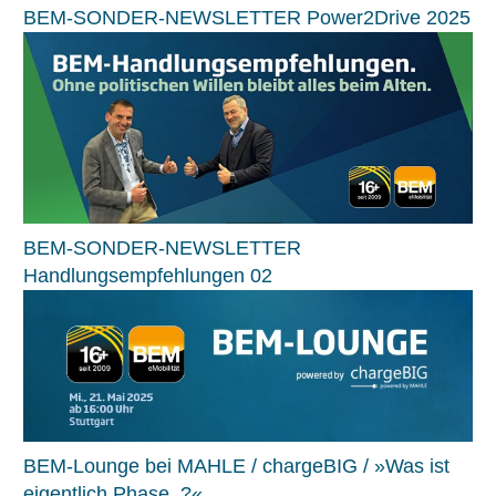
BEM-SONDER-NEWSLETTER Power2Drive 2025
BEM-SONDER-NEWSLETTER
Handlungsempfehlungen 02
BEM-Lounge bei MAHLE / chargeBIG / »Was ist
eigentlich Phase..?«