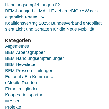
Handlungsempfehlungen 02
BEM-Lounge bei MAHLE / chargeBIG / »Was ist
eigentlich Phase..?«
Koalitionsvertrag 2025: Bundesverband eMobilität
sieht Licht und Schatten für die Neue Mobilität
Kategorien
Allgemeines
BEM-Arbeitsgruppen
BEM-Handlungsempfehlungen
BEM-Newsletter
BEM-Pressemitteilungen
Editorial / Ein Kommentar
eMobile Runden
Firmenmitglieder
Kooperationspartner
Messen
Projekte