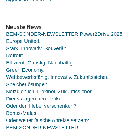
Neuste News
BEM-SONDER-NEWSLETTER Power2Drive 2025
Europe United.
Stark. Innovativ. Souverän.
Retrofit.
Effizient. Günstig. Nachhaltig.
Green Economy.
Wettbewerbsfähig. Innovativ. Zukunftssicher.
Speicherlösungen.
Netzdienlich. Flexibel. Zukunftssicher.
Dienstwagen neu denken.
Oder den Hebel verschenken?
Bonus-Malus.
Oder weiter falsche Anreize setzen?
BEM-SONDER-NEWSLETTER