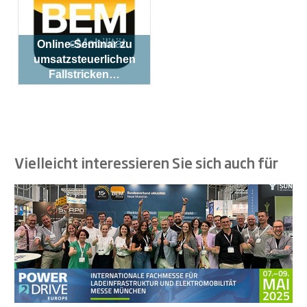
Online-Seminar zu
umsatzsteuerlichen
Fallstricken…
Vielleicht interessieren Sie sich auch für