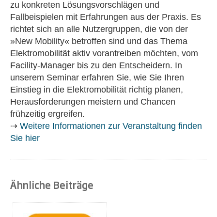
zu konkreten Lösungsvorschlägen und
Fallbeispielen mit Erfahrungen aus der Praxis. Es
richtet sich an alle Nutzergruppen, die von der
»New Mobility« betroffen sind und das Thema
Elektromobilität aktiv vorantreiben möchten, vom
Facility-Manager bis zu den Entscheidern. In
unserem Seminar erfahren Sie, wie Sie Ihren
Einstieg in die Elektromobilität richtig planen,
Herausforderungen meistern und Chancen
frühzeitig ergreifen.
⇢
Weitere Informationen zur Veranstaltung finden
Sie hier
Ähnliche Beiträge