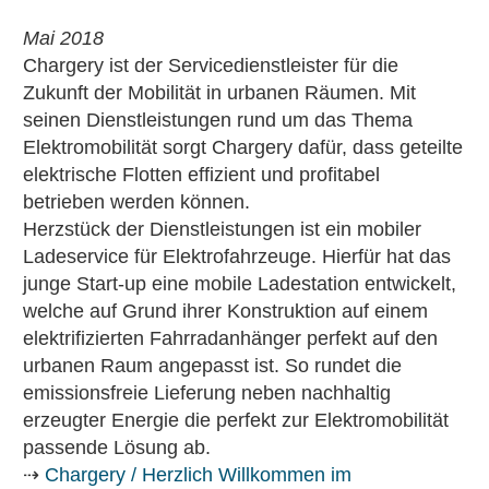
Mai 2018
Chargery ist der Servicedienstleister für die
Zukunft der Mobilität in urbanen Räumen. Mit
seinen Dienstleistungen rund um das Thema
Elektromobilität sorgt Chargery dafür, dass geteilte
elektrische Flotten effizient und profitabel
betrieben werden können.
Herzstück der Dienstleistungen ist ein mobiler
Ladeservice für Elektrofahrzeuge. Hierfür hat das
junge Start-up eine mobile Ladestation entwickelt,
welche auf Grund ihrer Konstruktion auf einem
elektrifizierten Fahrradanhänger perfekt auf den
urbanen Raum angepasst ist. So rundet die
emissionsfreie Lieferung neben nachhaltig
erzeugter Energie die perfekt zur Elektromobilität
passende Lösung ab.
⇢
Chargery / Herzlich Willkommen im