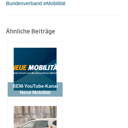
Bundesverband eMobilität
Ähnliche Beiträge
BEM-YouTube-Kanal
Neue Mobilität