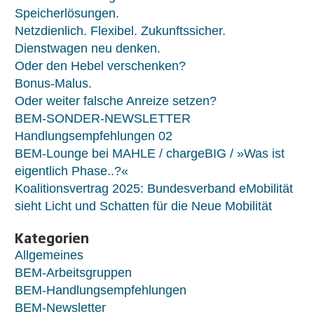
Speicherlösungen.
Netzdienlich. Flexibel. Zukunftssicher.
Dienstwagen neu denken.
Oder den Hebel verschenken?
Bonus-Malus.
Oder weiter falsche Anreize setzen?
BEM-SONDER-NEWSLETTER
Handlungsempfehlungen 02
BEM-Lounge bei MAHLE / chargeBIG / »Was ist
eigentlich Phase..?«
Koalitionsvertrag 2025: Bundesverband eMobilität
sieht Licht und Schatten für die Neue Mobilität
Kategorien
Allgemeines
BEM-Arbeitsgruppen
BEM-Handlungsempfehlungen
BEM-Newsletter