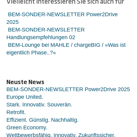
Vielleicht interessieren Sie sich auch für
BEM-SONDER-NEWSLETTER Power2Drive
2025
BEM-SONDER-NEWSLETTER
Handlungsempfehlungen 02
BEM-Lounge bei MAHLE / chargeBIG / »Was ist
eigentlich Phase..?«
Neuste News
BEM-SONDER-NEWSLETTER Power2Drive 2025
Europe United.
Stark. Innovativ. Souverän.
Retrofit.
Effizient. Günstig. Nachhaltig.
Green Economy.
Wettbewerbsfähig. Innovativ. Zukunftssicher.