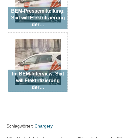
BEM-Pressemitteilung:
Sixt will Elektrifizierung
der…
Im BEM-Interview: Sixt
will Elektrifizierung
der…
Schlagwörter:
Chargery