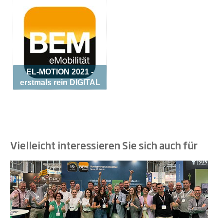
EL-MOTION 2021 -
erstmals rein DIGITAL
Vielleicht interessieren Sie sich auch für