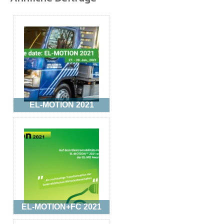
EL-MOTION 2021
EL-MOTION+FC 2021