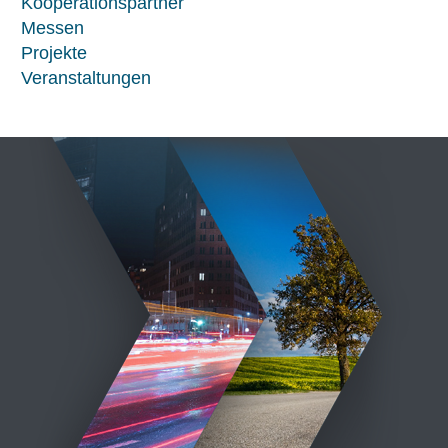
Kooperationspartner
Messen
Projekte
Veranstaltungen