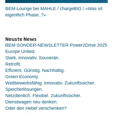
BEM-Lounge bei MAHLE / chargeBIG / »Was ist
eigentlich Phase..?«
Neuste News
BEM-SONDER-NEWSLETTER Power2Drive 2025
Europe United.
Stark. Innovativ. Souverän.
Retrofit.
Effizient. Günstig. Nachhaltig.
Green Economy.
Wettbewerbsfähig. Innovativ. Zukunftssicher.
Speicherlösungen.
Netzdienlich. Flexibel. Zukunftssicher.
Dienstwagen neu denken.
Oder den Hebel verschenken?