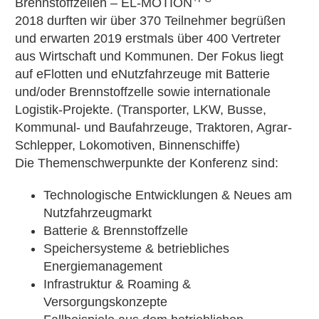
Brennstoffzellen – EL-MOTION
2018 durften wir über 370 Teilnehmer begrüßen
und erwarten 2019 erstmals über 400 Vertreter
aus Wirtschaft und Kommunen. Der Fokus liegt
auf eFlotten und eNutzfahrzeuge mit Batterie
und/oder Brennstoffzelle sowie internationale
Logistik-Projekte. (Transporter, LKW, Busse,
Kommunal- und Baufahrzeuge, Traktoren, Agrar-
Schlepper, Lokomotiven, Binnenschiffe)
Die Themenschwerpunkte der Konferenz sind:
Technologische Entwicklungen & Neues am
Nutzfahrzeugmarkt
Batterie & Brennstoffzelle
Speichersysteme & betriebliches
Energiemanagement
Infrastruktur & Roaming &
Versorgungskonzepte