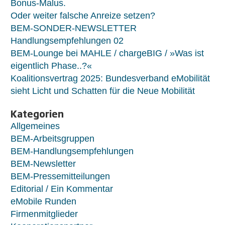
Bonus-Malus.
Oder weiter falsche Anreize setzen?
BEM-SONDER-NEWSLETTER
Handlungsempfehlungen 02
BEM-Lounge bei MAHLE / chargeBIG / »Was ist
eigentlich Phase..?«
Koalitionsvertrag 2025: Bundesverband eMobilität
sieht Licht und Schatten für die Neue Mobilität
Kategorien
Allgemeines
BEM-Arbeitsgruppen
BEM-Handlungsempfehlungen
BEM-Newsletter
BEM-Pressemitteilungen
Editorial / Ein Kommentar
eMobile Runden
Firmenmitglieder