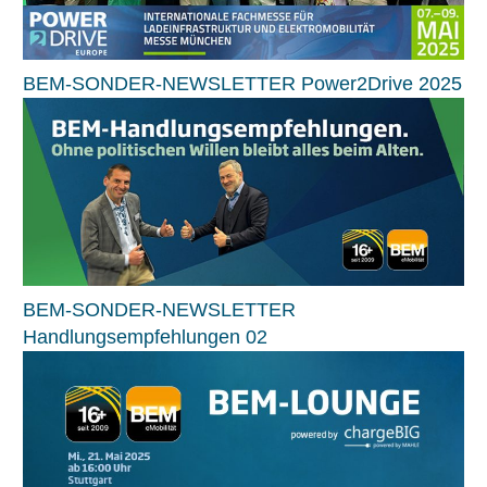
BEM-SONDER-NEWSLETTER Power2Drive 2025
BEM-SONDER-NEWSLETTER
Handlungsempfehlungen 02