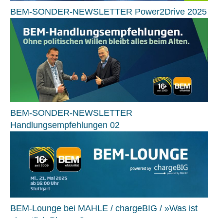
BEM-SONDER-NEWSLETTER Power2Drive 2025
BEM-SONDER-NEWSLETTER
Handlungsempfehlungen 02
BEM-Lounge bei MAHLE / chargeBIG / »Was ist