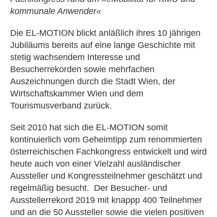
kommunale Anwender«
Die EL-MOTION blickt anläßlich ihres 10 jährigen
Jubiläums bereits auf eine lange Geschichte mit
stetig wachsendem Interesse und
Besucherrekorden sowie mehrfachen
Auszeichnungen durch die Stadt Wien, der
Wirtschaftskammer Wien und dem
Tourismusverband zurück.
Seit 2010 hat sich die EL-MOTION somit
kontinuierlich vom Geheimtipp zum renommierten
österreichischen Fachkongress entwickelt und wird
heute auch von einer Vielzahl ausländischer
Aussteller und Kongressteilnehmer geschätzt und
regelmäßig besucht. Der Besucher- und
Ausstellerrekord 2019 mit knappp 400 Teilnehmer
und an die 50 Aussteller sowie die vielen positiven