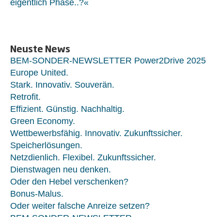
eigentlich Phase..?«
Neuste News
BEM-SONDER-NEWSLETTER Power2Drive 2025
Europe United.
Stark. Innovativ. Souverän.
Retrofit.
Effizient. Günstig. Nachhaltig.
Green Economy.
Wettbewerbsfähig. Innovativ. Zukunftssicher.
Speicherlösungen.
Netzdienlich. Flexibel. Zukunftssicher.
Dienstwagen neu denken.
Oder den Hebel verschenken?
Bonus-Malus.
Oder weiter falsche Anreize setzen?