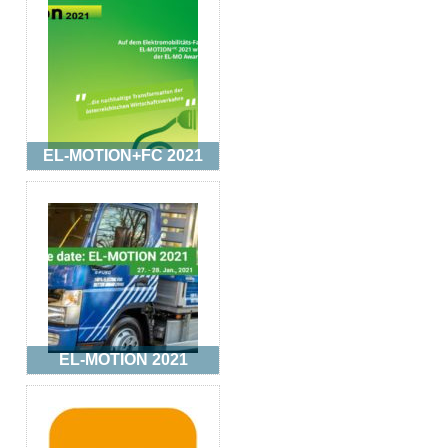
EL-MOTION+FC 2021
EL-MOTION 2021