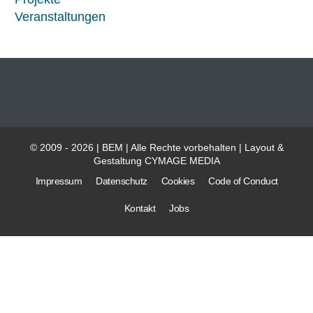
Veranstaltungen
© 2009 - 2026 | BEM | Alle Rechte vorbehalten | Layout &
Gestaltung
CYMAGE MEDIA
Impressum
Datenschutz
Cookies
Code of Conduct
Kontakt
Jobs