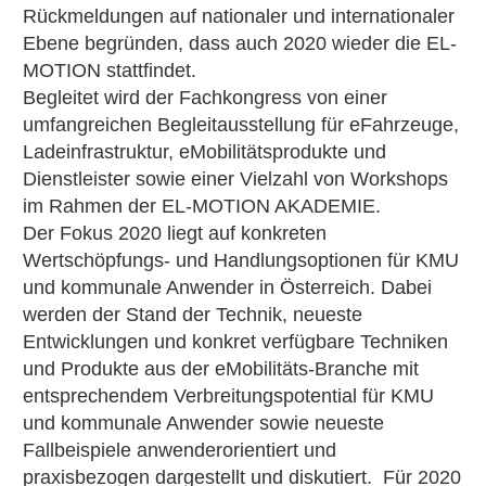
Rückmeldungen auf nationaler und internationaler
Ebene begründen, dass auch 2020 wieder die EL-
MOTION stattfindet.
Begleitet wird der Fachkongress von einer
umfangreichen Begleitausstellung für eFahrzeuge,
Ladeinfrastruktur, eMobilitätsprodukte und
Dienstleister sowie einer Vielzahl von Workshops
im Rahmen der EL-MOTION AKADEMIE.
Der Fokus 2020 liegt auf konkreten
Wertschöpfungs- und Handlungsoptionen für KMU
und kommunale Anwender in Österreich. Dabei
werden der Stand der Technik, neueste
Entwicklungen und konkret verfügbare Techniken
und Produkte aus der eMobilitäts-Branche mit
entsprechendem Verbreitungspotential für KMU
und kommunale Anwender sowie neueste
Fallbeispiele anwenderorientiert und
praxisbezogen dargestellt und diskutiert. Für 2020