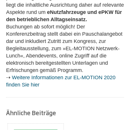
liegt die inhaltliche Ausrichtung daher auf relevante
Aspekte rund um
eNutzfahrzeuge und ePKW für
den betrieblichen Alltagseinsatz.
Buchungen ab sofort möglich! Der
Konferenzbeitrag stellt dabei ein Pauschalangebot
dar und inkludiert Zutritt zum Kongress, zur
Begleitausstellung, zum »EL-MOTION Netzwerk-
Lunch«, Abendevents, online Zugriff auf die
elektronisch bereitgestellten Unterlagen und
Erfrischungen gemäß Programm.
⇢
Weitere Informationen zur EL-MOTION 2020
finden Sie hier
Ähnliche Beiträge