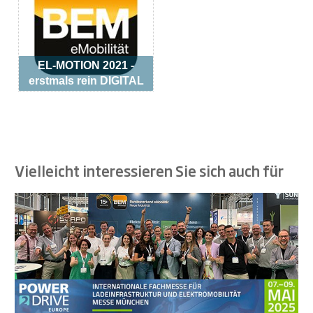
EL-MOTION 2021 -
erstmals rein DIGITAL
Vielleicht interessieren Sie sich auch für