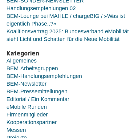
BEM-SONDER-NEWSLETTER
Handlungsempfehlungen 02
BEM-Lounge bei MAHLE / chargeBIG / »Was ist
eigentlich Phase..?«
Koalitionsvertrag 2025: Bundesverband eMobilität
sieht Licht und Schatten für die Neue Mobilität
Kategorien
Allgemeines
BEM-Arbeitsgruppen
BEM-Handlungsempfehlungen
BEM-Newsletter
BEM-Pressemitteilungen
Editorial / Ein Kommentar
eMobile Runden
Firmenmitglieder
Kooperationspartner
Messen
Projekte