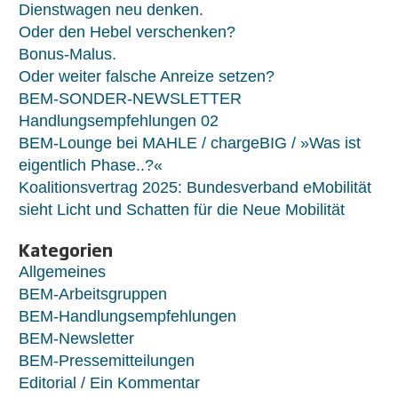
Dienstwagen neu denken.
Oder den Hebel verschenken?
Bonus-Malus.
Oder weiter falsche Anreize setzen?
BEM-SONDER-NEWSLETTER
Handlungsempfehlungen 02
BEM-Lounge bei MAHLE / chargeBIG / »Was ist
eigentlich Phase..?«
Koalitionsvertrag 2025: Bundesverband eMobilität
sieht Licht und Schatten für die Neue Mobilität
Kategorien
Allgemeines
BEM-Arbeitsgruppen
BEM-Handlungsempfehlungen
BEM-Newsletter
BEM-Pressemitteilungen
Editorial / Ein Kommentar