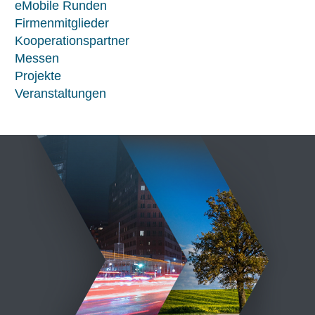
eMobile Runden
Firmenmitglieder
Kooperationspartner
Messen
Projekte
Veranstaltungen