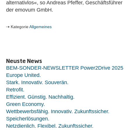
alternativlos«, so Andreas Pfeffer, Geschäftsführer
der emovum GmbH.
Kategorie
Allgemeines
Neuste News
BEM-SONDER-NEWSLETTER Power2Drive 2025
Europe United.
Stark. Innovativ. Souverän.
Retrofit.
Effizient. Günstig. Nachhaltig.
Green Economy.
Wettbewerbsfähig. Innovativ. Zukunftssicher.
Speicherlösungen.
Netzdienlich. Flexibel. Zukunftssicher.