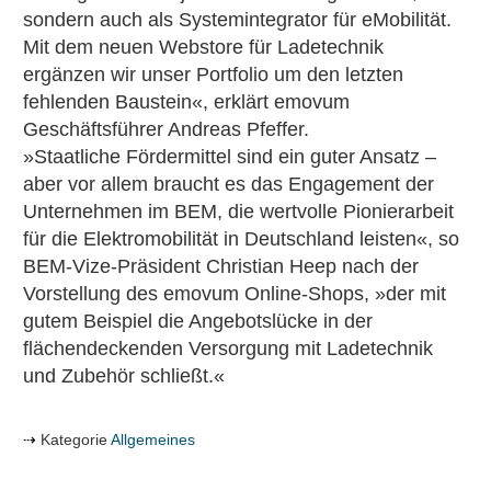
sondern auch als Systemintegrator für eMobilität.
Mit dem neuen Webstore für Ladetechnik
ergänzen wir unser Portfolio um den letzten
fehlenden Baustein«, erklärt emovum
Geschäftsführer Andreas Pfeffer.
»Staatliche Fördermittel sind ein guter Ansatz –
aber vor allem braucht es das Engagement der
Unternehmen im BEM, die wertvolle Pionierarbeit
für die Elektromobilität in Deutschland leisten«, so
BEM-Vize-Präsident Christian Heep nach der
Vorstellung des emovum Online-Shops, »der mit
gutem Beispiel die Angebotslücke in der
flächendeckenden Versorgung mit Ladetechnik
und Zubehör schließt.«
Kategorie
Allgemeines