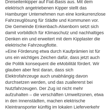
Dreiseitenkipper auf Fiat-Basis aus. Mit dem
elektrisch angetriebenen Kipper stellt das
Hamburger Unternehmen nun eine konkurrenzlose
Fahrzeuglösung für Städte und Kommunen vor.
Die Gemeinde Enkenbach-Alsenborn setzt sich
damit vorbildlich für Klimaschutz und nachhaltiges
Denken ein und erweitert mit dem Kipplaster die
elektrische Fahrzeugflotte.
»Eine Förderung etwa durch Kaufprämien ist für
uns ein wichtiges Zeichen dafür, dass jetzt auch
die Politik konsequent die eMobilität fördert. Wir
glauben aber fest daran, dass sich
Elektrofahrzeuge auch unabhängig davon
durchsetzen werden, und das zuallererst bei
Nutzfahrzeugen. Der Zug ist nicht mehr
aufzuhalten – die verschäften Umweltzonen, etwa
in den Innenstädten, machen elektrische
Kleintransporter künftig im lokalen Lieferverkehr