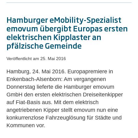
Hamburger eMobility-Spezialist
emovum übergibt Europas ersten
elektrischen Kipplaster an
pfälzische Gemeinde
Veröffentlicht am
25. Mai 2016
Hamburg, 24. Mai 2016. Europapremiere in
Enkenbach-Alsenborn: Am vergangenen
Donnerstag lieferte die Hamburger emovum
GmbH den ersten elektrischen Dreiseitenkipper
auf Fiat-Basis aus. Mit dem elektrisch
angetriebenen Kipper stellt emovum nun eine
konkurrenzlose Fahrzeuglösung für Städte und
Kommunen vor.