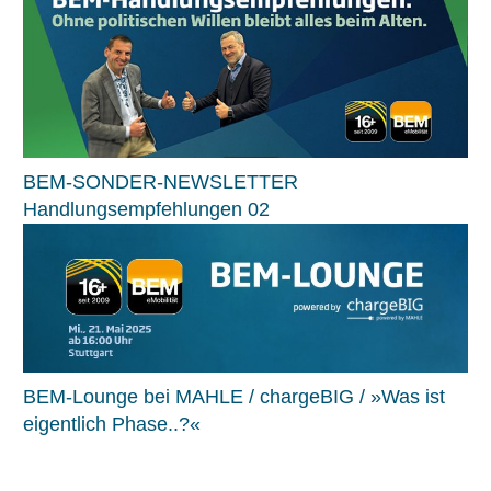
BEM-SONDER-NEWSLETTER
Handlungsempfehlungen 02
BEM-Lounge bei MAHLE / chargeBIG / »Was ist
eigentlich Phase..?«