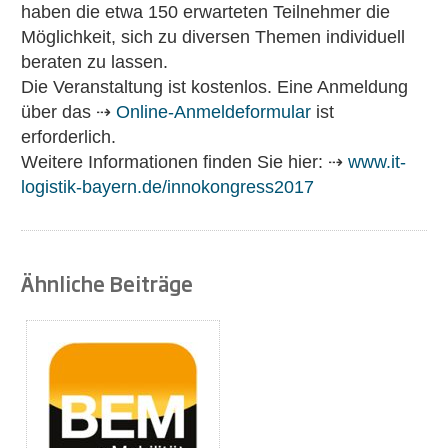
haben die etwa 150 erwarteten Teilnehmer die
Möglichkeit, sich zu diversen Themen individuell
beraten zu lassen.
Die Veranstaltung ist kostenlos. Eine Anmeldung
über das ⇢
Online-Anmeldeformular
ist
erforderlich.
Weitere Informationen finden Sie hier: ⇢
www.it-
logistik-bayern.de/innokongress2017
Ähnliche Beiträge