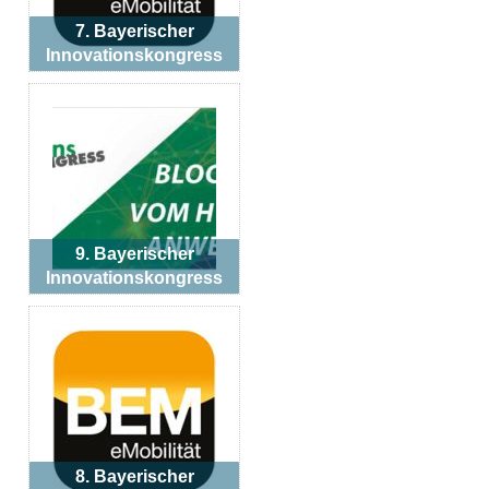
7. Bayerischer
Innovationskongress
9. Bayerischer
Innovationskongress
8. Bayerischer