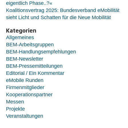
eigentlich Phase..?«
Koalitionsvertrag 2025: Bundesverband eMobilität
sieht Licht und Schatten für die Neue Mobilität
Kategorien
Allgemeines
BEM-Arbeitsgruppen
BEM-Handlungsempfehlungen
BEM-Newsletter
BEM-Pressemitteilungen
Editorial / Ein Kommentar
eMobile Runden
Firmenmitglieder
Kooperationspartner
Messen
Projekte
Veranstaltungen