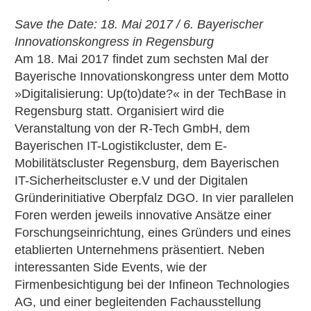
Save the Date: 18. Mai 2017 / 6. Bayerischer
Innovationskongress in Regensburg
Am 18. Mai 2017 findet zum sechsten Mal der
Bayerische Innovationskongress unter dem Motto
»Digitalisierung: Up(to)date?« in der TechBase in
Regensburg statt. Organisiert wird die
Veranstaltung von der R-Tech GmbH, dem
Bayerischen IT-Logistikcluster, dem E-
Mobilitätscluster Regensburg, dem Bayerischen
IT-Sicherheitscluster e.V und der Digitalen
Gründerinitiative Oberpfalz DGO. In vier parallelen
Foren werden jeweils innovative Ansätze einer
Forschungseinrichtung, eines Gründers und eines
etablierten Unternehmens präsentiert. Neben
interessanten Side Events, wie der
Firmenbesichtigung bei der Infineon Technologies
AG, und einer begleitenden Fachausstellung