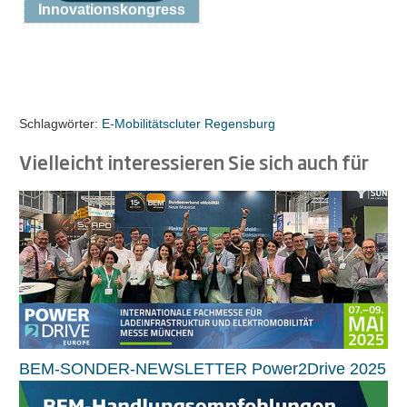
Innovationskongress
Schlagwörter:
E-Mobilitätscluter Regensburg
Vielleicht interessieren Sie sich auch für
BEM-SONDER-NEWSLETTER Power2Drive 2025