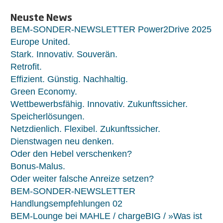
Neuste News
BEM-SONDER-NEWSLETTER Power2Drive 2025
Europe United.
Stark. Innovativ. Souverän.
Retrofit.
Effizient. Günstig. Nachhaltig.
Green Economy.
Wettbewerbsfähig. Innovativ. Zukunftssicher.
Speicherlösungen.
Netzdienlich. Flexibel. Zukunftssicher.
Dienstwagen neu denken.
Oder den Hebel verschenken?
Bonus-Malus.
Oder weiter falsche Anreize setzen?
BEM-SONDER-NEWSLETTER
Handlungsempfehlungen 02
BEM-Lounge bei MAHLE / chargeBIG / »Was ist