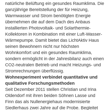
natürliche Belüftung ein gesundes Raumklima. Die
ganzjährige Bereitstellung der für Heizung,
Warmwasser und Strom benötigten Energie
übernehmen die auf dem Dach des Anbaus
installierten Photovoltaik- und Solarthermie-
Kollektoren in Kombination mit einer Luft-Wasser-
Wärmepumpe. Damit bietet das LichtAktiv Haus
seinen Bewohnern nicht nur höchsten
Wohnkomfort und ein gesundes Raumklima,
sondern ermöglicht in der Jahresbilanz auch einen
CO2-neutralen Betrieb und macht Heizungs- und
Stromrechnungen überflüssig.
Wohnexperiment verbindet quantitative und
qualitative Forschungsmethoden
Seit Dezember 2011 stellen Christian und Irina
Oldendorf mit ihren beiden Söhnen Lasse und
Finn das als Nullenergiehaus modernisierte
Siedlerhaus zwei Jahre auf die Probe. Begleitet