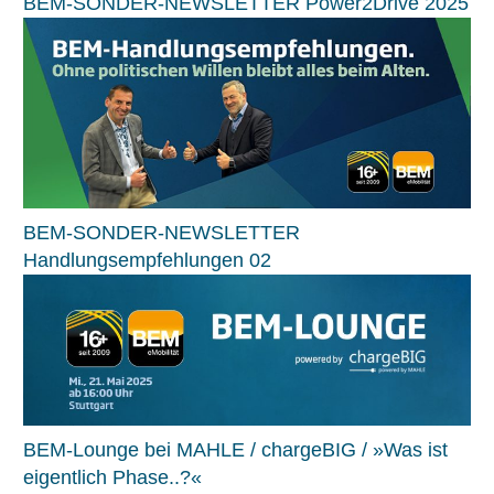
BEM-SONDER-NEWSLETTER Power2Drive 2025
BEM-SONDER-NEWSLETTER
Handlungsempfehlungen 02
BEM-Lounge bei MAHLE / chargeBIG / »Was ist
eigentlich Phase..?«