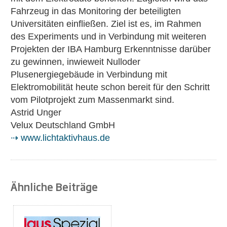
Fahrzeug in das Monitoring der beteiligten
Universitäten einfließen. Ziel ist es, im Rahmen
des Experiments und in Verbindung mit weiteren
Projekten der IBA Hamburg Erkenntnisse darüber
zu gewinnen, inwieweit Nulloder
Plusenergiegebäude in Verbindung mit
Elektromobilität heute schon bereit für den Schritt
vom Pilotprojekt zum Massenmarkt sind.
Astrid Unger
Velux Deutschland GmbH
⇢ www.lichtaktivhaus.de
Ähnliche Beiträge