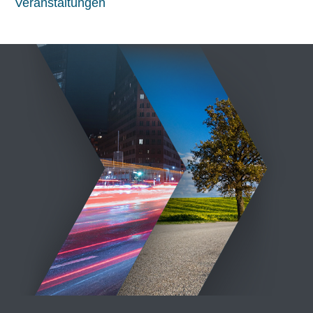
Veranstaltungen