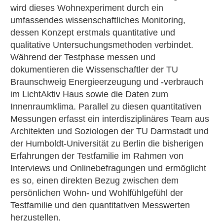
wird dieses Wohnexperiment durch ein
umfassendes wissenschaftliches Monitoring,
dessen Konzept erstmals quantitative und
qualitative Untersuchungsmethoden verbindet.
Während der Testphase messen und
dokumentieren die Wissenschaftler der TU
Braunschweig Energieerzeugung und -verbrauch
im LichtAktiv Haus sowie die Daten zum
Innenraumklima. Parallel zu diesen quantitativen
Messungen erfasst ein interdisziplinäres Team aus
Architekten und Soziologen der TU Darmstadt und
der Humboldt-Universität zu Berlin die bisherigen
Erfahrungen der Testfamilie im Rahmen von
Interviews und Onlinebefragungen und ermöglicht
es so, einen direkten Bezug zwischen dem
persönlichen Wohn- und Wohlfühlgefühl der
Testfamilie und den quantitativen Messwerten
herzustellen.