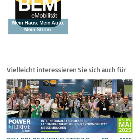
Mein Haus. Mein Auto.
Mein Strom.
Vielleicht interessieren Sie sich auch für