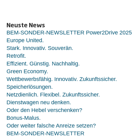
Neuste News
BEM-SONDER-NEWSLETTER Power2Drive 2025
Europe United.
Stark. Innovativ. Souverän.
Retrofit.
Effizient. Günstig. Nachhaltig.
Green Economy.
Wettbewerbsfähig. Innovativ. Zukunftssicher.
Speicherlösungen.
Netzdienlich. Flexibel. Zukunftssicher.
Dienstwagen neu denken.
Oder den Hebel verschenken?
Bonus-Malus.
Oder weiter falsche Anreize setzen?
BEM-SONDER-NEWSLETTER