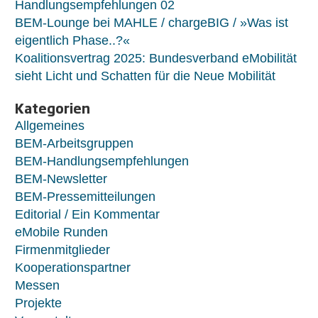
Handlungsempfehlungen 02
BEM-Lounge bei MAHLE / chargeBIG / »Was ist
eigentlich Phase..?«
Koalitionsvertrag 2025: Bundesverband eMobilität
sieht Licht und Schatten für die Neue Mobilität
Kategorien
Allgemeines
BEM-Arbeitsgruppen
BEM-Handlungsempfehlungen
BEM-Newsletter
BEM-Pressemitteilungen
Editorial / Ein Kommentar
eMobile Runden
Firmenmitglieder
Kooperationspartner
Messen
Projekte