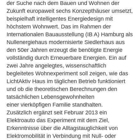
der Suche nach dem Bauen und Wohnen der
Zukunft europaweit sechs Konzepthäuser umsetzt,
beispielhaft intelligentes Energiedesign mit
höchstem Wohnwert. Das im Rahmen der
Internationalen Bauausstellung (IB A) Hamburg als
Nullenergiehaus modernisierte Siedlerhaus aus
den 50er Jahren erzeugt die benötigte Energie
vollständig durch Erneuerbare Energien. Ein auf
zwei Jahre angelegtes, wissenschaftlich
begleitetes Wohnexperiment soll zeigen, wie das
LichtAktiv Haus im täglichen Betrieb funktioniert
und ob die theoretischen Berechnungen den
tatsächlichen Lebensgewohnheiten
einer vierköpfigen Familie standhalten.
Zusätzlich ergänzt seit Februar 2013 ein
Elektroauto das Experiment mit dem Ziel,
Erkenntnisse über die Alltagstauglichkeit von
Elektromobilität in Verbindung mit Null- oder