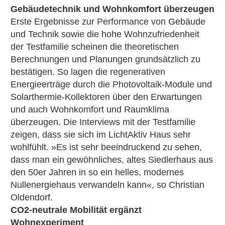
Gebäudetechnik und Wohnkomfort überzeugen
Erste Ergebnisse zur Performance von Gebäude
und Technik sowie die hohe Wohnzufriedenheit
der Testfamilie scheinen die theoretischen
Berechnungen und Planungen grundsätzlich zu
bestätigen. So lagen die regenerativen
Energieerträge durch die Photovoltaik-Module und
Solarthermie-Kollektoren über den Erwartungen
und auch Wohnkomfort und Raumklima
überzeugen. Die Interviews mit der Testfamilie
zeigen, dass sie sich im LichtAktiv Haus sehr
wohlfühlt. »Es ist sehr beeindruckend zu sehen,
dass man ein gewöhnliches, altes Siedlerhaus aus
den 50er Jahren in so ein helles, modernes
Nullenergiehaus verwandeln kann«, so Christian
Oldendorf.
CO2-neutrale Mobilität ergänzt
Wohnexperiment