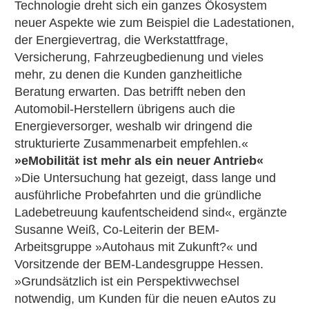
Technologie dreht sich ein ganzes Ökosystem
neuer Aspekte wie zum Beispiel die Ladestationen,
der Energievertrag, die Werkstattfrage,
Versicherung, Fahrzeugbedienung und vieles
mehr, zu denen die Kunden ganzheitliche
Beratung erwarten. Das betrifft neben den
Automobil-Herstellern übrigens auch die
Energieversorger, weshalb wir dringend die
strukturierte Zusammenarbeit empfehlen.«
»eMobilität ist mehr als ein neuer Antrieb«
»Die Untersuchung hat gezeigt, dass lange und
ausführliche Probefahrten und die gründliche
Ladebetreuung kaufentscheidend sind«, ergänzte
Susanne Weiß, Co-Leiterin der BEM-
Arbeitsgruppe »Autohaus mit Zukunft?« und
Vorsitzende der BEM-Landesgruppe Hessen.
»Grundsätzlich ist ein Perspektivwechsel
notwendig, um Kunden für die neuen eAutos zu