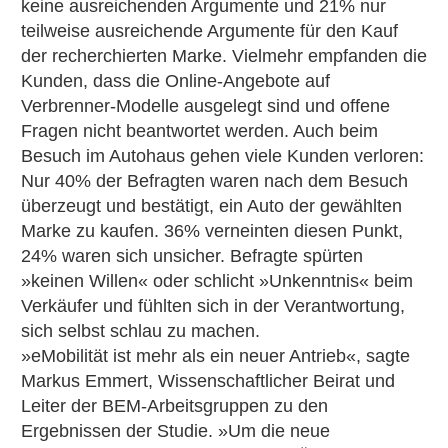
keine ausreichenden Argumente und 21% nur
teilweise ausreichende Argumente für den Kauf
der recherchierten Marke. Vielmehr empfanden die
Kunden, dass die Online-Angebote auf
Verbrenner-Modelle ausgelegt sind und offene
Fragen nicht beantwortet werden. Auch beim
Besuch im Autohaus gehen viele Kunden verloren:
Nur 40% der Befragten waren nach dem Besuch
überzeugt und bestätigt, ein Auto der gewählten
Marke zu kaufen. 36% verneinten diesen Punkt,
24% waren sich unsicher. Befragte spürten
»keinen Willen« oder schlicht »Unkenntnis« beim
Verkäufer und fühlten sich in der Verantwortung,
sich selbst schlau zu machen.
»eMobilität ist mehr als ein neuer Antrieb«, sagte
Markus Emmert, Wissenschaftlicher Beirat und
Leiter der BEM-Arbeitsgruppen zu den
Ergebnissen der Studie. »Um die neue