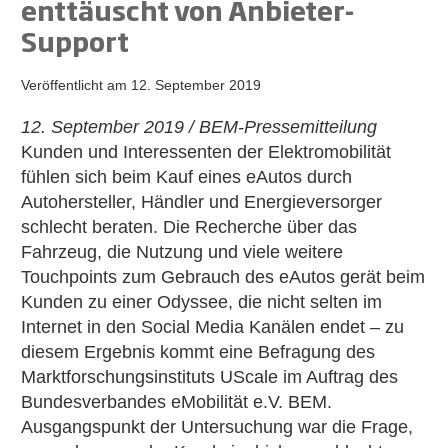
enttäuscht von Anbieter-
Support
Veröffentlicht am
12. September 2019
12. September 2019 / BEM-Pressemitteilung
Kunden und Interessenten der Elektromobilität
fühlen sich beim Kauf eines eAutos durch
Autohersteller, Händler und Energieversorger
schlecht beraten. Die Recherche über das
Fahrzeug, die Nutzung und viele weitere
Touchpoints zum Gebrauch des eAutos gerät beim
Kunden zu einer Odyssee, die nicht selten im
Internet in den Social Media Kanälen endet – zu
diesem Ergebnis kommt eine Befragung des
Marktforschungsinstituts UScale im Auftrag des
Bundesverbandes eMobilität e.V. BEM.
Ausgangspunkt der Untersuchung war die Frage,