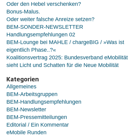
Oder den Hebel verschenken?
Bonus-Malus.
Oder weiter falsche Anreize setzen?
BEM-SONDER-NEWSLETTER
Handlungsempfehlungen 02
BEM-Lounge bei MAHLE / chargeBIG / »Was ist
eigentlich Phase..?«
Koalitionsvertrag 2025: Bundesverband eMobilität
sieht Licht und Schatten für die Neue Mobilität
Kategorien
Allgemeines
BEM-Arbeitsgruppen
BEM-Handlungsempfehlungen
BEM-Newsletter
BEM-Pressemitteilungen
Editorial / Ein Kommentar
eMobile Runden