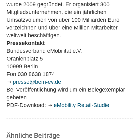
wurde 2009 gegründet. Er organisiert 300
Mitgliedsunternehmen, die ein jährlichen
Umsatzvolumen von über 100 Milliarden Euro
verzeichnen und über eine Million Mitarbeiter
weltweit beschäftigen.
Pressekontakt
Bundesverband eMobilität e.V.
Oranienplatz 5
10999 Berlin
Fon 030 8638 1874
⇢
presse@bem-ev.de
Bei Veröffentlichung wird um ein Belegexemplar
gebeten.
PDF-Download: ⇢
eMobility Retail-Studie
Ähnliche Beiträge