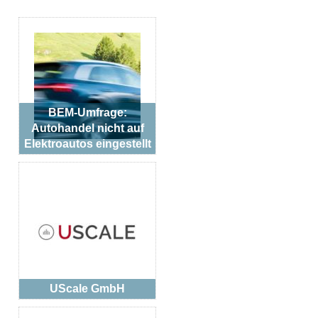
BEM-Umfrage:
Autohandel nicht auf
Elektroautos eingestellt
UScale GmbH