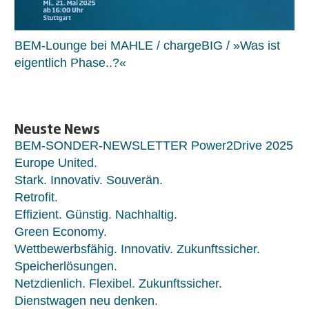
BEM-Lounge bei MAHLE / chargeBIG / »Was ist
eigentlich Phase..?«
Neuste News
BEM-SONDER-NEWSLETTER Power2Drive 2025
Europe United.
Stark. Innovativ. Souverän.
Retrofit.
Effizient. Günstig. Nachhaltig.
Green Economy.
Wettbewerbsfähig. Innovativ. Zukunftssicher.
Speicherlösungen.
Netzdienlich. Flexibel. Zukunftssicher.
Dienstwagen neu denken.