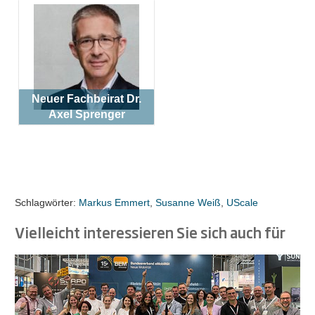
Neuer Fachbeirat Dr.
Axel Sprenger
Schlagwörter:
Markus Emmert
,
Susanne Weiß
,
UScale
Vielleicht interessieren Sie sich auch für