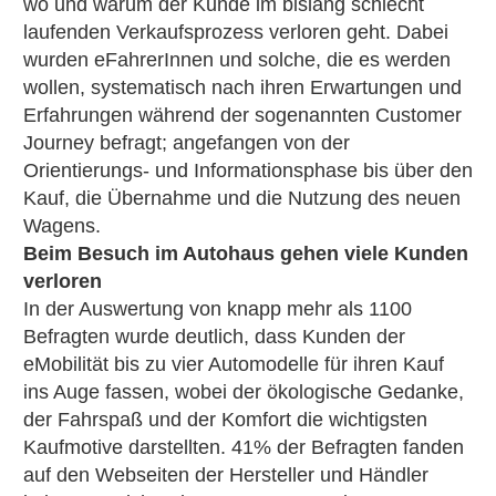
wo und warum der Kunde im bislang schlecht
laufenden Verkaufsprozess verloren geht. Dabei
wurden eFahrerInnen und solche, die es werden
wollen, systematisch nach ihren Erwartungen und
Erfahrungen während der sogenannten Customer
Journey befragt; angefangen von der
Orientierungs- und Informationsphase bis über den
Kauf, die Übernahme und die Nutzung des neuen
Wagens.
Beim Besuch im Autohaus gehen viele Kunden
verloren
In der Auswertung von knapp mehr als 1100
Befragten wurde deutlich, dass Kunden der
eMobilität bis zu vier Automodelle für ihren Kauf
ins Auge fassen, wobei der ökologische Gedanke,
der Fahrspaß und der Komfort die wichtigsten
Kaufmotive darstellten. 41% der Befragten fanden
auf den Webseiten der Hersteller und Händler