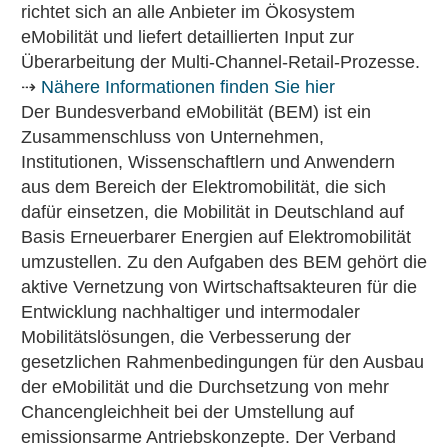
richtet sich an alle Anbieter im Ökosystem
eMobilität und liefert detaillierten Input zur
Überarbeitung der Multi-Channel-Retail-Prozesse.
⇢
Nähere Informationen finden Sie hier
Der Bundesverband eMobilität (BEM) ist ein
Zusammenschluss von Unternehmen,
Institutionen, Wissenschaftlern und Anwendern
aus dem Bereich der Elektromobilität, die sich
dafür einsetzen, die Mobilität in Deutschland auf
Basis Erneuerbarer Energien auf Elektromobilität
umzustellen. Zu den Aufgaben des BEM gehört die
aktive Vernetzung von Wirtschaftsakteuren für die
Entwicklung nachhaltiger und intermodaler
Mobilitätslösungen, die Verbesserung der
gesetzlichen Rahmenbedingungen für den Ausbau
der eMobilität und die Durchsetzung von mehr
Chancengleichheit bei der Umstellung auf
emissionsarme Antriebskonzepte. Der Verband