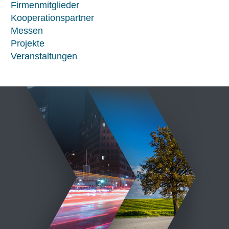
Firmenmitglieder
Kooperationspartner
Messen
Projekte
Veranstaltungen