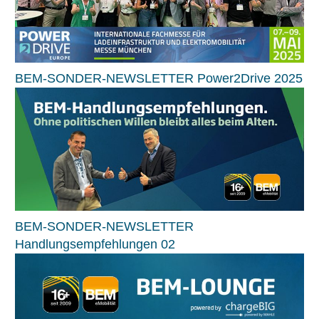
BEM-SONDER-NEWSLETTER Power2Drive 2025
BEM-SONDER-NEWSLETTER
Handlungsempfehlungen 02