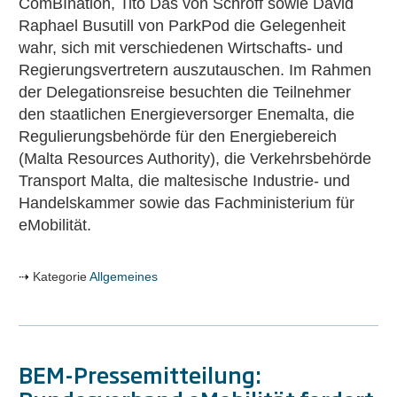
ComBInation, Tito Das von Schroff sowie David
Raphael Busutill von ParkPod die Gelegenheit
wahr, sich mit verschiedenen Wirtschafts- und
Regierungsvertretern auszutauschen. Im Rahmen
der Delegationsreise besuchten die Teilnehmer
den staatlichen Energieversorger Enemalta, die
Regulierungsbehörde für den Energiebereich
(Malta Resources Authority), die Verkehrsbehörde
Transport Malta, die maltesische Industrie- und
Handelskammer sowie das Fachministerium für
eMobilität.
Kategorie
Allgemeines
BEM-Pressemitteilung: