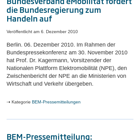
Bundesverband eMobilität fordert
die Bundesregierung zum
Handeln auf
Veröffentlicht am
6. Dezember 2010
Berlin. 06. Dezember 2010. Im Rahmen der
Bundespressekonferenz am 30. November 2010
hat Prof. Dr. Kagermann, Vorsitzender der
Nationalen Plattform Elektromobilität (NPE), den
Zwischenbericht der NPE an die Ministerien von
Wirtschaft und Verkehr übergeben.
Kategorie
BEM-Pressemitteilungen
BEM-Pressemitteilung: