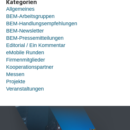
Kategorien
Allgemeines
BEM-Arbeitsgruppen
BEM-Handlungsempfehlungen
BEM-Newsletter
BEM-Pressemitteilungen
Editorial / Ein Kommentar
eMobile Runden
Firmenmitglieder
Kooperationspartner
Messen
Projekte
Veranstaltungen