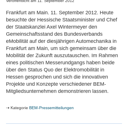
Veröffentlicht am
11. September 2012
Frankfurt am Main. 11. September 2012. Heute
besuchte der Hessische Staatsminister und Chef
der Staatskanzlei Axel Wintermeyer den
Gemeinschaftsstand des Bundesverbands
eMobilität auf der diesjährigen Automechanika in
Frankfurt am Main, um sich gemeinsam über die
Mobilität der Zukunft auszutauschen. Im Rahmen
eines politischen Messerundgangs haben beide
über den Status Quo der Elektromobilität in
Hessen gesprochen und sich die innovativen
Projekte und Konzepte verschiedener BEM-
Mitgliedsunternehmen demonstrieren lassen.
Kategorie
BEM-Pressemitteilungen