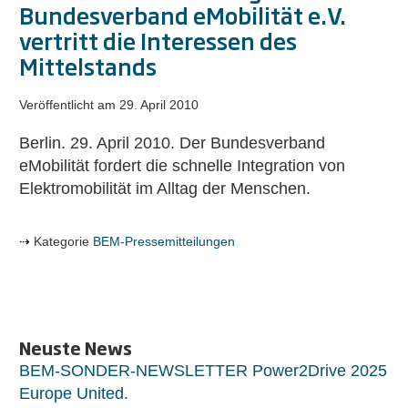
Bundesverband eMobilität e.V.
vertritt die Interessen des
Mittelstands
Veröffentlicht am
29. April 2010
Berlin. 29. April 2010. Der Bundesverband
eMobilität fordert die schnelle Integration von
Elektromobilität im Alltag der Menschen.
Kategorie
BEM-Pressemitteilungen
Neuste News
BEM-SONDER-NEWSLETTER Power2Drive 2025
Europe United.