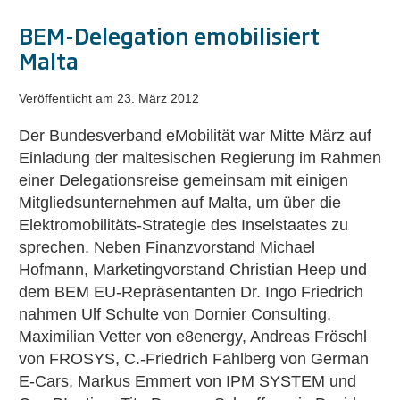
BEM-Delegation emobilisiert
Malta
Veröffentlicht am
23. März 2012
Der Bundesverband eMobilität war Mitte März auf
Einladung der maltesischen Regierung im Rahmen
einer Delegationsreise gemeinsam mit einigen
Mitgliedsunternehmen auf Malta, um über die
Elektromobilitäts-Strategie des Inselstaates zu
sprechen. Neben Finanzvorstand Michael
Hofmann, Marketingvorstand Christian Heep und
dem BEM EU-Repräsentanten Dr. Ingo Friedrich
nahmen Ulf Schulte von Dornier Consulting,
Maximilian Vetter von e8energy, Andreas Fröschl
von FROSYS, C.-Friedrich Fahlberg von German
E-Cars, Markus Emmert von IPM SYSTEM und