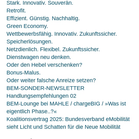
Stark. Innovativ. Souverän.
Retrofit.
Effizient. Günstig. Nachhaltig.
Green Economy.
Wettbewerbsfähig. Innovativ. Zukunftssicher.
Speicherlösungen.
Netzdienlich. Flexibel. Zukunftssicher.
Dienstwagen neu denken.
Oder den Hebel verschenken?
Bonus-Malus.
Oder weiter falsche Anreize setzen?
BEM-SONDER-NEWSLETTER
Handlungsempfehlungen 02
BEM-Lounge bei MAHLE / chargeBIG / »Was ist
eigentlich Phase..?«
Koalitionsvertrag 2025: Bundesverband eMobilität
sieht Licht und Schatten für die Neue Mobilität