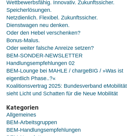
Wettbewerbsfähig. Innovativ. Zukunftssicher.
Speicherlösungen.
Netzdienlich. Flexibel. Zukunftssicher.
Dienstwagen neu denken.
Oder den Hebel verschenken?
Bonus-Malus.
Oder weiter falsche Anreize setzen?
BEM-SONDER-NEWSLETTER
Handlungsempfehlungen 02
BEM-Lounge bei MAHLE / chargeBIG / »Was ist
eigentlich Phase..?«
Koalitionsvertrag 2025: Bundesverband eMobilität
sieht Licht und Schatten für die Neue Mobilität
Kategorien
Allgemeines
BEM-Arbeitsgruppen
BEM-Handlungsempfehlungen