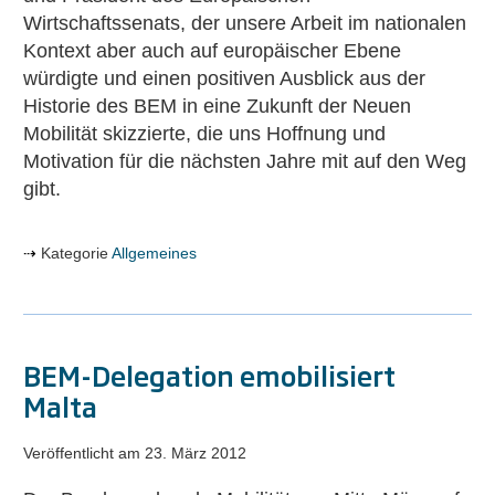
Wirtschaftssenats, der unsere Arbeit im nationalen
Kontext aber auch auf europäischer Ebene
würdigte und einen positiven Ausblick aus der
Historie des BEM in eine Zukunft der Neuen
Mobilität skizzierte, die uns Hoffnung und
Motivation für die nächsten Jahre mit auf den Weg
gibt.
Kategorie
Allgemeines
BEM-Delegation emobilisiert
Malta
Veröffentlicht am
23. März 2012