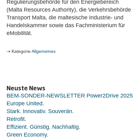
Regulierungsbehörde für den Energiebereich
(Malta Resources Authority), die Verkehrsbehörde
Transport Malta, die maltesische Industrie- und
Handelskammer sowie das Fachministerium für
eMobilität.
Kategorie
Allgemeines
Neuste News
BEM-SONDER-NEWSLETTER Power2Drive 2025
Europe United.
Stark. Innovativ. Souverän.
Retrofit.
Effizient. Günstig. Nachhaltig.
Green Economy.