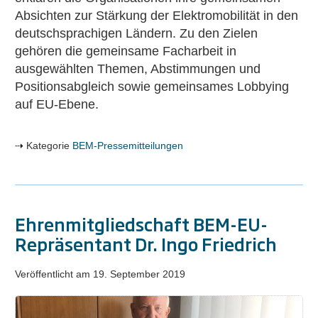
Absichten zur Stärkung der Elektromobilität in den
deutschsprachigen Ländern. Zu den Zielen
gehören die gemeinsame Facharbeit in
ausgewählten Themen, Abstimmungen und
Positionsabgleich sowie gemeinsames Lobbying
auf EU-Ebene.
Kategorie
BEM-Pressemitteilungen
Ehrenmitgliedschaft BEM-EU-
Repräsentant Dr. Ingo Friedrich
Veröffentlicht am
19. September 2019
Ehrenmitgliedschaft