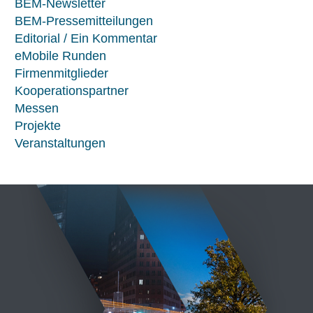
BEM-Newsletter
BEM-Pressemitteilungen
Editorial / Ein Kommentar
eMobile Runden
Firmenmitglieder
Kooperationspartner
Messen
Projekte
Veranstaltungen