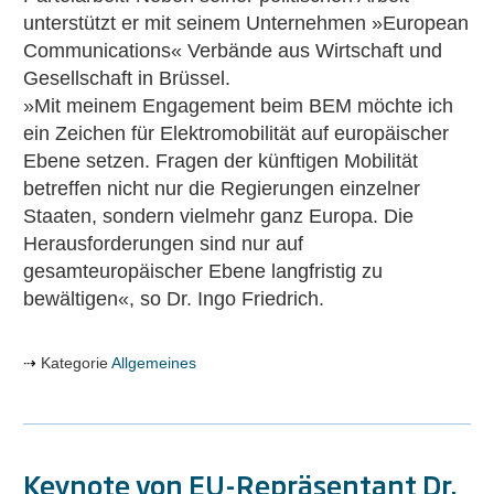
unterstützt er mit seinem Unternehmen »European
Communications« Verbände aus Wirtschaft und
Gesellschaft in Brüssel.
»Mit meinem Engagement beim BEM möchte ich
ein Zeichen für Elektromobilität auf europäischer
Ebene setzen. Fragen der künftigen Mobilität
betreffen nicht nur die Regierungen einzelner
Staaten, sondern vielmehr ganz Europa. Die
Herausforderungen sind nur auf
gesamteuropäischer Ebene langfristig zu
bewältigen«, so Dr. Ingo Friedrich.
Kategorie
Allgemeines
Keynote von EU-Repräsentant Dr.