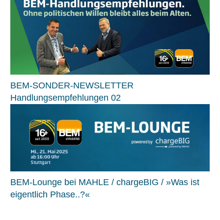
BEM-SONDER-NEWSLETTER
Handlungsempfehlungen 02
BEM-Lounge bei MAHLE / chargeBIG / »Was ist
eigentlich Phase..?«