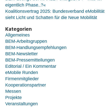
eigentlich Phase..?«
Koalitionsvertrag 2025: Bundesverband eMobilität
sieht Licht und Schatten für die Neue Mobilität
Kategorien
Allgemeines
BEM-Arbeitsgruppen
BEM-Handlungsempfehlungen
BEM-Newsletter
BEM-Pressemitteilungen
Editorial / Ein Kommentar
eMobile Runden
Firmenmitglieder
Kooperationspartner
Messen
Projekte
Veranstaltungen