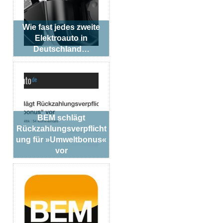
Wie fast jedes zweite
Elektroauto in
Deutschland…
BEM schlägt
Rückzahlungsverpflicht
ung für »Umweltbonus«
vor