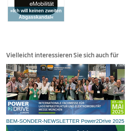
»Ich will keinen zweiten
Abgasskandal«
Vielleicht interessieren Sie sich auch für
BEM-SONDER-NEWSLETTER Power2Drive 2025