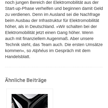
noch jungen Bereich der Elektromobilität aus der
Start-up-Phase verhelfen und beginnen damit Geld
zu verdienen. Denn im Ausland sei die Nachfrage
beim Ausbau der Infrastruktur für Elektromobilität
höher, als in Deutschland. »Wir schalten bei der
Elektromobilität jetzt einen Gang höher. Wenn
auch mit finanziellem Augenmaß. Aber unsere
Technik steht, das Team auch. Die ersten Umsätze
kommen«, so
Alphéus
im Gespräch mit dem
Handelsblatt.
Ähnliche Beiträge