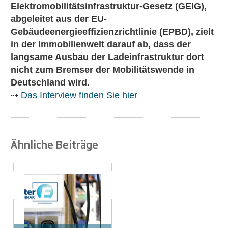
Elektromobilitätsinfrastruktur-Gesetz (GEIG),
abgeleitet aus der EU-
Gebäudeenergieeffizienzrichtlinie (EPBD), zielt
in der Immobilienwelt darauf ab, dass der
langsame Ausbau der Ladeinfrastruktur dort
nicht zum Bremser der Mobilitätswende in
Deutschland wird.
⇢
Das Interview finden Sie hier
Ähnliche Beiträge