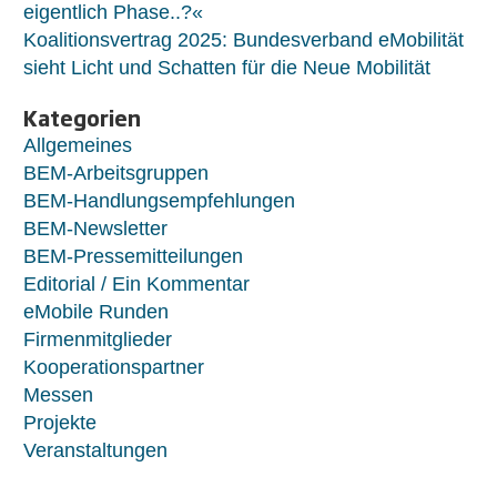
eigentlich Phase..?«
Koalitionsvertrag 2025: Bundesverband eMobilität
sieht Licht und Schatten für die Neue Mobilität
Kategorien
Allgemeines
BEM-Arbeitsgruppen
BEM-Handlungsempfehlungen
BEM-Newsletter
BEM-Pressemitteilungen
Editorial / Ein Kommentar
eMobile Runden
Firmenmitglieder
Kooperationspartner
Messen
Projekte
Veranstaltungen