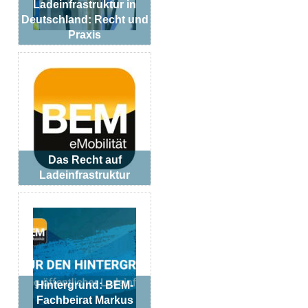
Ladeinfrastruktur in
Deutschland: Recht und
Praxis
Das Recht auf
Ladeinfrastruktur
Hintergrund: BEM-
Fachbeirat Markus