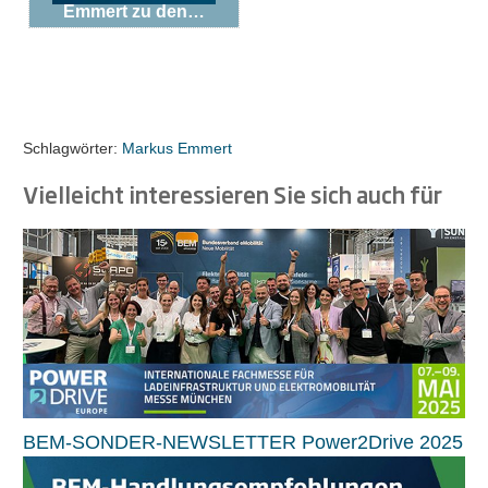
Emmert zu den…
Schlagwörter:
Markus Emmert
Vielleicht interessieren Sie sich auch für
BEM-SONDER-NEWSLETTER Power2Drive 2025