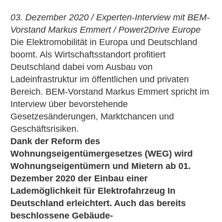
03. Dezember 2020 / Experten-Interview mit BEM-
Vorstand Markus Emmert / Power2Drive Europe
Die Elektromobilität in Europa und Deutschland
boomt. Als Wirtschaftsstandort profitiert
Deutschland dabei vom Ausbau von
Ladeinfrastruktur im öffentlichen und privaten
Bereich. BEM-Vorstand Markus Emmert spricht im
Interview über bevorstehende
Gesetzesänderungen, Marktchancen und
Geschäftsrisiken.
Dank der Reform des
Wohnungseigentümergesetzes (WEG) wird
Wohnungseigentümern und Mietern ab 01.
Dezember 2020 der Einbau einer
Lademöglichkeit für Elektrofahrzeug In
Deutschland erleichtert. Auch das bereits
beschlossene Gebäude-