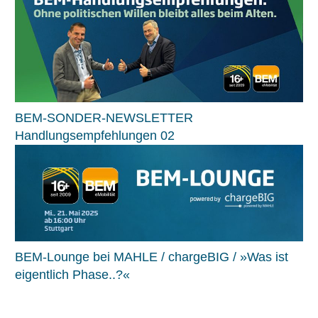
BEM-SONDER-NEWSLETTER
Handlungsempfehlungen 02
BEM-Lounge bei MAHLE / chargeBIG / »Was ist
eigentlich Phase..?«