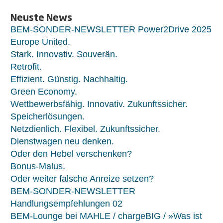
Neuste News
BEM-SONDER-NEWSLETTER Power2Drive 2025
Europe United.
Stark. Innovativ. Souverän.
Retrofit.
Effizient. Günstig. Nachhaltig.
Green Economy.
Wettbewerbsfähig. Innovativ. Zukunftssicher.
Speicherlösungen.
Netzdienlich. Flexibel. Zukunftssicher.
Dienstwagen neu denken.
Oder den Hebel verschenken?
Bonus-Malus.
Oder weiter falsche Anreize setzen?
BEM-SONDER-NEWSLETTER
Handlungsempfehlungen 02
BEM-Lounge bei MAHLE / chargeBIG / »Was ist