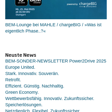
BEM-Lounge bei MAHLE / chargeBIG / »Was ist
eigentlich Phase..?«
Neuste News
BEM-SONDER-NEWSLETTER Power2Drive 2025
Europe United.
Stark. Innovativ. Souverän.
Retrofit.
Effizient. Günstig. Nachhaltig.
Green Economy.
Wettbewerbsfähig. Innovativ. Zukunftssicher.
Speicherlösungen.
Netzdienlich. Flexibel. Zukunftssicher.