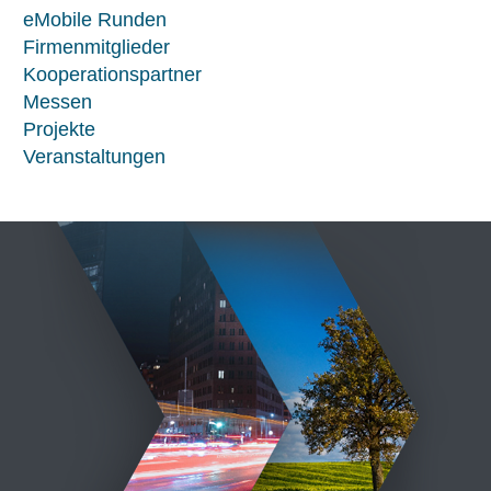
eMobile Runden
Firmenmitglieder
Kooperationspartner
Messen
Projekte
Veranstaltungen