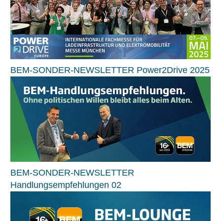
BEM-SONDER-NEWSLETTER Power2Drive 2025
BEM-SONDER-NEWSLETTER
Handlungsempfehlungen 02