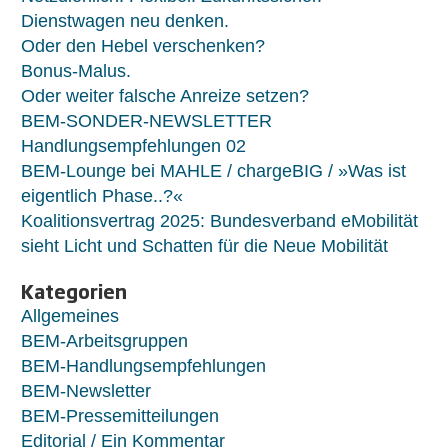
Dienstwagen neu denken.
Oder den Hebel verschenken?
Bonus-Malus.
Oder weiter falsche Anreize setzen?
BEM-SONDER-NEWSLETTER
Handlungsempfehlungen 02
BEM-Lounge bei MAHLE / chargeBIG / »Was ist
eigentlich Phase..?«
Koalitionsvertrag 2025: Bundesverband eMobilität
sieht Licht und Schatten für die Neue Mobilität
Kategorien
Allgemeines
BEM-Arbeitsgruppen
BEM-Handlungsempfehlungen
BEM-Newsletter
BEM-Pressemitteilungen
Editorial / Ein Kommentar