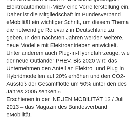
Elektroautomobil i-MiEV eine Vorreiterstellung ein.
Daher ist die Mitgliedschaft im Bundesverband
eMobilität ein wichtiger Schritt, um diesem Thema
die notwendige Relevanz in Deutschland zu
geben. In den nächsten Jahren werden weitere,
neue Modelle mit Elektroantrieben entwickelt.
Unter anderem auch Plug-in-Hybridfahrzeuge, wie
der neue Outlander PHEV. Bis 2020 wird das
Unternehmen den Anteil an Elektro- und Plug-in-
Hybridmodellen auf 20% erhöhen und den CO2-
Ausstoß der Gesamtflotte um 50% unter den des
Jahres 2005 senken.«
Erschienen in der NEUEN MOBILITÄT 12 / Juli
2013 – das Magazin des Bundesverband
eMobilität.