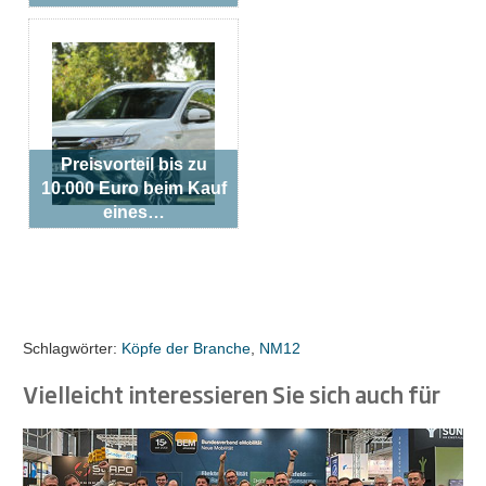
Preisvorteil bis zu
10.000 Euro beim Kauf
eines…
Schlagwörter:
Köpfe der Branche
,
NM12
Vielleicht interessieren Sie sich auch für