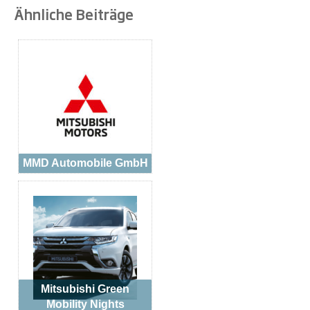
Ähnliche Beiträge
MMD Automobile GmbH
Mitsubishi Green
Mobility Nights