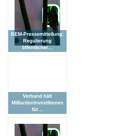
BEM-Pressemitteilung:
Regulierung
öffentlicher…
Verband hält
Milliardeninvestitionen
für…