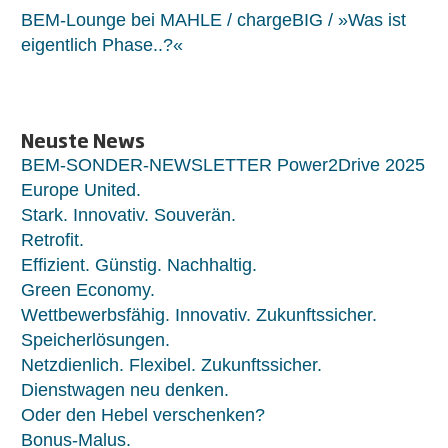
BEM-Lounge bei MAHLE / chargeBIG / »Was ist
eigentlich Phase..?«
Neuste News
BEM-SONDER-NEWSLETTER Power2Drive 2025
Europe United.
Stark. Innovativ. Souverän.
Retrofit.
Effizient. Günstig. Nachhaltig.
Green Economy.
Wettbewerbsfähig. Innovativ. Zukunftssicher.
Speicherlösungen.
Netzdienlich. Flexibel. Zukunftssicher.
Dienstwagen neu denken.
Oder den Hebel verschenken?
Bonus-Malus.