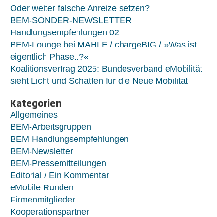
Oder weiter falsche Anreize setzen?
BEM-SONDER-NEWSLETTER
Handlungsempfehlungen 02
BEM-Lounge bei MAHLE / chargeBIG / »Was ist
eigentlich Phase..?«
Koalitionsvertrag 2025: Bundesverband eMobilität
sieht Licht und Schatten für die Neue Mobilität
Kategorien
Allgemeines
BEM-Arbeitsgruppen
BEM-Handlungsempfehlungen
BEM-Newsletter
BEM-Pressemitteilungen
Editorial / Ein Kommentar
eMobile Runden
Firmenmitglieder
Kooperationspartner