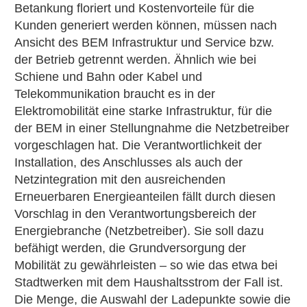
Betankung floriert und Kostenvorteile für die
Kunden generiert werden können, müssen nach
Ansicht des BEM Infrastruktur und Service bzw.
der Betrieb getrennt werden. Ähnlich wie bei
Schiene und Bahn oder Kabel und
Telekommunikation braucht es in der
Elektromobilität eine starke Infrastruktur, für die
der BEM in einer Stellungnahme die Netzbetreiber
vorgeschlagen hat. Die Verantwortlichkeit der
Installation, des Anschlusses als auch der
Netzintegration mit den ausreichenden
Erneuerbaren Energieanteilen fällt durch diesen
Vorschlag in den Verantwortungsbereich der
Energiebranche (Netzbetreiber). Sie soll dazu
befähigt werden, die Grundversorgung der
Mobilität zu gewährleisten – so wie das etwa bei
Stadtwerken mit dem Haushaltsstrom der Fall ist.
Die Menge, die Auswahl der Ladepunkte sowie die