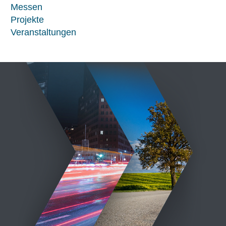
Messen
Projekte
Veranstaltungen