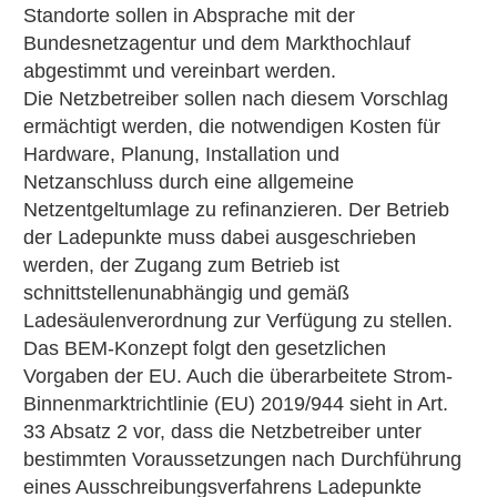
Standorte sollen in Absprache mit der
Bundesnetzagentur und dem Markthochlauf
abgestimmt und vereinbart werden.
Die Netzbetreiber sollen nach diesem Vorschlag
ermächtigt werden, die notwendigen Kosten für
Hardware, Planung, Installation und
Netzanschluss durch eine allgemeine
Netzentgeltumlage zu refinanzieren. Der Betrieb
der Ladepunkte muss dabei ausgeschrieben
werden, der Zugang zum Betrieb ist
schnittstellenunabhängig und gemäß
Ladesäulenverordnung zur Verfügung zu stellen.
Das BEM-Konzept folgt den gesetzlichen
Vorgaben der EU. Auch die überarbeitete Strom-
Binnenmarktrichtlinie (EU) 2019/944 sieht in Art.
33 Absatz 2 vor, dass die Netzbetreiber unter
bestimmten Voraussetzungen nach Durchführung
eines Ausschreibungsverfahrens Ladepunkte