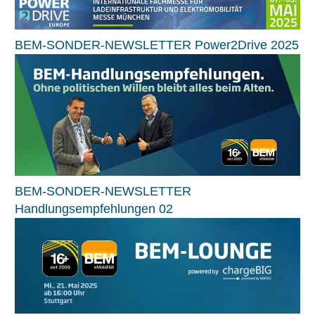
BEM-SONDER-NEWSLETTER Power2Drive 2025
BEM-SONDER-NEWSLETTER
Handlungsempfehlungen 02