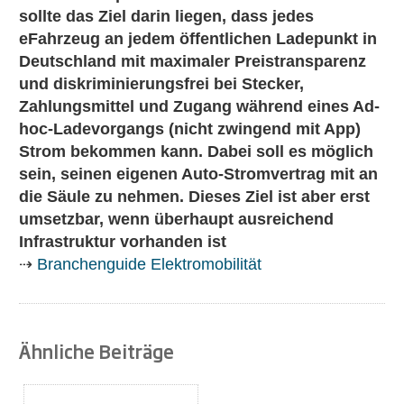
sollte das Ziel darin liegen, dass jedes
eFahrzeug an jedem öffentlichen Ladepunkt in
Deutschland mit maximaler Preistransparenz
und diskriminierungsfrei bei Stecker,
Zahlungsmittel und Zugang während eines Ad-
hoc-Ladevorgangs (nicht zwingend mit App)
Strom bekommen kann. Dabei soll es möglich
sein, seinen eigenen Auto-Stromvertrag mit an
die Säule zu nehmen. Dieses Ziel ist aber erst
umsetzbar, wenn überhaupt ausreichend
Infrastruktur vorhanden ist
⇢
Branchenguide Elektromobilität
Ähnliche Beiträge