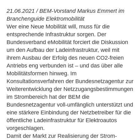
21.06.2021 / BEM-Vorstand Markus Emmert im
Branchenguide Elektromobilität
Wer eine Neue Mobilität will, muss für die
entsprechende Infrastruktur sorgen. Der
Bundesverband eMobilität forciert die Diskussion
um den Aufbau der Ladeinfrastruktur, weil mit
ihrem Ausbau der Erfolg des neuen CO2-freien
Antriebs eng verbunden ist – und das über alle
Mobilitätsformen hinweg. Im
Konsultationsverfahren der Bundesnetzagentur zur
Weiterentwicklung der Netzzugangsbestimmungen
im Strombereich hat der BEM die
Bundesnetzagentur voll-umfänglich unterstützt und
eine stärkere Einbindung der Netzbetreiber für die
öffentliche Ladeinfrastruktur für Elektroautos
vorgeschlagen.
Damit der Markt zur Realisierung der Strom-