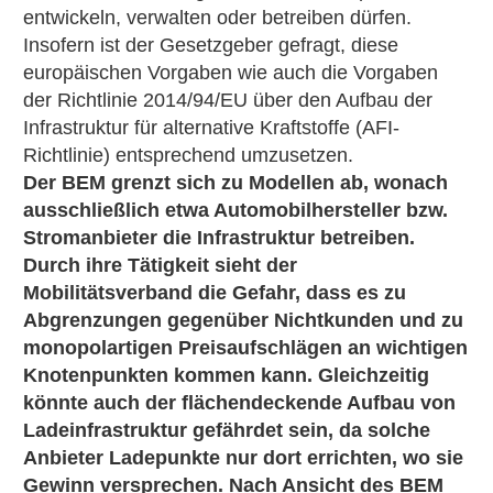
entwickeln, verwalten oder betreiben dürfen.
Insofern ist der Gesetzgeber gefragt, diese
europäischen Vorgaben wie auch die Vorgaben
der Richtlinie 2014/94/EU über den Aufbau der
Infrastruktur für alternative Kraftstoffe (AFI-
Richtlinie) entsprechend umzusetzen.
Der BEM grenzt sich zu Modellen ab, wonach
ausschließlich etwa Automobilhersteller bzw.
Stromanbieter die Infrastruktur betreiben.
Durch ihre Tätigkeit sieht der
Mobilitätsverband die Gefahr, dass es zu
Abgrenzungen gegenüber Nichtkunden und zu
monopolartigen Preisaufschlägen an wichtigen
Knotenpunkten kommen kann. Gleichzeitig
könnte auch der flächendeckende Aufbau von
Ladeinfrastruktur gefährdet sein, da solche
Anbieter Ladepunkte nur dort errichten, wo sie
Gewinn versprechen. Nach Ansicht des BEM