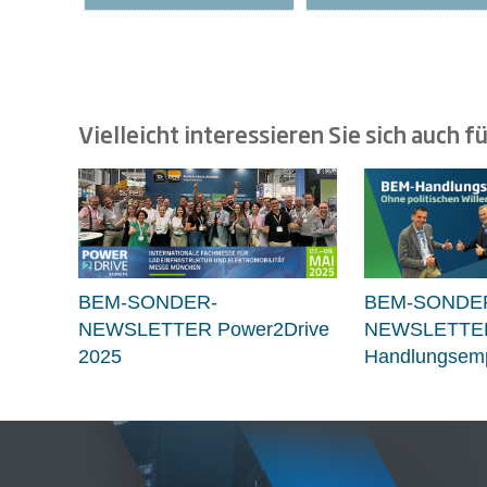
Vielleicht interessieren Sie sich auch fü
BEM-SONDER-
BEM-SONDE
NEWSLETTER Power2Drive
NEWSLETTE
2025
Handlungsemp