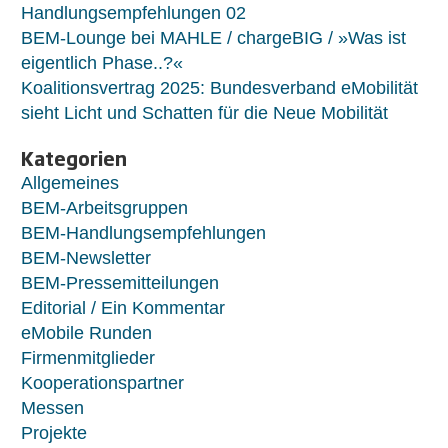
Handlungsempfehlungen 02
BEM-Lounge bei MAHLE / chargeBIG / »Was ist
eigentlich Phase..?«
Koalitionsvertrag 2025: Bundesverband eMobilität
sieht Licht und Schatten für die Neue Mobilität
Kategorien
Allgemeines
BEM-Arbeitsgruppen
BEM-Handlungsempfehlungen
BEM-Newsletter
BEM-Pressemitteilungen
Editorial / Ein Kommentar
eMobile Runden
Firmenmitglieder
Kooperationspartner
Messen
Projekte