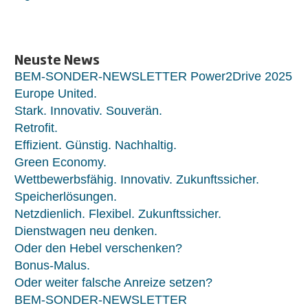
Neuste News
BEM-SONDER-NEWSLETTER Power2Drive 2025
Europe United.
Stark. Innovativ. Souverän.
Retrofit.
Effizient. Günstig. Nachhaltig.
Green Economy.
Wettbewerbsfähig. Innovativ. Zukunftssicher.
Speicherlösungen.
Netzdienlich. Flexibel. Zukunftssicher.
Dienstwagen neu denken.
Oder den Hebel verschenken?
Bonus-Malus.
Oder weiter falsche Anreize setzen?
BEM-SONDER-NEWSLETTER