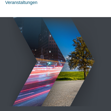
Veranstaltungen