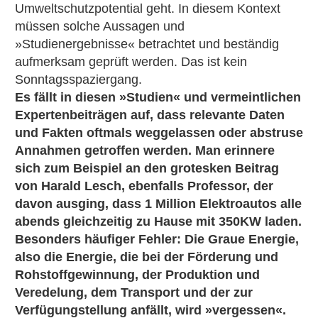
Umweltschutzpotential geht. In diesem Kontext
müssen solche Aussagen und
»Studienergebnisse« betrachtet und beständig
aufmerksam geprüft werden. Das ist kein
Sonntagsspaziergang.
Es fällt in diesen »Studien« und vermeintlichen
Expertenbeiträgen auf, dass relevante Daten
und Fakten oftmals weggelassen oder abstruse
Annahmen getroffen werden. Man erinnere
sich zum Beispiel an den grotesken Beitrag
von Harald Lesch, ebenfalls Professor, der
davon ausging, dass 1 Million Elektroautos alle
abends gleichzeitig zu Hause mit 350KW laden.
Besonders häufiger Fehler: Die Graue Energie,
also die Energie, die bei der Förderung und
Rohstoffgewinnung, der Produktion und
Veredelung, dem Transport und der zur
Verfügungstellung anfällt, wird »vergessen«.