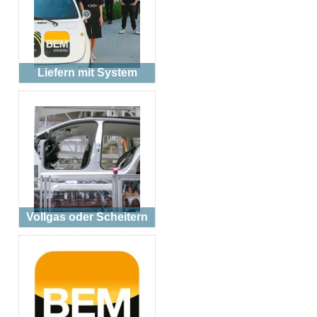
Liefern mit System
Vollgas oder Scheitern