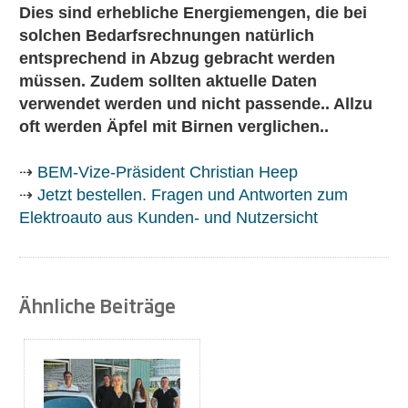
Dies sind erhebliche Energiemengen, die bei
solchen Bedarfsrechnungen natürlich
entsprechend in Abzug gebracht werden
müssen. Zudem sollten aktuelle Daten
verwendet werden und nicht passende.. Allzu
oft werden Äpfel mit Birnen verglichen..
⇢
BEM-Vize-Präsident Christian Heep
⇢
Jetzt bestellen. Fragen und Antworten zum
Elektroauto aus Kunden- und Nutzersicht
Ähnliche Beiträge