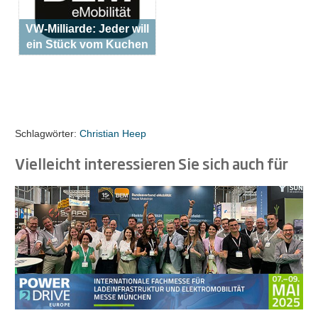
VW-Milliarde: Jeder will
ein Stück vom Kuchen
Schlagwörter:
Christian Heep
Vielleicht interessieren Sie sich auch für