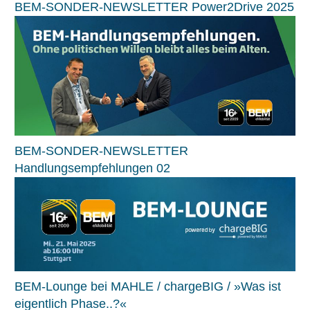
BEM-SONDER-NEWSLETTER Power2Drive 2025
BEM-SONDER-NEWSLETTER
Handlungsempfehlungen 02
BEM-Lounge bei MAHLE / chargeBIG / »Was ist
eigentlich Phase..?«