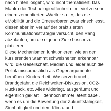
nach hinten losgeht, wird nicht thematisiert. Das
Mantra der Technologieoffenheit dient viel zu sehr
einem zementierten »Weiter so..!«, das die
eMobilität und die Erneuerbaren zwar einschliesst,
diesen aber im Verlauf der praktizierten
Kommunikationsstrategie versucht, den Rang
abzulaufen, um die eigenen Ziele besser zu
platzieren.
Diese Mechanismen funktionieren; wie an den
kursierenden Stammtischweisheiten erkennbar
wird, die Gesellschaft, Medien und leider auch die
Politik missbräuchlich als Gegenargumente
bemühen: Kinderarbeit, Wasserverbrauch,
Brandgefahr, die Reichweiten-Diskussion, CO2-
Rucksack, etc. Alles widerlegt, ausgeräumt und
eigentlich geklärt – dennoch immer latent dabei,
wenn es um die Bewertung der Zukunftsfähigkeit,
Sinnhaftigkeit und dem Klima- und