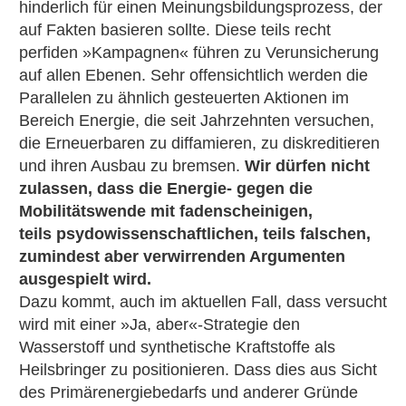
hinderlich für einen Meinungsbildungsprozess, der
auf Fakten basieren sollte. Diese teils recht
perfiden »Kampagnen« führen zu Verunsicherung
auf allen Ebenen. Sehr offensichtlich werden die
Parallelen zu ähnlich gesteuerten Aktionen im
Bereich Energie, die seit Jahrzehnten versuchen,
die Erneuerbaren zu diffamieren, zu diskreditieren
und ihren Ausbau zu bremsen.
Wir dürfen nicht
zulassen, dass die Energie- gegen die
Mobilitätswende mit fadenscheinigen,
teils psydowissenschaftlichen, teils falschen,
zumindest aber verwirrenden Argumenten
ausgespielt wird.
Dazu kommt, auch im aktuellen Fall, dass versucht
wird mit einer »Ja, aber«-Strategie den
Wasserstoff und synthetische Kraftstoffe als
Heilsbringer zu positionieren. Dass dies aus Sicht
des Primärenergiebedarfs und anderer Gründe