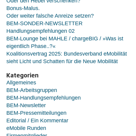
Oder den Hebel verschenken?
Bonus-Malus.
Oder weiter falsche Anreize setzen?
BEM-SONDER-NEWSLETTER
Handlungsempfehlungen 02
BEM-Lounge bei MAHLE / chargeBIG / »Was ist
eigentlich Phase..?«
Koalitionsvertrag 2025: Bundesverband eMobilität
sieht Licht und Schatten für die Neue Mobilität
Kategorien
Allgemeines
BEM-Arbeitsgruppen
BEM-Handlungsempfehlungen
BEM-Newsletter
BEM-Pressemitteilungen
Editorial / Ein Kommentar
eMobile Runden
Firmenmitglieder