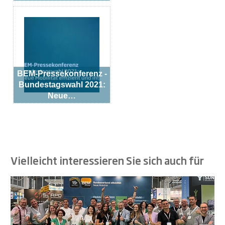
BEM-Pressekonferenz -
Bundestagswahl 2021:
Neue…
Vielleicht interessieren Sie sich auch für