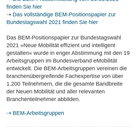
finden Sie hier
⇢
Das vollständige BEM-Positionspapier zur
Bundestagswahl 2021 finden Sie hier
Das BEM-Positionspapier zur Bundestagswahl
2021 »Neue Mobilität effizient und intelligent
gestalten« wurde in enger Abstimmung mit den 19
Arbeitsgruppen im Bundesverband eMobilität
entwickelt. Die BEM-Arbeitsgruppen vereinen die
branchenübergreifende Fachexpertise von über
1.200 Teilnehmern, die die gesamte Bandbreite
der Neuen Mobilität und aller relevanten
Branchenteilnehmer abbilden.
⇢
BEM-Arbeitsgruppen