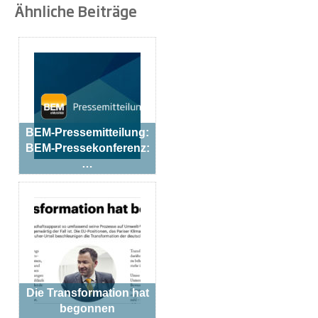
Ähnliche Beiträge
BEM-Pressemitteilung:
BEM-Pressekonferenz:
…
Die Transformation hat
begonnen