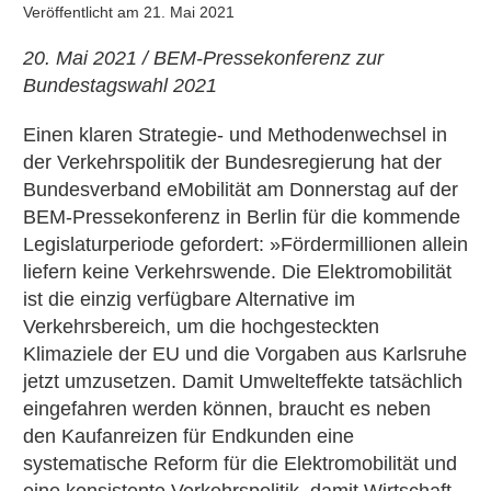
Veröffentlicht am
21. Mai 2021
20. Mai 2021 / BEM-Pressekonferenz zur
Bundestagswahl 2021
Einen klaren Strategie- und Methodenwechsel in
der Verkehrspolitik der Bundesregierung hat der
Bundesverband eMobilität am Donnerstag auf der
BEM-Pressekonferenz in Berlin für die kommende
Legislaturperiode gefordert: »Fördermillionen allein
liefern keine Verkehrswende. Die Elektromobilität
ist die einzig verfügbare Alternative im
Verkehrsbereich, um die hochgesteckten
Klimaziele der EU und die Vorgaben aus Karlsruhe
jetzt umzusetzen. Damit Umwelteffekte tatsächlich
eingefahren werden können, braucht es neben
den Kaufanreizen für Endkunden eine
systematische Reform für die Elektromobilität und
eine konsistente Verkehrspolitik, damit Wirtschaft