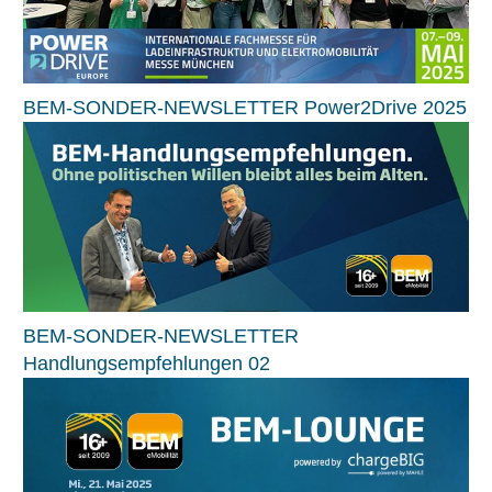
BEM-SONDER-NEWSLETTER Power2Drive 2025
BEM-SONDER-NEWSLETTER
Handlungsempfehlungen 02