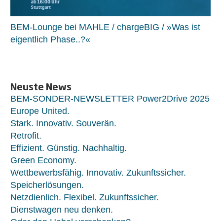
BEM-Lounge bei MAHLE / chargeBIG / »Was ist
eigentlich Phase..?«
Neuste News
BEM-SONDER-NEWSLETTER Power2Drive 2025
Europe United.
Stark. Innovativ. Souverän.
Retrofit.
Effizient. Günstig. Nachhaltig.
Green Economy.
Wettbewerbsfähig. Innovativ. Zukunftssicher.
Speicherlösungen.
Netzdienlich. Flexibel. Zukunftssicher.
Dienstwagen neu denken.