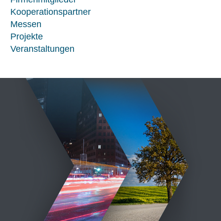
Kooperationspartner
Messen
Projekte
Veranstaltungen