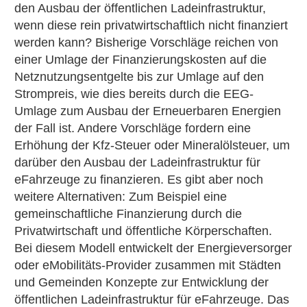
den Ausbau der öffentlichen Ladeinfrastruktur,
wenn diese rein privatwirtschaftlich nicht finanziert
werden kann? Bisherige Vorschläge reichen von
einer Umlage der Finanzierungskosten auf die
Netznutzungsentgelte bis zur Umlage auf den
Strompreis, wie dies bereits durch die EEG-
Umlage zum Ausbau der Erneuerbaren Energien
der Fall ist. Andere Vorschläge fordern eine
Erhöhung der Kfz-Steuer oder Mineralölsteuer, um
darüber den Ausbau der Ladeinfrastruktur für
eFahrzeuge zu finanzieren. Es gibt aber noch
weitere Alternativen: Zum Beispiel eine
gemeinschaftliche Finanzierung durch die
Privatwirtschaft und öffentliche Körperschaften.
Bei diesem Modell entwickelt der Energieversorger
oder eMobilitäts-Provider zusammen mit Städten
und Gemeinden Konzepte zur Entwicklung der
öffentlichen Ladeinfrastruktur für eFahrzeuge. Das