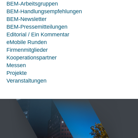
BEM-Arbeitsgruppen
BEM-Handlungsempfehlungen
BEM-Newsletter
BEM-Pressemitteilungen
Editorial / Ein Kommentar
eMobile Runden
Firmenmitglieder
Kooperationspartner
Messen
Projekte
Veranstaltungen