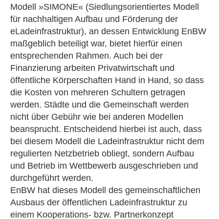
Modell »SIMONE« (Siedlungsorientiertes Modell
für nachhaltigen Aufbau und Förderung der
eLadeinfrastruktur), an dessen Entwicklung EnBW
maßgeblich beteiligt war, bietet hierfür einen
entsprechenden Rahmen. Auch bei der
Finanzierung arbeiten Privatwirtschaft und
öffentliche Körperschaften Hand in Hand, so dass
die Kosten von mehreren Schultern getragen
werden. Städte und die Gemeinschaft werden
nicht über Gebühr wie bei anderen Modellen
beansprucht. Entscheidend hierbei ist auch, dass
bei diesem Modell die Ladeinfrastruktur nicht dem
regulierten Netzbetrieb obliegt, sondern Aufbau
und Betrieb im Wettbewerb ausgeschrieben und
durchgeführt werden.
EnBW hat dieses Modell des gemeinschaftlichen
Ausbaus der öffentlichen Ladeinfrastruktur zu
einem Kooperations- bzw. Partnerkonzept