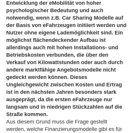
Entwicklung der eMobilität von hoher
psychologischer Bedeutung und auch
notwendig, wenn z.B. Car Sharing Modelle auf
der Basis von eFahrzeugen initiiert werden und
Nutzer ohne eigene Lademöglichkeit sind. Ein
möglichst flächendeckender Aufbau ist
allerdings auch mit hohen Installations- und
Betriebskosten verbunden, die über den
Verkauf von Kilowattstunden oder auch durch
andere marktfähige Angebotsmodelle nicht
gedeckt werden können. Dieses
Ungleichgewicht zwischen Kosten und Ertrag
ist in den nächsten Jahren besonders stark
ausgeprägt, da die ersten eFahrzeuge nur
langsam und in niedrigen Stückzahlen auf die
Straße kommen.
Aus diesem Grund muss die Frage gestellt
werden, welche Finanzierungsmodelle gibt es für