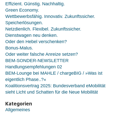
Effizient. Günstig. Nachhaltig.
Green Economy.
Wettbewerbsfähig. Innovativ. Zukunftssicher.
Speicherlösungen.
Netzdienlich. Flexibel. Zukunftssicher.
Dienstwagen neu denken.
Oder den Hebel verschenken?
Bonus-Malus.
Oder weiter falsche Anreize setzen?
BEM-SONDER-NEWSLETTER
Handlungsempfehlungen 02
BEM-Lounge bei MAHLE / chargeBIG / »Was ist
eigentlich Phase..?«
Koalitionsvertrag 2025: Bundesverband eMobilität
sieht Licht und Schatten für die Neue Mobilität
Kategorien
Allgemeines