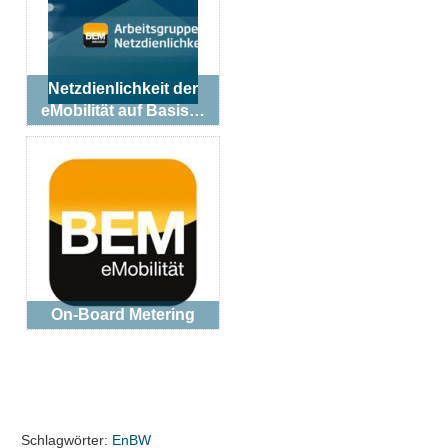
Netzdienlichkeit der
eMobilität auf Basis…
On-Board Metering
Schlagwörter:
EnBW