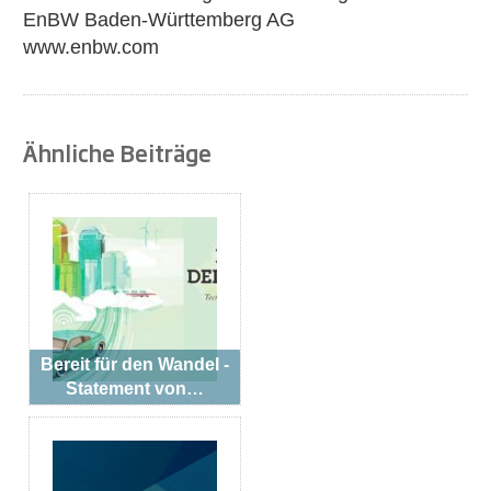
EnBW Baden-Württemberg AG
www.enbw.com
Ähnliche Beiträge
Bereit für den Wandel -
Statement von…