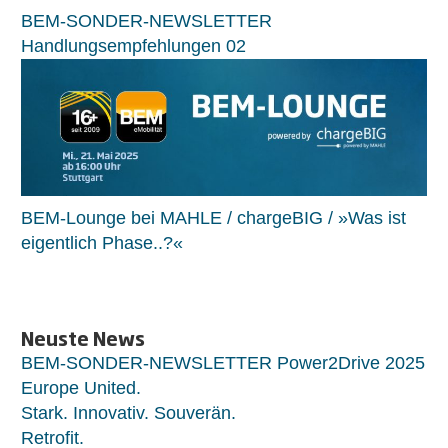
BEM-SONDER-NEWSLETTER
Handlungsempfehlungen 02
BEM-Lounge bei MAHLE / chargeBIG / »Was ist
eigentlich Phase..?«
Neuste News
BEM-SONDER-NEWSLETTER Power2Drive 2025
Europe United.
Stark. Innovativ. Souverän.
Retrofit.