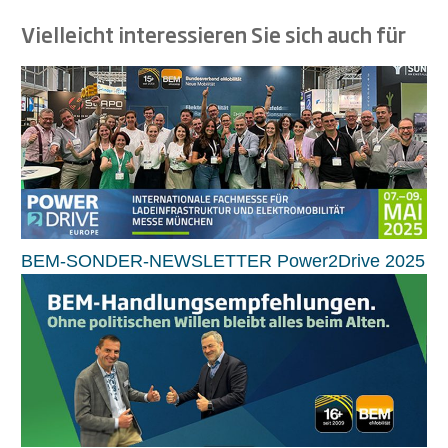
Vielleicht interessieren Sie sich auch für
BEM-SONDER-NEWSLETTER Power2Drive 2025