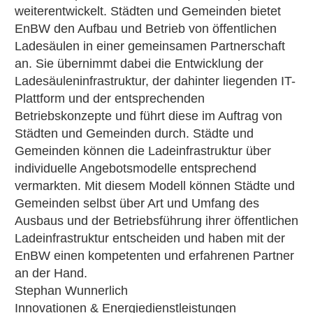
weiterentwickelt. Städten und Gemeinden bietet
EnBW den Aufbau und Betrieb von öffentlichen
Ladesäulen in einer gemeinsamen Partnerschaft
an. Sie übernimmt dabei die Entwicklung der
Ladesäuleninfrastruktur, der dahinter liegenden IT-
Plattform und der entsprechenden
Betriebskonzepte und führt diese im Auftrag von
Städten und Gemeinden durch. Städte und
Gemeinden können die Ladeinfrastruktur über
individuelle Angebotsmodelle entsprechend
vermarkten. Mit diesem Modell können Städte und
Gemeinden selbst über Art und Umfang des
Ausbaus und der Betriebsführung ihrer öffentlichen
Ladeinfrastruktur entscheiden und haben mit der
EnBW einen kompetenten und erfahrenen Partner
an der Hand.
Stephan Wunnerlich
Innovationen & Energiedienstleistungen