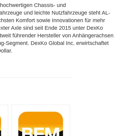
 hochwertigen Chassis- und
ahrzeuge und leichte Nutzfahrzeuge steht AL-
chsten Komfort sowie Innovationen für mehr
xter Axle sind seit Ende 2015 unter DexKo
eltweit führender Hersteller von Anhängerachsen
-Segment. DexKo Global Inc. erwirtschaftet
ollar.