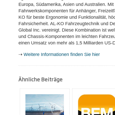
Europa, Südamerika, Asien und Australien. Mit
Fahrwerkskomponenten für Anhänger, Freizeitf
KO für beste Ergonomie und Funktionalität, hö
Fahrsicherheit. AL-KO Fahrzeugtechnik und De
Global Inc. vereinigt. Diese Kombination ist w
und Chassis-Komponenten im leichten Fahrzeug
einen Umsatz von mehr als 1,5 Milliarden US-D
⇢
Weitere Informationen finden Sie hier
Ähnliche Beiträge