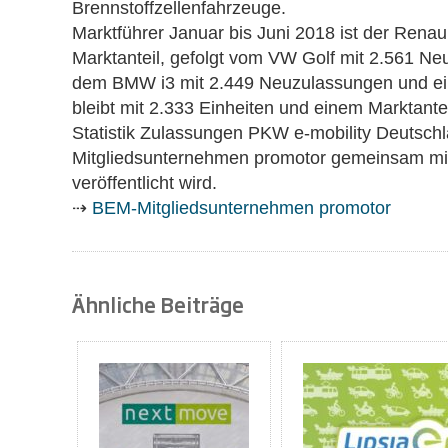
Brennstoffzellenfahrzeuge.
Marktführer Januar bis Juni 2018 ist der Rena
Marktanteil, gefolgt vom VW Golf mit 2.561 N
dem BMW i3 mit 2.449 Neuzulassungen und ei
bleibt mit 2.333 Einheiten und einem Marktante
Statistik Zulassungen PKW e-mobility Deutsch
Mitgliedsunternehmen promotor gemeinsam mi
veröffentlicht wird.
⇢
BEM-Mitgliedsunternehmen promotor
Ähnliche Beiträge