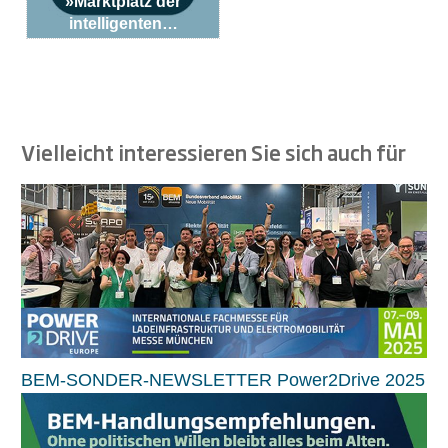
»Marktplatz der
intelligenten…
Vielleicht interessieren Sie sich auch für
BEM-SONDER-NEWSLETTER Power2Drive 2025