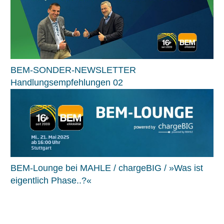
BEM-SONDER-NEWSLETTER
Handlungsempfehlungen 02
BEM-Lounge bei MAHLE / chargeBIG / »Was ist
eigentlich Phase..?«