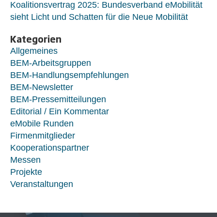
Koalitionsvertrag 2025: Bundesverband eMobilität
sieht Licht und Schatten für die Neue Mobilität
Kategorien
Allgemeines
BEM-Arbeitsgruppen
BEM-Handlungsempfehlungen
BEM-Newsletter
BEM-Pressemitteilungen
Editorial / Ein Kommentar
eMobile Runden
Firmenmitglieder
Kooperationspartner
Messen
Projekte
Veranstaltungen