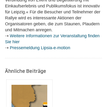
Verbindung von Event und Begeisterung mit
Einkaufserlebnis und Publikumsfokus ist innovativ
für Leipzig.« Für die Besucher und Teilnehmer der
Rallye wird es interessante Aktionen der
Organisatoren geben, die zum Staunen, Plaudern
und Mitmachen anregen.
⇢
Weitere Informationen zur Veranstaltung finden
Sie hier
⇢
Pressemeldung Lipsia-e-motion
Ähnliche Beiträge