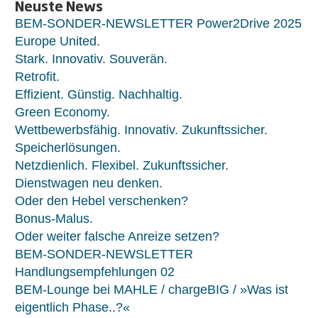
Neuste News
BEM-SONDER-NEWSLETTER Power2Drive 2025
Europe United.
Stark. Innovativ. Souverän.
Retrofit.
Effizient. Günstig. Nachhaltig.
Green Economy.
Wettbewerbsfähig. Innovativ. Zukunftssicher.
Speicherlösungen.
Netzdienlich. Flexibel. Zukunftssicher.
Dienstwagen neu denken.
Oder den Hebel verschenken?
Bonus-Malus.
Oder weiter falsche Anreize setzen?
BEM-SONDER-NEWSLETTER
Handlungsempfehlungen 02
BEM-Lounge bei MAHLE / chargeBIG / »Was ist
eigentlich Phase..?«