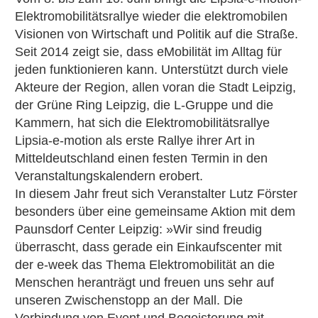
Elektromobilitätsrallye wieder die elektromobilen
Visionen von Wirtschaft und Politik auf die Straße.
Seit 2014 zeigt sie, dass eMobilität im Alltag für
jeden funktionieren kann. Unterstützt durch viele
Akteure der Region, allen voran die Stadt Leipzig,
der Grüne Ring Leipzig, die L-Gruppe und die
Kammern, hat sich die Elektromobilitätsrallye
Lipsia-e-motion als erste Rallye ihrer Art in
Mitteldeutschland einen festen Termin in den
Veranstaltungskalendern erobert.
In diesem Jahr freut sich Veranstalter Lutz Förster
besonders über eine gemeinsame Aktion mit dem
Paunsdorf Center Leipzig: »Wir sind freudig
überrascht, dass gerade ein Einkaufscenter mit
der e-week das Thema Elektromobilität an die
Menschen heranträgt und freuen uns sehr auf
unseren Zwischenstopp an der Mall. Die