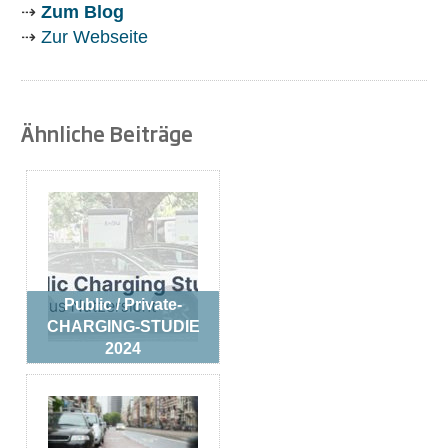
⇢
Zum Blog
⇢
Zur Webseite
Ähnliche Beiträge
Public / Private-
CHARGING-STUDIE
2024