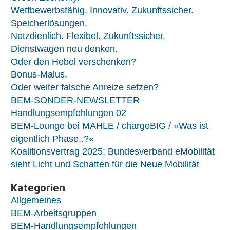
Wettbewerbsfähig. Innovativ. Zukunftssicher.
Speicherlösungen.
Netzdienlich. Flexibel. Zukunftssicher.
Dienstwagen neu denken.
Oder den Hebel verschenken?
Bonus-Malus.
Oder weiter falsche Anreize setzen?
BEM-SONDER-NEWSLETTER
Handlungsempfehlungen 02
BEM-Lounge bei MAHLE / chargeBIG / »Was ist
eigentlich Phase..?«
Koalitionsvertrag 2025: Bundesverband eMobilität
sieht Licht und Schatten für die Neue Mobilität
Kategorien
Allgemeines
BEM-Arbeitsgruppen
BEM-Handlungsempfehlungen