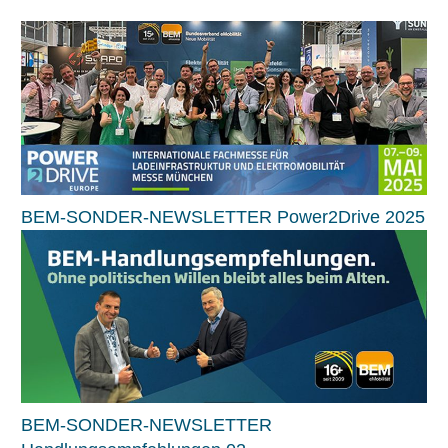
BEM-SONDER-NEWSLETTER Power2Drive 2025
BEM-SONDER-NEWSLETTER