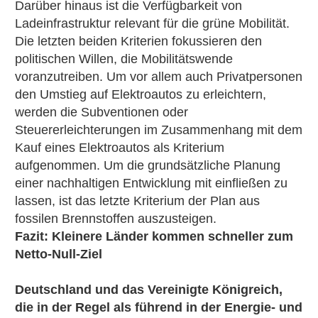
Darüber hinaus ist die
Verfügbarkeit von
Ladeinfrastruktur relevant für die grüne Mobilität.
Die letzten beiden Kriterien fokussieren den
politischen Willen, die Mobilitätswende
voranzutreiben. Um vor allem auch Privatpersonen
den Umstieg auf Elektroautos zu erleichtern,
werden die Subventionen oder
Steuererleichterungen im Zusammenhang mit dem
Kauf eines Elektroautos als Kriterium
aufgenommen. Um die grundsätzliche Planung
einer nachhaltigen Entwicklung mit einfließen zu
lassen, ist das letzte Kriterium der
Plan aus
fossilen Brennstoffen auszusteigen.
Fazit: Kleinere Länder kommen schneller zum
Netto-Null-Ziel
Deutschland und das Vereinigte Königreich,
die in der Regel als führend in der Energie- und