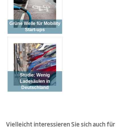
Grüne Welle für Mobility
Start-ups
Studie: Wenig
Ladesäulen in
Deutschland
Vielleicht interessieren Sie sich auch für