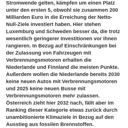
Stromwende gelten, kämpfen um einen Platz
unter den ersten 5, obwohl sie zusammen 200
Milliarden Euro in die Erreichung der Netto-
Null-Ziele investiert haben. Hier stehen
Luxemburg und Schweden besser da, die trotz
wesentlich geringerer Investitionen vor ihnen
rangieren. In Bezug auf Einschränkungen bei
der Zulassung von Fahrzeugen mit
Verbrennungsmotoren erhalten die
Niederlande und Finnland die meisten Punkte.
Außerdem wollen die Niederlande bereits 2030
keine neuen Autos mit Verbrennungsmotoren
und 2025 keine neuen Busse mit
Verbrennungsmotoren mehr zulassen.
Österreich zieht hier 2032 nach, fällt aber im
Ranking dieser Kategorie etwas zurück durch
unambitionierte Klimaziele in Bezug auf den
Ausstieg aus fossilen Brennstoffen.