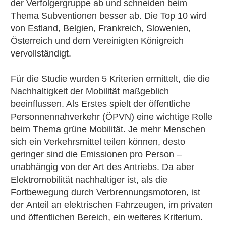
der Verfolgergruppe ab und schneiden beim
Thema Subventionen besser ab. Die Top 10 wird
von Estland, Belgien, Frankreich, Slowenien,
Österreich und dem Vereinigten Königreich
vervollständigt.
Für die Studie wurden 5 Kriterien ermittelt, die die
Nachhaltigkeit der Mobilität maßgeblich
beeinflussen. Als Erstes spielt der öffentliche
Personnennahverkehr (ÖPVN) eine wichtige Rolle
beim Thema grüne Mobilität. Je mehr Menschen
sich ein Verkehrsmittel teilen können, desto
geringer sind die Emissionen pro Person –
unabhängig von der Art des Antriebs. Da aber
Elektromobilität nachhaltiger ist, als die
Fortbewegung durch Verbrennungsmotoren, ist
der Anteil an elektrischen Fahrzeugen,
im privaten
und öffentlichen Bereich, ein weiteres Kriterium.