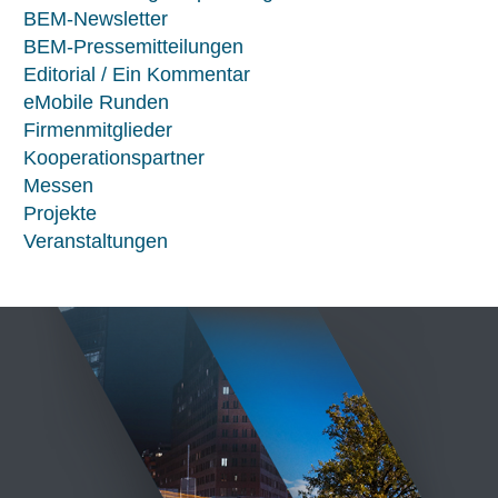
BEM-Newsletter
BEM-Pressemitteilungen
Editorial / Ein Kommentar
eMobile Runden
Firmenmitglieder
Kooperationspartner
Messen
Projekte
Veranstaltungen