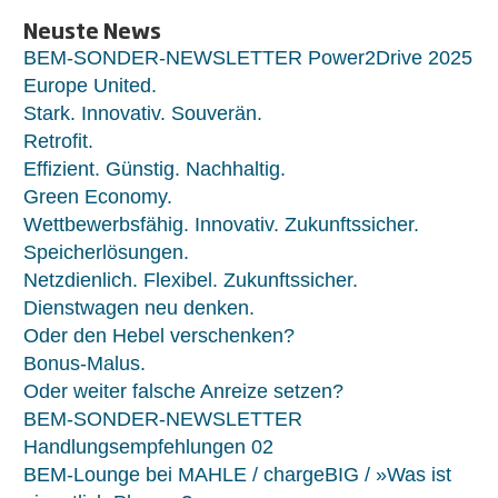
Neuste News
BEM-SONDER-NEWSLETTER Power2Drive 2025
Europe United.
Stark. Innovativ. Souverän.
Retrofit.
Effizient. Günstig. Nachhaltig.
Green Economy.
Wettbewerbsfähig. Innovativ. Zukunftssicher.
Speicherlösungen.
Netzdienlich. Flexibel. Zukunftssicher.
Dienstwagen neu denken.
Oder den Hebel verschenken?
Bonus-Malus.
Oder weiter falsche Anreize setzen?
BEM-SONDER-NEWSLETTER
Handlungsempfehlungen 02
BEM-Lounge bei MAHLE / chargeBIG / »Was ist