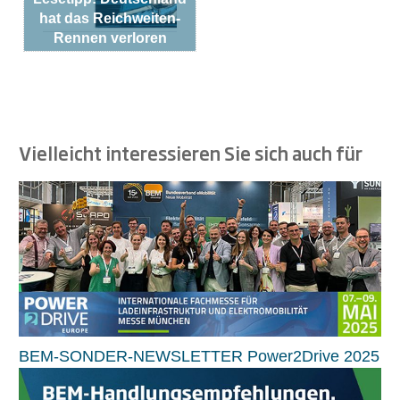
hat das Reichweiten-
Rennen verloren
Vielleicht interessieren Sie sich auch für
BEM-SONDER-NEWSLETTER Power2Drive 2025