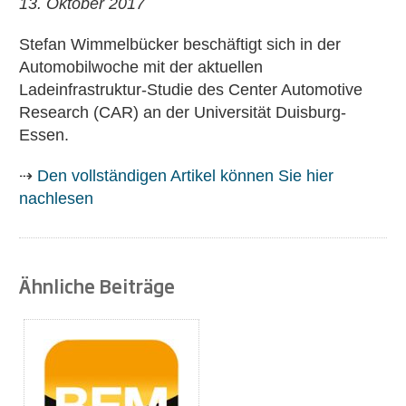
13. Oktober 2017
Stefan Wimmelbücker beschäftigt sich in der
Automobilwoche mit der aktuellen
Ladeinfrastruktur-Studie des Center Automotive
Research (CAR) an der Universität Duisburg-
Essen.
⇢
Den vollständigen Artikel können Sie hier
nachlesen
Ähnliche Beiträge