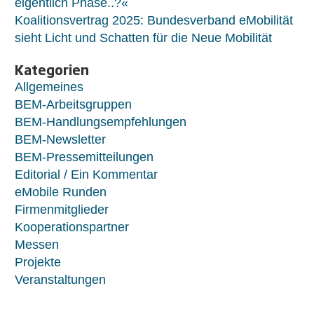
eigentlich Phase..?«
Koalitionsvertrag 2025: Bundesverband eMobilität
sieht Licht und Schatten für die Neue Mobilität
Kategorien
Allgemeines
BEM-Arbeitsgruppen
BEM-Handlungsempfehlungen
BEM-Newsletter
BEM-Pressemitteilungen
Editorial / Ein Kommentar
eMobile Runden
Firmenmitglieder
Kooperationspartner
Messen
Projekte
Veranstaltungen