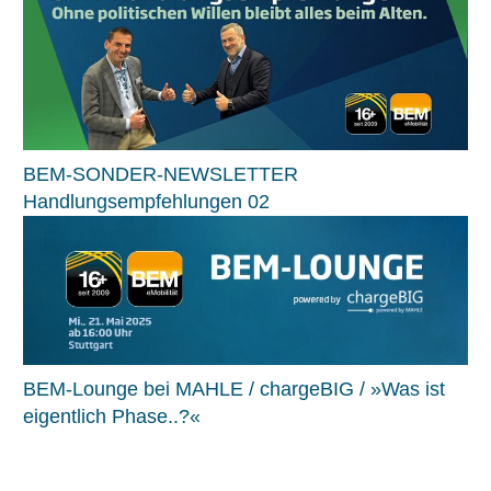
BEM-SONDER-NEWSLETTER
Handlungsempfehlungen 02
BEM-Lounge bei MAHLE / chargeBIG / »Was ist
eigentlich Phase..?«