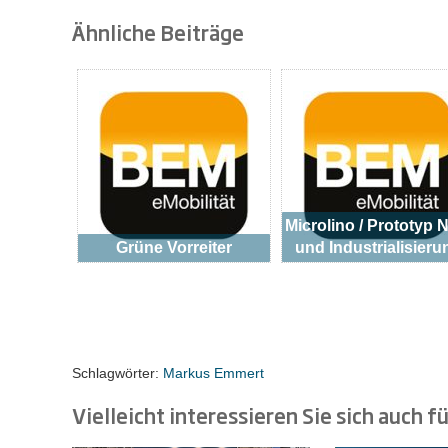
Ähnliche Beiträge
Microlino / Prototyp N
Grüne Vorreiter
und Industrialisieru
Schlagwörter:
Markus Emmert
Vielleicht interessieren Sie sich auch fü