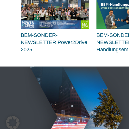
BEM-SONDER-
BEM-SONDE
NEWSLETTER Power2Drive
NEWSLETTE
2025
Handlungsemp