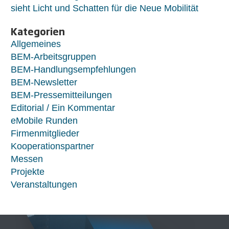
sieht Licht und Schatten für die Neue Mobilität
Kategorien
Allgemeines
BEM-Arbeitsgruppen
BEM-Handlungsempfehlungen
BEM-Newsletter
BEM-Pressemitteilungen
Editorial / Ein Kommentar
eMobile Runden
Firmenmitglieder
Kooperationspartner
Messen
Projekte
Veranstaltungen