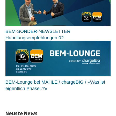
BEM-SONDER-NEWSLETTER
Handlungsempfehlungen 02
BEM-Lounge bei MAHLE / chargeBIG / »Was ist
eigentlich Phase..?«
Neuste News