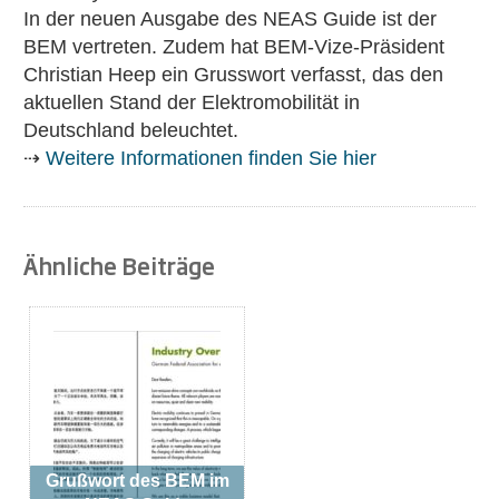
In der neuen Ausgabe des NEAS Guide ist der
BEM vertreten. Zudem hat BEM-Vize-Präsident
Christian Heep ein Grusswort verfasst, das den
aktuellen Stand der Elektromobilität in
Deutschland beleuchtet.
⇢
Weitere Informationen finden Sie hier
Ähnliche Beiträge
Grußwort des BEM im