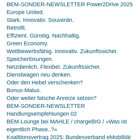
BEM-SONDER-NEWSLETTER Power2Drive 2025
Europe United.
Stark. Innovativ. Souverän.
Retrofit.
Effizient. Günstig. Nachhaltig.
Green Economy.
Wettbewerbsfähig. Innovativ. Zukunftssicher.
Speicherlösungen.
Netzdienlich. Flexibel. Zukunftssicher.
Dienstwagen neu denken.
Oder den Hebel verschenken?
Bonus-Malus.
Oder weiter falsche Anreize setzen?
BEM-SONDER-NEWSLETTER
Handlungsempfehlungen 02
BEM-Lounge bei MAHLE / chargeBIG / »Was ist
eigentlich Phase..?«
Koalitionsvertrag 2025: Bundesverband eMobilität