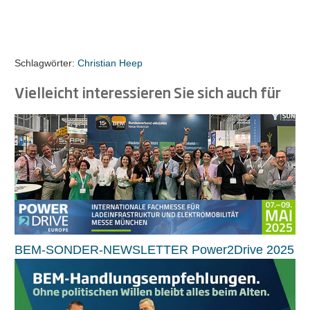
Schlagwörter:
Christian Heep
Vielleicht interessieren Sie sich auch für
BEM-SONDER-NEWSLETTER Power2Drive 2025