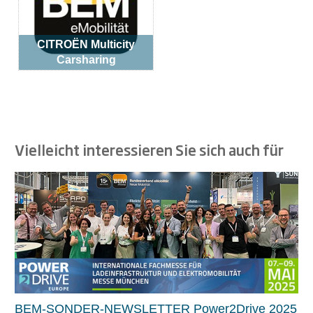
CITROËN Multicity
Carsharing
Vielleicht interessieren Sie sich auch für
BEM-SONDER-NEWSLETTER Power2Drive 2025