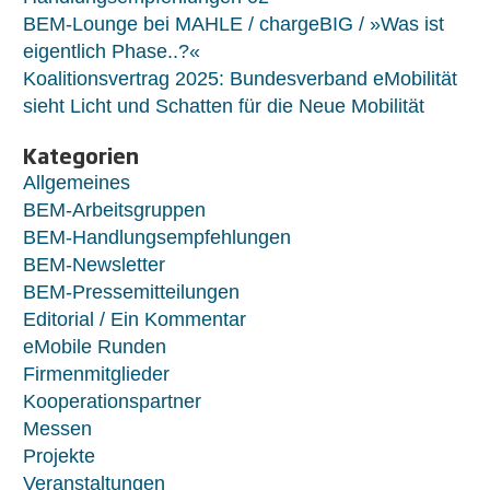
BEM-Lounge bei MAHLE / chargeBIG / »Was ist
eigentlich Phase..?«
Koalitionsvertrag 2025: Bundesverband eMobilität
sieht Licht und Schatten für die Neue Mobilität
Kategorien
Allgemeines
BEM-Arbeitsgruppen
BEM-Handlungsempfehlungen
BEM-Newsletter
BEM-Pressemitteilungen
Editorial / Ein Kommentar
eMobile Runden
Firmenmitglieder
Kooperationspartner
Messen
Projekte
Veranstaltungen