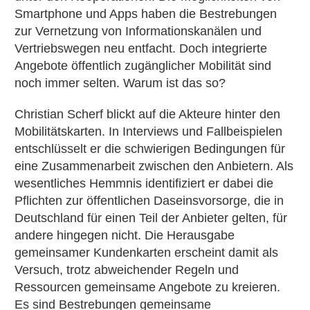
Smartphone und Apps haben die Bestrebungen
zur Vernetzung von Informationskanälen und
Vertriebswegen neu entfacht. Doch integrierte
Angebote öffentlich zugänglicher Mobilität sind
noch immer selten. Warum ist das so?
Christian Scherf blickt auf die Akteure hinter den
Mobilitätskarten. In Interviews und Fallbeispielen
entschlüsselt er die schwierigen Bedingungen für
eine Zusammenarbeit zwischen den Anbietern. Als
wesentliches Hemmnis identifiziert er dabei die
Pflichten zur öffentlichen Daseinsvorsorge, die in
Deutschland für einen Teil der Anbieter gelten, für
andere hingegen nicht. Die Herausgabe
gemeinsamer Kundenkarten erscheint damit als
Versuch, trotz abweichender Regeln und
Ressourcen gemeinsame Angebote zu kreieren.
Es sind Bestrebungen gemeinsame