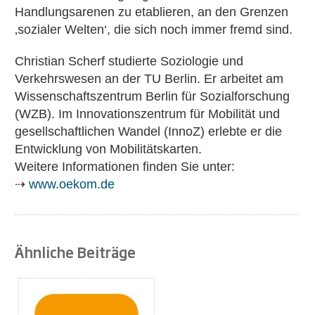
Handlungsarenen zu etablieren, an den Grenzen
‚sozialer Welten‘, die sich noch immer fremd sind.
Christian Scherf studierte Soziologie und
Verkehrswesen an der TU Berlin. Er arbeitet am
Wissenschaftszentrum Berlin für Sozialforschung
(WZB). Im Innovationszentrum für Mobilität und
gesellschaftlichen Wandel (InnoZ) erlebte er die
Entwicklung von Mobilitätskarten.
Weitere Informationen finden Sie unter:
⇢
www.oekom.de
Ähnliche Beiträge