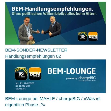
BEM-SONDER-NEWSLETTER
Handlungsempfehlungen 02
BEM-Lounge bei MAHLE / chargeBIG / »Was ist
eigentlich Phase..?«