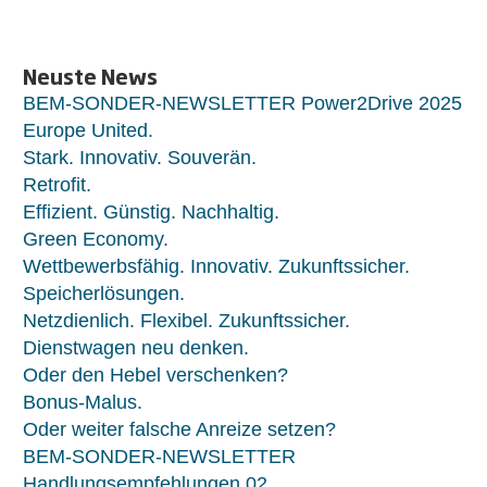
Neuste News
BEM-SONDER-NEWSLETTER Power2Drive 2025
Europe United.
Stark. Innovativ. Souverän.
Retrofit.
Effizient. Günstig. Nachhaltig.
Green Economy.
Wettbewerbsfähig. Innovativ. Zukunftssicher.
Speicherlösungen.
Netzdienlich. Flexibel. Zukunftssicher.
Dienstwagen neu denken.
Oder den Hebel verschenken?
Bonus-Malus.
Oder weiter falsche Anreize setzen?
BEM-SONDER-NEWSLETTER
Handlungsempfehlungen 02