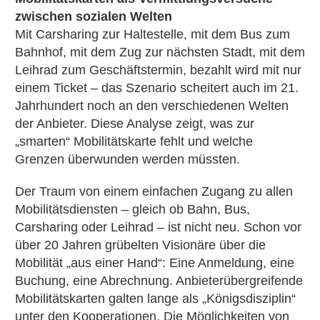
zwischen sozialen Welten
Mit Carsharing zur Haltestelle, mit dem Bus zum
Bahnhof, mit dem Zug zur nächsten Stadt, mit dem
Leihrad zum Geschäftstermin, bezahlt wird mit nur
einem Ticket – das Szenario scheitert auch im 21.
Jahrhundert noch an den verschiedenen Welten
der Anbieter. Diese Analyse zeigt, was zur
„smarten“ Mobilitätskarte fehlt und welche
Grenzen überwunden werden müssten.
Der Traum von einem einfachen Zugang zu allen
Mobilitätsdiensten – gleich ob Bahn, Bus,
Carsharing oder Leihrad – ist nicht neu. Schon vor
über 20 Jahren grübelten Visionäre über die
Mobilität „aus einer Hand“: Eine Anmeldung, eine
Buchung, eine Abrechnung. Anbieterübergreifende
Mobilitätskarten galten lange als „Königsdisziplin“
unter den Kooperationen. Die Möglichkeiten von