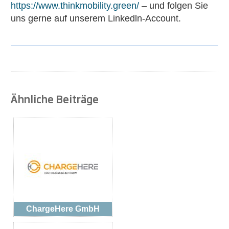
https://www.thinkmobility.green/
– und folgen Sie
uns gerne auf unserem Linkedln-Account.
Ähnliche Beiträge
ChargeHere GmbH