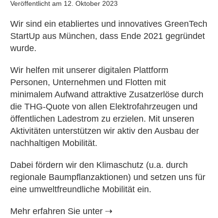
Veröffentlicht am
12. Oktober 2023
Wir sind ein etabliertes und innovatives GreenTech
StartUp aus München, dass Ende 2021 gegründet
wurde.
Wir helfen mit unserer digitalen Plattform
Personen, Unternehmen und Flotten mit
minimalem Aufwand attraktive Zusatzerlöse durch
die THG-Quote von allen Elektrofahrzeugen und
öffentlichen Ladestrom zu erzielen. Mit unseren
Aktivitäten unterstützen wir aktiv den Ausbau der
nachhaltigen Mobilität.
Dabei fördern wir den Klimaschutz (u.a. durch
regionale Baumpflanzaktionen) und setzen uns für
eine umweltfreundliche Mobilität ein.
Mehr erfahren Sie unter ⇢