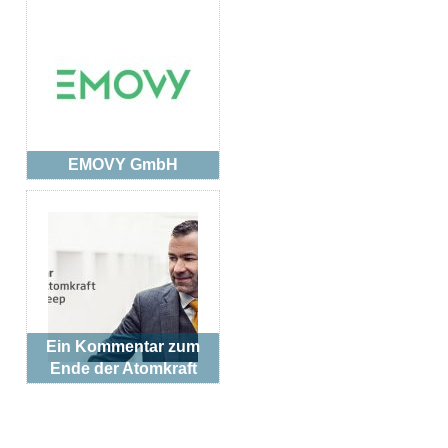
EMOVY GmbH
Ein Kommentar zum
Ende der Atomkraft