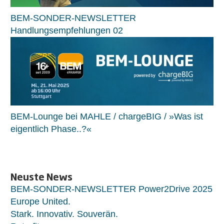
BEM-SONDER-NEWSLETTER
Handlungsempfehlungen 02
BEM-Lounge bei MAHLE / chargeBIG / »Was ist
eigentlich Phase..?«
Neuste News
BEM-SONDER-NEWSLETTER Power2Drive 2025
Europe United.
Stark. Innovativ. Souverän.