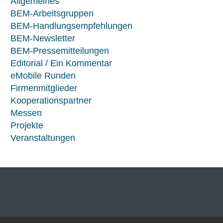
Allgemeines
BEM-Arbeitsgruppen
BEM-Handlungsempfehlungen
BEM-Newsletter
BEM-Pressemitteilungen
Editorial / Ein Kommentar
eMobile Runden
Firmenmitglieder
Kooperationspartner
Messen
Projekte
Veranstaltungen