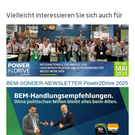
Vielleicht interessieren Sie sich auch für
BEM-SONDER-NEWSLETTER Power2Drive 2025