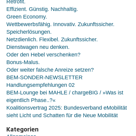
Retrofit.
Effizient. Günstig. Nachhaltig.
Green Economy.
Wettbewerbsfähig. Innovativ. Zukunftssicher.
Speicherlösungen.
Netzdienlich. Flexibel. Zukunftssicher.
Dienstwagen neu denken.
Oder den Hebel verschenken?
Bonus-Malus.
Oder weiter falsche Anreize setzen?
BEM-SONDER-NEWSLETTER
Handlungsempfehlungen 02
BEM-Lounge bei MAHLE / chargeBIG / »Was ist
eigentlich Phase..?«
Koalitionsvertrag 2025: Bundesverband eMobilität
sieht Licht und Schatten für die Neue Mobilität
Kategorien