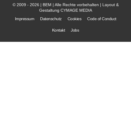
© 2009 - 2026 | BEM | Alle Rechte vorbehalten | Layout &
Gestaltung
CYMAGE MEDIA
Impressum
Datenschutz
Cookies
Code of Conduct
Kontakt
Jobs