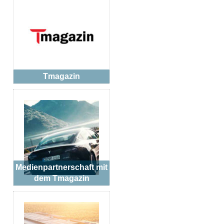
Tmagazin
Medienpartnerschaft mit
dem Tmagazin