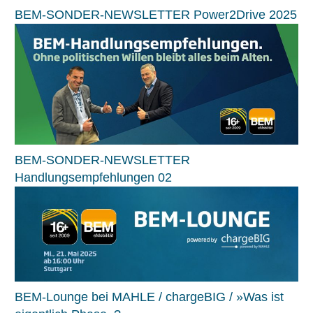
BEM-SONDER-NEWSLETTER Power2Drive 2025
BEM-SONDER-NEWSLETTER
Handlungsempfehlungen 02
BEM-Lounge bei MAHLE / chargeBIG / »Was ist