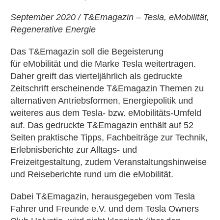
September 2020 / T&Emagazin – Tesla, eMobilität,
Regenerative Energie
Das T&Emagazin soll die Begeisterung
für eMobilität und die Marke Tesla weitertragen.
Daher greift das vierteljährlich als gedruckte
Zeitschrift erscheinende T&Emagazin Themen zu
alternativen Antriebsformen, Energiepolitik und
weiteres aus dem Tesla- bzw. eMobilitäts-Umfeld
auf. Das gedruckte T&Emagazin enthält auf 52
Seiten praktische Tipps, Fachbeiträge zur Technik,
Erlebnisberichte zur Alltags- und
Freizeitgestaltung, zudem Veranstaltungshinweise
und Reiseberichte rund um die eMobilität.
Dabei T&Emagazin, herausgegeben vom Tesla
Fahrer und Freunde e.V. und dem Tesla Owners