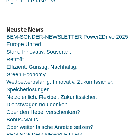
eigentlich Phase..?«
Neuste News
BEM-SONDER-NEWSLETTER Power2Drive 2025
Europe United.
Stark. Innovativ. Souverän.
Retrofit.
Effizient. Günstig. Nachhaltig.
Green Economy.
Wettbewerbsfähig. Innovativ. Zukunftssicher.
Speicherlösungen.
Netzdienlich. Flexibel. Zukunftssicher.
Dienstwagen neu denken.
Oder den Hebel verschenken?
Bonus-Malus.
Oder weiter falsche Anreize setzen?
BEM-SONDER-NEWSLETTER