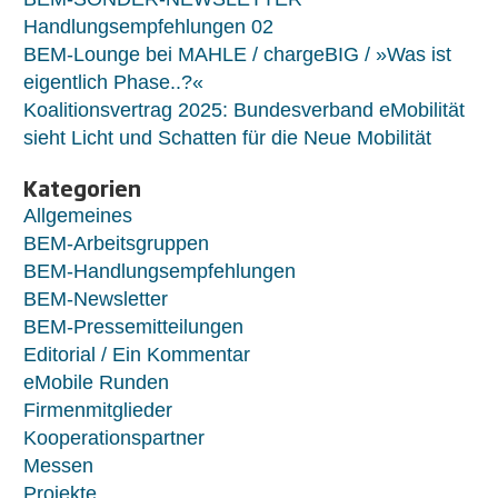
Handlungsempfehlungen 02
BEM-Lounge bei MAHLE / chargeBIG / »Was ist
eigentlich Phase..?«
Koalitionsvertrag 2025: Bundesverband eMobilität
sieht Licht und Schatten für die Neue Mobilität
Kategorien
Allgemeines
BEM-Arbeitsgruppen
BEM-Handlungsempfehlungen
BEM-Newsletter
BEM-Pressemitteilungen
Editorial / Ein Kommentar
eMobile Runden
Firmenmitglieder
Kooperationspartner
Messen
Projekte