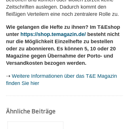
Zeitschriften auslegen. Dadurch kommt den
fleißigen Verteilern eine noch zentralere Rolle zu.
Wie gelangen die Hefte zu ihnen? Im T&Eshop
unter
https://shop.temagazin.de/
besteht nicht
nur die Möglichkeit Einzelhefte zu bestellen
oder zu abonnieren. Es können 5, 10 oder 20
Magazine gegen Übernahme der Porto- und
Versandkosten bezogen werden.
⇢
Weitere Informationen über das T&E Magazin
finden Sie hier
Ähnliche Beiträge