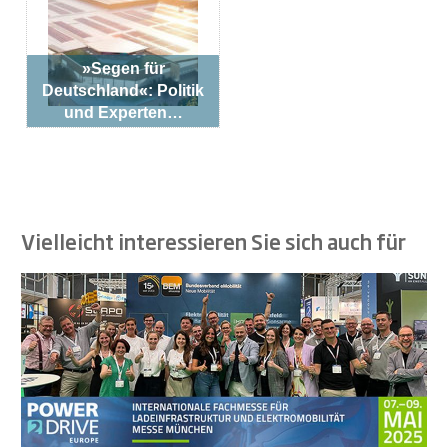
»Segen für
Deutschland«: Politik
und Experten…
Vielleicht interessieren Sie sich auch für