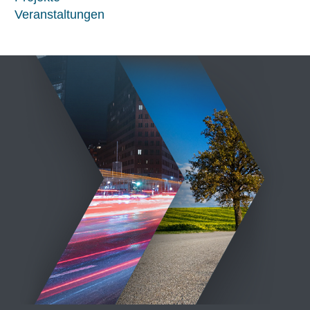
Veranstaltungen