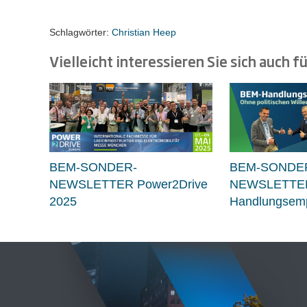
Schlagwörter:
Christian Heep
Vielleicht interessieren Sie sich auch fü
BEM-SONDER-
BEM-SONDE
NEWSLETTER Power2Drive
NEWSLETTE
2025
Handlungsemp