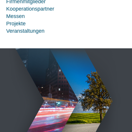
Firmenmitglieder
Kooperationspartner
Messen
Projekte
Veranstaltungen