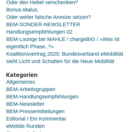
Oder den Hebel verschenken?
Bonus-Malus.
Oder weiter falsche Anreize setzen?
BEM-SONDER-NEWSLETTER
Handlungsempfehlungen 02
BEM-Lounge bei MAHLE / chargeBIG / »Was ist
eigentlich Phase..?«
Koalitionsvertrag 2025: Bundesverband eMobilität
sieht Licht und Schatten für die Neue Mobilität
Kategorien
Allgemeines
BEM-Arbeitsgruppen
BEM-Handlungsempfehlungen
BEM-Newsletter
BEM-Pressemitteilungen
Editorial / Ein Kommentar
eMobile Runden