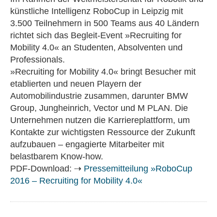
künstliche Intelligenz RoboCup in Leipzig mit
3.500 Teilnehmern in 500 Teams aus 40 Ländern
richtet sich das Begleit-Event »Recruiting for
Mobility 4.0« an Studenten, Absolventen und
Professionals.
»Recruiting for Mobility 4.0« bringt Besucher mit
etablierten und neuen Playern der
Automobilindustrie zusammen, darunter BMW
Group, Jungheinrich, Vector und M PLAN. Die
Unternehmen nutzen die Karriereplattform, um
Kontakte zur wichtigsten Ressource der Zukunft
aufzubauen – engagierte Mitarbeiter mit
belastbarem Know-how.
PDF-Download: ⇢
Pressemitteilung »RoboCup
2016 – Recruiting for Mobility 4.0«