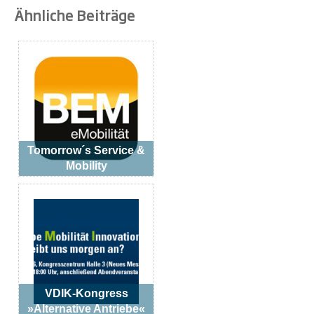
Ähnliche Beiträge
Tomorrow´s Service &
Mobility
VDIK-Kongress
»Alternative Antriebe«