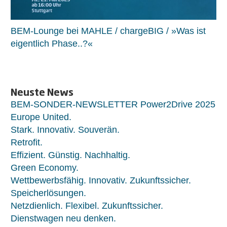
BEM-Lounge bei MAHLE / chargeBIG / »Was ist
eigentlich Phase..?«
Neuste News
BEM-SONDER-NEWSLETTER Power2Drive 2025
Europe United.
Stark. Innovativ. Souverän.
Retrofit.
Effizient. Günstig. Nachhaltig.
Green Economy.
Wettbewerbsfähig. Innovativ. Zukunftssicher.
Speicherlösungen.
Netzdienlich. Flexibel. Zukunftssicher.
Dienstwagen neu denken.