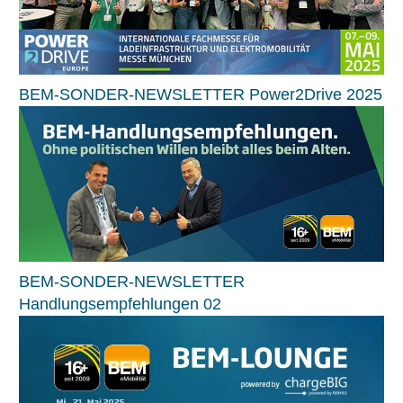
BEM-SONDER-NEWSLETTER Power2Drive 2025
BEM-SONDER-NEWSLETTER
Handlungsempfehlungen 02