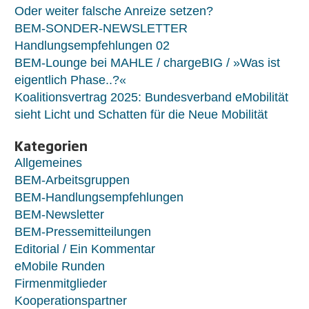
Oder weiter falsche Anreize setzen?
BEM-SONDER-NEWSLETTER
Handlungsempfehlungen 02
BEM-Lounge bei MAHLE / chargeBIG / »Was ist
eigentlich Phase..?«
Koalitionsvertrag 2025: Bundesverband eMobilität
sieht Licht und Schatten für die Neue Mobilität
Kategorien
Allgemeines
BEM-Arbeitsgruppen
BEM-Handlungsempfehlungen
BEM-Newsletter
BEM-Pressemitteilungen
Editorial / Ein Kommentar
eMobile Runden
Firmenmitglieder
Kooperationspartner