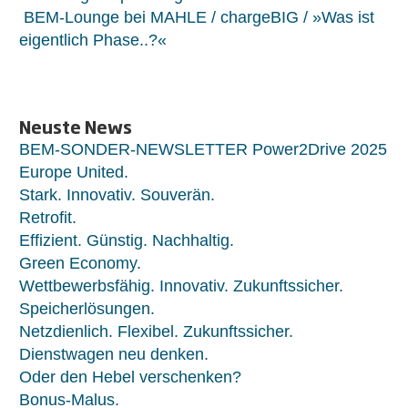
BEM-Lounge bei MAHLE / chargeBIG / »Was ist
eigentlich Phase..?«
Neuste News
BEM-SONDER-NEWSLETTER Power2Drive 2025
Europe United.
Stark. Innovativ. Souverän.
Retrofit.
Effizient. Günstig. Nachhaltig.
Green Economy.
Wettbewerbsfähig. Innovativ. Zukunftssicher.
Speicherlösungen.
Netzdienlich. Flexibel. Zukunftssicher.
Dienstwagen neu denken.
Oder den Hebel verschenken?
Bonus-Malus.