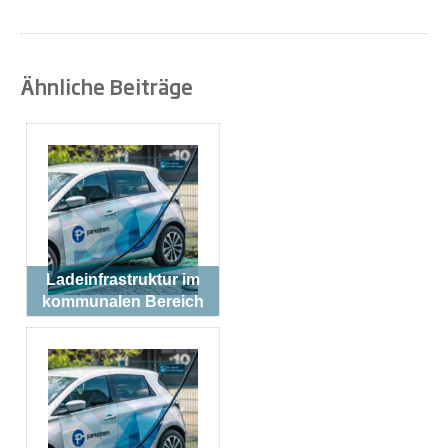
Ähnliche Beiträge
Ladeinfrastruktur im
kommunalen Bereich