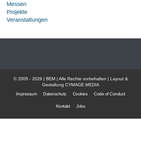
Messen
Projekte
Veranstaltungen
© 2009 - 2026 | BEM | Alle Rechte vorbehalten | Layout &
Gestaltung
CYMAGE MEDIA
Impressum
Datenschutz
Cookies
Code of Conduct
Kontakt
Jobs