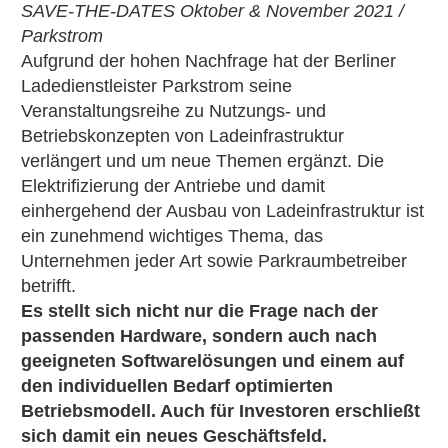
SAVE-THE-DATES Oktober & November 2021 /
Parkstrom
Aufgrund der hohen Nachfrage hat der Berliner
Ladedienstleister Parkstrom seine
Veranstaltungsreihe zu Nutzungs- und
Betriebskonzepten von Ladeinfrastruktur
verlängert und um neue Themen ergänzt. Die
Elektrifizierung der Antriebe und damit
einhergehend der Ausbau von Ladeinfrastruktur ist
ein zunehmend wichtiges Thema, das
Unternehmen jeder Art sowie Parkraumbetreiber
betrifft.
Es stellt sich nicht nur die Frage nach der
passenden Hardware, sondern auch nach
geeigneten Softwarelösungen und einem auf
den individuellen Bedarf optimierten
Betriebsmodell. Auch für Investoren erschließt
sich damit ein neues Geschäftsfeld.