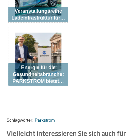
Veranstaltungsreihe
Ladeinfrastruktur für…
Energie für die
Gesundheitsbranche:
PARKSTROM bietet…
Schlagwörter:
Parkstrom
Vielleicht interessieren Sie sich auch für