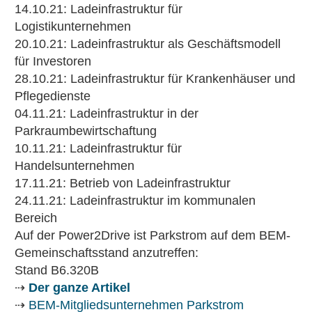
14.10.21: Ladeinfrastruktur für
Logistikunternehmen
20.10.21: Ladeinfrastruktur als Geschäftsmodell
für Investoren
28.10.21: Ladeinfrastruktur für Krankenhäuser und
Pflegedienste
04.11.21: Ladeinfrastruktur in der
Parkraumbewirtschaftung
10.11.21: Ladeinfrastruktur für
Handelsunternehmen
17.11.21: Betrieb von Ladeinfrastruktur
24.11.21: Ladeinfrastruktur im kommunalen
Bereich
Auf der Power2Drive ist Parkstrom auf dem BEM-
Gemeinschaftsstand anzutreffen:
Stand B6.320B
⇢
Der ganze Artikel
⇢
BEM-Mitgliedsunternehmen Parkstrom