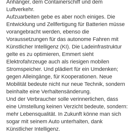
Anhänger, dem Containerschiff und dem
Luftverkehr.
Aufzuarbeiten gebe es aber noch einiges. Die
Entwicklung und Zellfertigung für Batterien müsse
vorangebracht werden, ebenso die
Voraussetzungen für das autonome Fahren mit
Künstlicher Intelligenz (KI). Die Ladeinfrastruktur
gelte es zu optimieren, Emmert sieht
Elektrofahrzeuge auch als riesigen mobilen
Stromspeicher. Und plädiert für ein Umdenken;
gegen Alleingänge, für Kooperationen. Neue
Mobilität bedeute nicht nur neue Technik, sondern
beinhalte eine Verhaltensänderung.
Und der Verbraucher solle verinnerlichen, dass
eine Umstellung keinen Verzicht bedeute, sondern:
mehr Lebensqualität. In Zukunft könne man sich
sogar mit seinem Auto unterhalten, dank
Künstlicher Intelligenz.