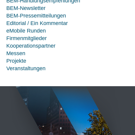
BEM-Handlungsempfehlungen
BEM-Newsletter
BEM-Pressemitteilungen
Editorial / Ein Kommentar
eMobile Runden
Firmenmitglieder
Kooperationspartner
Messen
Projekte
Veranstaltungen