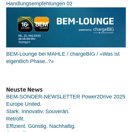
Handlungsempfehlungen 02
BEM-Lounge bei MAHLE / chargeBIG / »Was ist
eigentlich Phase..?«
Neuste News
BEM-SONDER-NEWSLETTER Power2Drive 2025
Europe United.
Stark. Innovativ. Souverän.
Retrofit.
Effizient. Günstig. Nachhaltig.