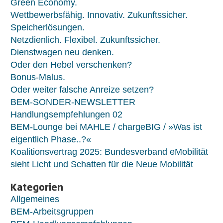
Green Economy.
Wettbewerbsfähig. Innovativ. Zukunftssicher.
Speicherlösungen.
Netzdienlich. Flexibel. Zukunftssicher.
Dienstwagen neu denken.
Oder den Hebel verschenken?
Bonus-Malus.
Oder weiter falsche Anreize setzen?
BEM-SONDER-NEWSLETTER
Handlungsempfehlungen 02
BEM-Lounge bei MAHLE / chargeBIG / »Was ist
eigentlich Phase..?«
Koalitionsvertrag 2025: Bundesverband eMobilität
sieht Licht und Schatten für die Neue Mobilität
Kategorien
Allgemeines
BEM-Arbeitsgruppen