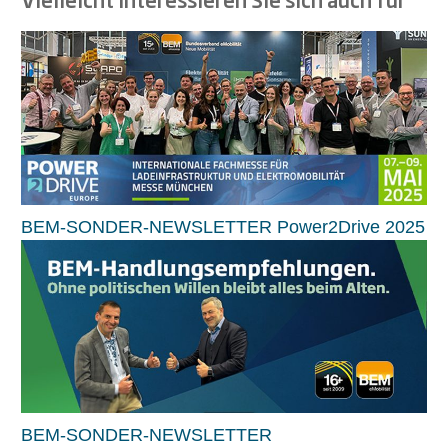
BEM-SONDER-NEWSLETTER Power2Drive 2025
BEM-SONDER-NEWSLETTER