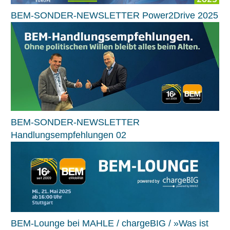
BEM-SONDER-NEWSLETTER Power2Drive 2025
BEM-SONDER-NEWSLETTER
Handlungsempfehlungen 02
BEM-Lounge bei MAHLE / chargeBIG / »Was ist