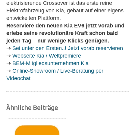
elektrisierende Crossover ist das erste reine
Elektrofahrzeug von Kia, gebaut auf einer eigens
entwickelten Plattform.
Reserviere den neuen Kia EV6 jetzt vorab und
erlebe seine revolutionäre Kraft schon bald
jeden Tag – nur wenige Klicks genügen.
⇢
Sei unter den Ersten..! Jetzt vorab reservieren
⇢
Webseite Kia / Weltpremiere
⇢
BEM-Mitgliedsunternehmen Kia
⇢
Online-Showroom / Live-Beratung per
Videochat
Ähnliche Beiträge