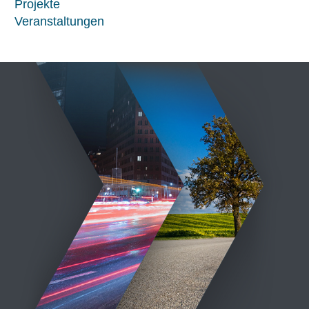
Projekte
Veranstaltungen