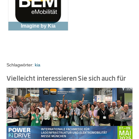
Imagine by Kia
Schlagwörter:
kia
Vielleicht interessieren Sie sich auch für