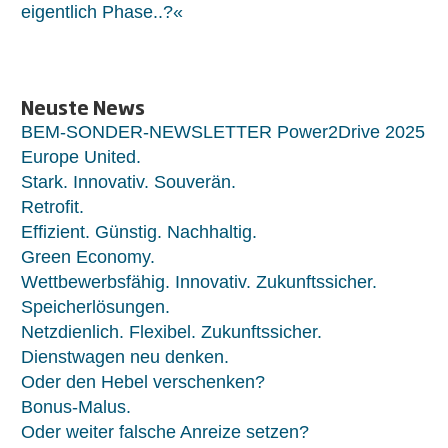
eigentlich Phase..?«
Neuste News
BEM-SONDER-NEWSLETTER Power2Drive 2025
Europe United.
Stark. Innovativ. Souverän.
Retrofit.
Effizient. Günstig. Nachhaltig.
Green Economy.
Wettbewerbsfähig. Innovativ. Zukunftssicher.
Speicherlösungen.
Netzdienlich. Flexibel. Zukunftssicher.
Dienstwagen neu denken.
Oder den Hebel verschenken?
Bonus-Malus.
Oder weiter falsche Anreize setzen?