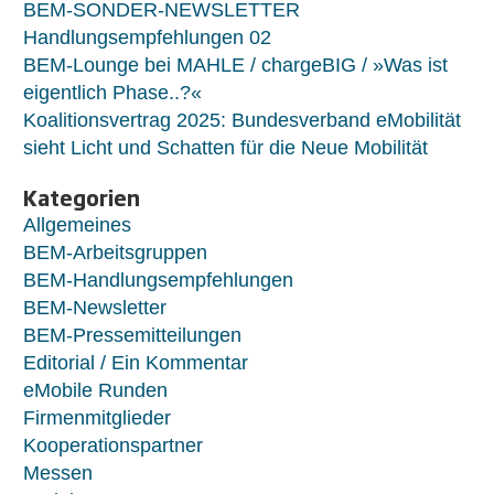
BEM-SONDER-NEWSLETTER
Handlungsempfehlungen 02
BEM-Lounge bei MAHLE / chargeBIG / »Was ist
eigentlich Phase..?«
Koalitionsvertrag 2025: Bundesverband eMobilität
sieht Licht und Schatten für die Neue Mobilität
Kategorien
Allgemeines
BEM-Arbeitsgruppen
BEM-Handlungsempfehlungen
BEM-Newsletter
BEM-Pressemitteilungen
Editorial / Ein Kommentar
eMobile Runden
Firmenmitglieder
Kooperationspartner
Messen