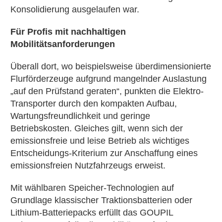
Konsolidierung ausgelaufen war.
Für Profis mit nachhaltigen
Mobilitätsanforderungen
Überall dort, wo beispielsweise überdimensionierte
Flurförderzeuge aufgrund mangelnder Auslastung
„auf den Prüfstand geraten“, punkten die Elektro-
Transporter durch den kompakten Aufbau,
Wartungsfreundlichkeit und geringe
Betriebskosten. Gleiches gilt, wenn sich der
emissionsfreie und leise Betrieb als wichtiges
Entscheidungs-Kriterium zur Anschaffung eines
emissionsfreien Nutzfahrzeugs erweist.
Mit wählbaren Speicher-Technologien auf
Grundlage klassischer Traktionsbatterien oder
Lithium-Batteriepacks erfüllt das GOUPIL