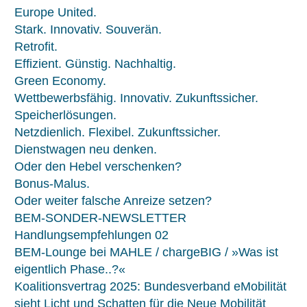
Europe United.
Stark. Innovativ. Souverän.
Retrofit.
Effizient. Günstig. Nachhaltig.
Green Economy.
Wettbewerbsfähig. Innovativ. Zukunftssicher.
Speicherlösungen.
Netzdienlich. Flexibel. Zukunftssicher.
Dienstwagen neu denken.
Oder den Hebel verschenken?
Bonus-Malus.
Oder weiter falsche Anreize setzen?
BEM-SONDER-NEWSLETTER
Handlungsempfehlungen 02
BEM-Lounge bei MAHLE / chargeBIG / »Was ist
eigentlich Phase..?«
Koalitionsvertrag 2025: Bundesverband eMobilität
sieht Licht und Schatten für die Neue Mobilität