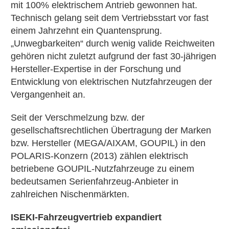
mit 100% elektrischem Antrieb gewonnen hat.
Technisch gelang seit dem Vertriebsstart vor fast
einem Jahrzehnt ein Quantensprung.
„Unwegbarkeiten“ durch wenig valide Reichweiten
gehören nicht zuletzt aufgrund der fast 30-jährigen
Hersteller-Expertise in der Forschung und
Entwicklung von elektrischen Nutzfahrzeugen der
Vergangenheit an.
Seit der Verschmelzung bzw. der
gesellschaftsrechtlichen Übertragung der Marken
bzw. Hersteller (MEGA/AIXAM, GOUPIL) in den
POLARIS-Konzern (2013) zählen elektrisch
betriebene GOUPIL-Nutzfahrzeuge zu einem
bedeutsamen Serienfahrzeug-Anbieter in
zahlreichen Nischenmärkten.
ISEKI-Fahrzeugvertrieb expandiert