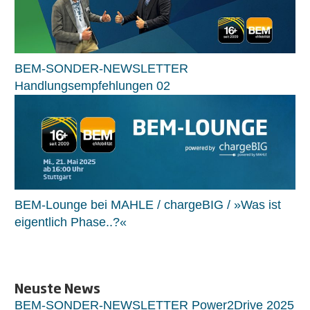
BEM-SONDER-NEWSLETTER
Handlungsempfehlungen 02
BEM-Lounge bei MAHLE / chargeBIG / »Was ist
eigentlich Phase..?«
Neuste News
BEM-SONDER-NEWSLETTER Power2Drive 2025