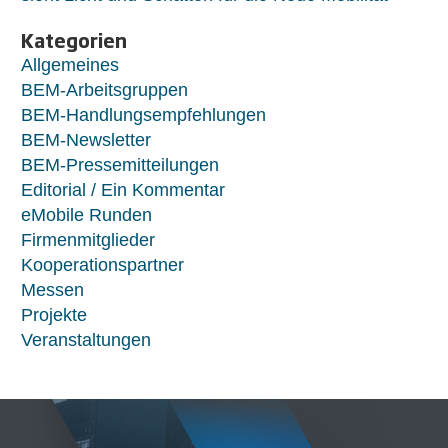
Kategorien
Allgemeines
BEM-Arbeitsgruppen
BEM-Handlungsempfehlungen
BEM-Newsletter
BEM-Pressemitteilungen
Editorial / Ein Kommentar
eMobile Runden
Firmenmitglieder
Kooperationspartner
Messen
Projekte
Veranstaltungen