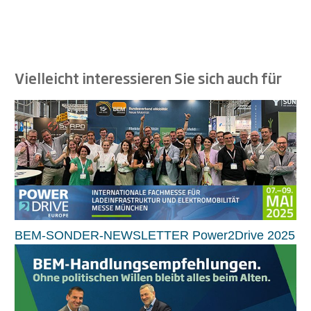
Vielleicht interessieren Sie sich auch für
BEM-SONDER-NEWSLETTER Power2Drive 2025