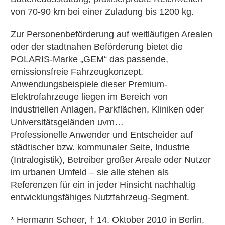
von 70-90 km bei einer Zuladung bis 1200 kg.
Zur Personenbeförderung auf weitläufigen Arealen
oder der stadtnahen Beförderung bietet die
POLARIS-Marke „GEM“ das passende,
emissionsfreie Fahrzeugkonzept.
Anwendungsbeispiele dieser Premium-
Elektrofahrzeuge liegen im Bereich von
industriellen Anlagen, Parkflächen, Kliniken oder
Universitätsgeländen uvm…
Professionelle Anwender und Entscheider auf
städtischer bzw. kommunaler Seite, Industrie
(Intralogistik), Betreiber großer Areale oder Nutzer
im urbanen Umfeld – sie alle stehen als
Referenzen für ein in jeder Hinsicht nachhaltig
entwicklungsfähiges Nutzfahrzeug-Segment.
* Hermann Scheer, † 14. Oktober 2010 in Berlin,