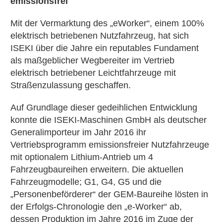
emissionsfrei
Mit der Vermarktung des „eWorker“, einem 100%
elektrisch betriebenen Nutzfahrzeug, hat sich
ISEKI über die Jahre ein reputables Fundament
als maßgeblicher Wegbereiter im Vertrieb
elektrisch betriebener Leichtfahrzeuge mit
Straßenzulassung geschaffen.
Auf Grundlage dieser gedeihlichen Entwicklung
konnte die ISEKI-Maschinen GmbH als deutscher
Generalimporteur im Jahr 2016 ihr
Vertriebsprogramm emissionsfreier Nutzfahrzeuge
mit optionalem Lithium-Antrieb um 4
Fahrzeugbaureihen erweitern. Die aktuellen
Fahrzeugmodelle; G1, G4, G5 und die
„Personenbeförderer“ der GEM-Baureihe lösten in
der Erfolgs-Chronologie den „e-Worker“ ab,
dessen Produktion im Jahre 2016 im Zuge der