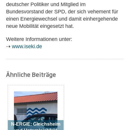
deutscher Politiker und Mitglied im
Bundesvorstand der SPD, der sich vehement für
einen Energiewechsel und damit einhergehende
neue Mobilität eingesetzt hat.
Weitere Informationen unter:
⇢
www.iseki.de
Ähnliche Beiträge
N-ERGIE: Gleichsheim