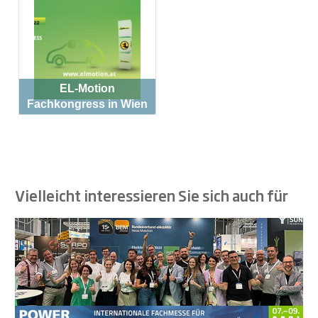
EL-Motion
Fachkongress in Wien
Vielleicht interessieren Sie sich auch für