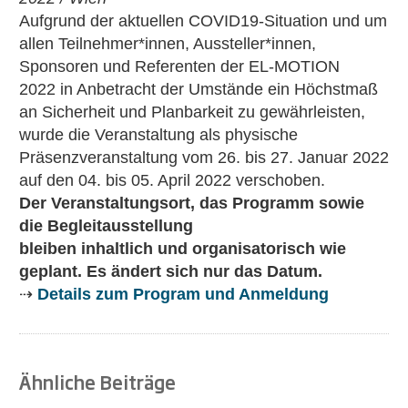
Aufgrund der aktuellen COVID19-Situation und um
allen Teilnehmer*innen, Aussteller*innen,
Sponsoren und Referenten der EL-MOTION
2022 in Anbetracht der Umstände ein Höchstmaß
an Sicherheit und Planbarkeit zu gewährleisten,
wurde die Veranstaltung als physische
Präsenzveranstaltung vom 26. bis 27. Januar 2022
auf den 04. bis 05. April 2022 verschoben.
Der Veranstaltungsort, das Programm sowie
die Begleitausstellung
bleiben inhaltlich und organisatorisch wie
geplant. Es ändert sich nur das Datum.
⇢
Details zum Program und Anmeldung
Ähnliche Beiträge