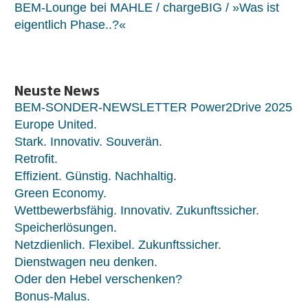
BEM-Lounge bei MAHLE / chargeBIG / »Was ist
eigentlich Phase..?«
Neuste News
BEM-SONDER-NEWSLETTER Power2Drive 2025
Europe United.
Stark. Innovativ. Souverän.
Retrofit.
Effizient. Günstig. Nachhaltig.
Green Economy.
Wettbewerbsfähig. Innovativ. Zukunftssicher.
Speicherlösungen.
Netzdienlich. Flexibel. Zukunftssicher.
Dienstwagen neu denken.
Oder den Hebel verschenken?
Bonus-Malus.