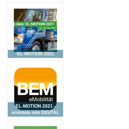
EL-MOTION 2021
EL-MOTION 2021 -
erstmals rein DIGITAL