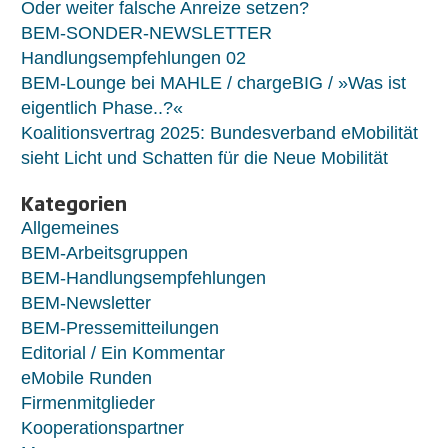
Oder weiter falsche Anreize setzen?
BEM-SONDER-NEWSLETTER
Handlungsempfehlungen 02
BEM-Lounge bei MAHLE / chargeBIG / »Was ist
eigentlich Phase..?«
Koalitionsvertrag 2025: Bundesverband eMobilität
sieht Licht und Schatten für die Neue Mobilität
Kategorien
Allgemeines
BEM-Arbeitsgruppen
BEM-Handlungsempfehlungen
BEM-Newsletter
BEM-Pressemitteilungen
Editorial / Ein Kommentar
eMobile Runden
Firmenmitglieder
Kooperationspartner