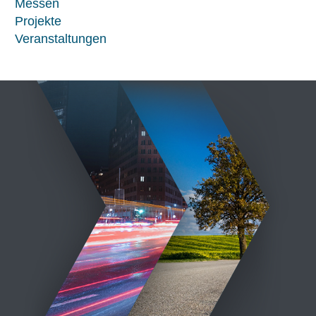
Messen
Projekte
Veranstaltungen