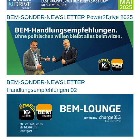
BEM-SONDER-NEWSLETTER Power2Drive 2025
BEM-SONDER-NEWSLETTER
Handlungsempfehlungen 02