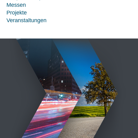
Messen
Projekte
Veranstaltungen