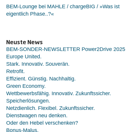
BEM-Lounge bei MAHLE / chargeBIG / »Was ist
eigentlich Phase..?«
Neuste News
BEM-SONDER-NEWSLETTER Power2Drive 2025
Europe United.
Stark. Innovativ. Souverän.
Retrofit.
Effizient. Günstig. Nachhaltig.
Green Economy.
Wettbewerbsfähig. Innovativ. Zukunftssicher.
Speicherlösungen.
Netzdienlich. Flexibel. Zukunftssicher.
Dienstwagen neu denken.
Oder den Hebel verschenken?
Bonus-Malus.