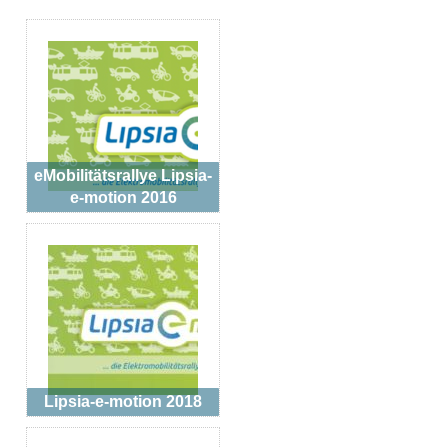
eMobilitätsrallye Lipsia-
e-motion 2016
Lipsia-e-motion 2018