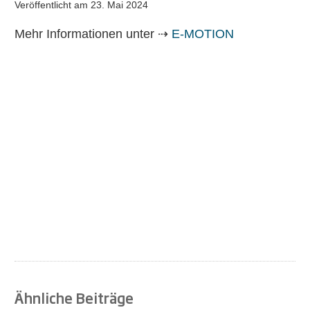
Veröffentlicht am
23. Mai 2024
Mehr Informationen unter ⇢
E-MOTION
Ähnliche Beiträge