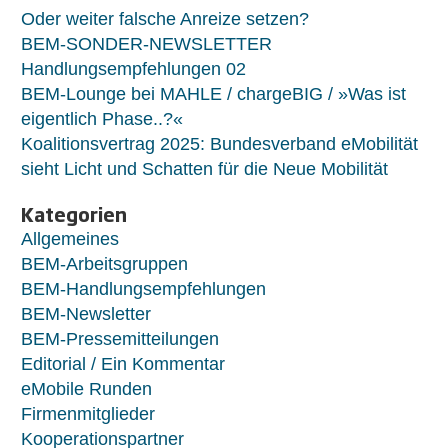
Oder weiter falsche Anreize setzen?
BEM-SONDER-NEWSLETTER
Handlungsempfehlungen 02
BEM-Lounge bei MAHLE / chargeBIG / »Was ist
eigentlich Phase..?«
Koalitionsvertrag 2025: Bundesverband eMobilität
sieht Licht und Schatten für die Neue Mobilität
Kategorien
Allgemeines
BEM-Arbeitsgruppen
BEM-Handlungsempfehlungen
BEM-Newsletter
BEM-Pressemitteilungen
Editorial / Ein Kommentar
eMobile Runden
Firmenmitglieder
Kooperationspartner