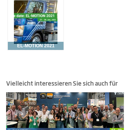
EL-MOTION 2021
Vielleicht interessieren Sie sich auch für