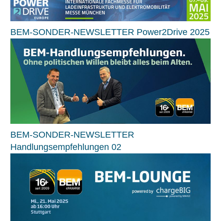
BEM-SONDER-NEWSLETTER Power2Drive 2025
BEM-SONDER-NEWSLETTER
Handlungsempfehlungen 02