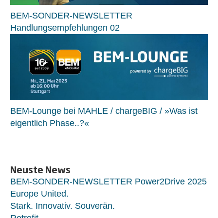
BEM-SONDER-NEWSLETTER
Handlungsempfehlungen 02
BEM-Lounge bei MAHLE / chargeBIG / »Was ist
eigentlich Phase..?«
Neuste News
BEM-SONDER-NEWSLETTER Power2Drive 2025
Europe United.
Stark. Innovativ. Souverän.