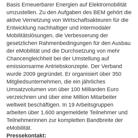
Basis Erneuerbarer Energien auf Elektromobilität
umzustellen. Zu den Aufgaben des BEM gehört die
aktive Vernetzung von Wirtschaftsakteuren für die
Entwicklung nachhaltiger und intermodaler
Mobilitätslösungen, die Verbesserung der
gesetzlichen Rahmenbedingungen für den Ausbau
der eMobilität und die Durchsetzung von mehr
Chancengleichheit bei der Umstellung auf
emissionsarme Antriebskonzepte. Der Verband
wurde 2009 gegründet. Er organisiert über 350
Mitgliedsunternehmen, die ein jährliches
Umsatzvolumen von über 100 Milliarden Euro
verzeichnen und über eine Million Mitarbeiter
weltweit beschäftigen. In 19 Arbeitsgruppen
arbeiten über 1.600 angemeldete Teilnehmer und
Teilnehmerinnen zur kompletten Bandbreite der
eMobilität.
Pressekontakt: