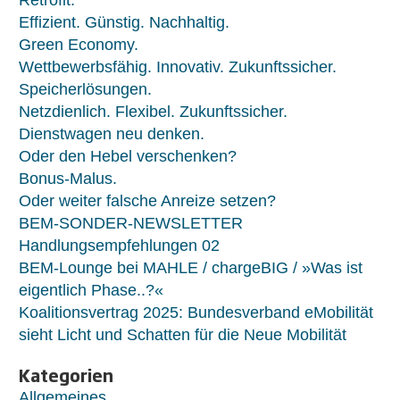
Retrofit.
Effizient. Günstig. Nachhaltig.
Green Economy.
Wettbewerbsfähig. Innovativ. Zukunftssicher.
Speicherlösungen.
Netzdienlich. Flexibel. Zukunftssicher.
Dienstwagen neu denken.
Oder den Hebel verschenken?
Bonus-Malus.
Oder weiter falsche Anreize setzen?
BEM-SONDER-NEWSLETTER
Handlungsempfehlungen 02
BEM-Lounge bei MAHLE / chargeBIG / »Was ist
eigentlich Phase..?«
Koalitionsvertrag 2025: Bundesverband eMobilität
sieht Licht und Schatten für die Neue Mobilität
Kategorien
Allgemeines