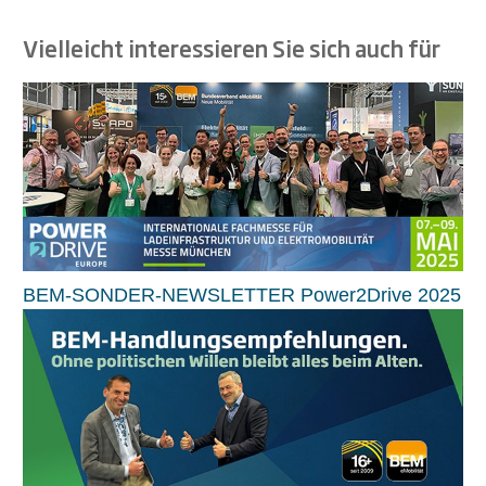
Vielleicht interessieren Sie sich auch für
BEM-SONDER-NEWSLETTER Power2Drive 2025