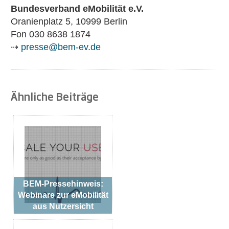
Bundesverband eMobilität e.V.
Oranienplatz 5, 10999 Berlin
Fon 030 8638 1874
⇢
presse@bem-ev.de
Ähnliche Beiträge
BEM-Pressehinweis:
Webinare zur eMobilität
aus Nutzersicht