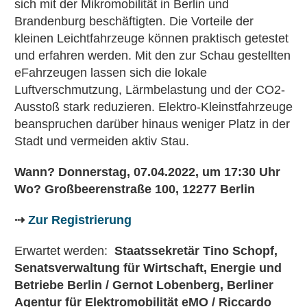
sich mit der Mikromobilität in Berlin und
Brandenburg beschäftigten. Die Vorteile der
kleinen Leichtfahrzeuge können praktisch getestet
und erfahren werden. Mit den zur Schau gestellten
eFahrzeugen lassen sich die lokale
Luftverschmutzung, Lärmbelastung und der CO2-
Ausstoß stark reduzieren. Elektro-Kleinstfahrzeuge
beanspruchen darüber hinaus weniger Platz in der
Stadt und vermeiden aktiv Stau.
Wann? Donnerstag, 07.04.2022, um 17:30 Uhr
Wo? Großbeerenstraße 100, 12277 Berlin
⇢
Zur Registrierung
Erwartet werden:
Staatssekretär Tino Schopf,
Senatsverwaltung für Wirtschaft, Energie und
Betriebe Berlin
/ Gernot Lobenberg, Berliner
Agentur für Elektromobilität eMO /
Riccardo