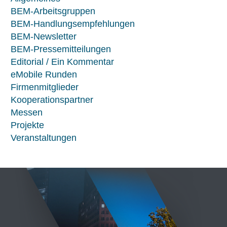
BEM-Arbeitsgruppen
BEM-Handlungsempfehlungen
BEM-Newsletter
BEM-Pressemitteilungen
Editorial / Ein Kommentar
eMobile Runden
Firmenmitglieder
Kooperationspartner
Messen
Projekte
Veranstaltungen