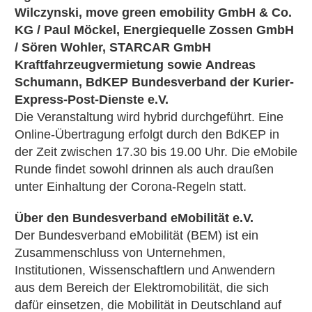
Wilczynski
, move green emobility GmbH & Co.
KG /
Paul Möckel
, Energiequelle Zossen GmbH
/ Sören Wohler, STARCAR GmbH
Kraftfahrzeugvermietung sowie
Andreas
Schumann
, BdKEP Bundesverband der Kurier-
Express-Post-Dienste e.V.
Die Veranstaltung wird hybrid durchgeführt. Eine
Online-Übertragung erfolgt durch den BdKEP in
der Zeit zwischen 17.30 bis 19.00 Uhr. Die eMobile
Runde findet sowohl drinnen als auch draußen
unter Einhaltung der Corona-Regeln statt.
Über den Bundesverband eMobilität e.V.
Der Bundesverband eMobilität (BEM) ist ein
Zusammenschluss von Unternehmen,
Institutionen, Wissenschaftlern und Anwendern
aus dem Bereich der Elektromobilität, die sich
dafür einsetzen, die Mobilität in Deutschland auf