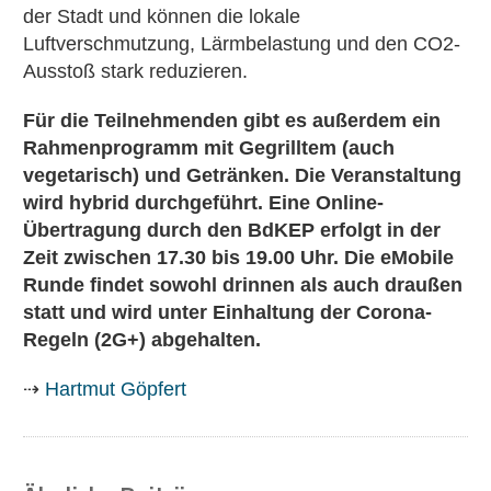
der Stadt und können die lokale
Luftverschmutzung, Lärmbelastung und den CO2-
Ausstoß stark reduzieren.
Für die Teilnehmenden gibt es außerdem ein
Rahmenprogramm mit Gegrilltem (auch
vegetarisch) und Getränken. Die Veranstaltung
wird hybrid durchgeführt. Eine Online-
Übertragung durch den BdKEP erfolgt in der
Zeit zwischen 17.30 bis 19.00 Uhr. Die eMobile
Runde findet sowohl drinnen als auch draußen
statt und wird unter Einhaltung der Corona-
Regeln (2G+) abgehalten.
⇢
Hartmut Göpfert