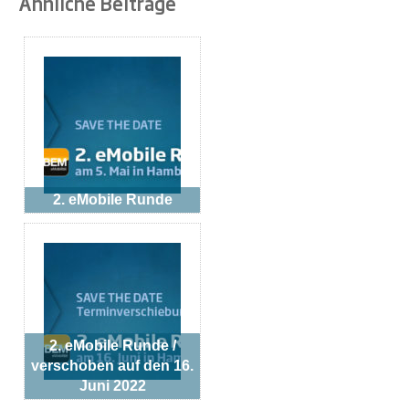
Ähnliche Beiträge
2. eMobile Runde
2. eMobile Runde /
verschoben auf den 16.
Juni 2022