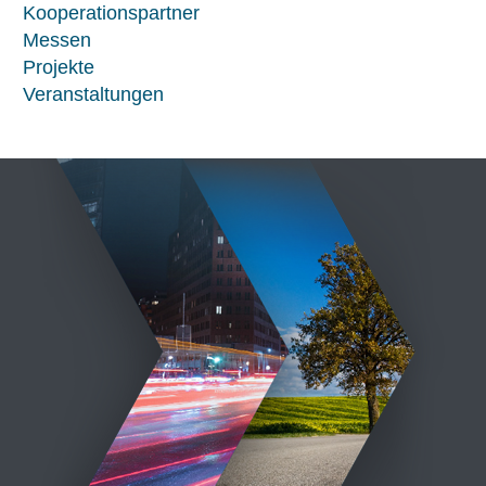
Kooperationspartner
Messen
Projekte
Veranstaltungen