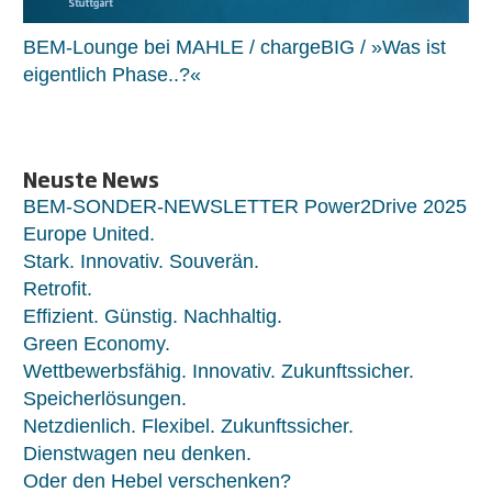
BEM-Lounge bei MAHLE / chargeBIG / »Was ist
eigentlich Phase..?«
Neuste News
BEM-SONDER-NEWSLETTER Power2Drive 2025
Europe United.
Stark. Innovativ. Souverän.
Retrofit.
Effizient. Günstig. Nachhaltig.
Green Economy.
Wettbewerbsfähig. Innovativ. Zukunftssicher.
Speicherlösungen.
Netzdienlich. Flexibel. Zukunftssicher.
Dienstwagen neu denken.
Oder den Hebel verschenken?