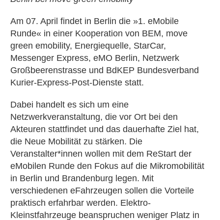
Am 07. April findet in Berlin die »1. eMobile
Runde« in einer Kooperation von BEM, move
green emobility, Energiequelle, StarCar,
Messenger Express, eMO Berlin, Netzwerk
Großbeerenstrasse und BdKEP Bundesverband
Kurier-Express-Post-Dienste statt.
Dabei handelt es sich um eine
Netzwerkveranstaltung, die vor Ort bei den
Akteuren stattfindet und das dauerhafte Ziel hat,
die Neue Mobilität zu stärken. Die
Veranstalter*innen wollen mit dem ReStart der
eMobilen Runde den Fokus auf die Mikromobilität
in Berlin und Brandenburg legen. Mit
verschiedenen eFahrzeugen sollen die Vorteile
praktisch erfahrbar werden. Elektro-
Kleinstfahrzeuge beanspruchen weniger Platz in