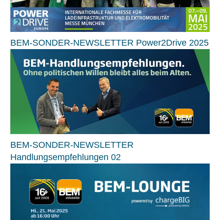
BEM-SONDER-NEWSLETTER Power2Drive 2025
BEM-SONDER-NEWSLETTER
Handlungsempfehlungen 02