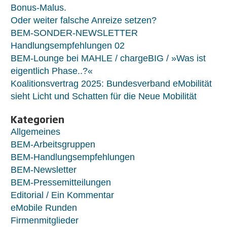
Bonus-Malus.
Oder weiter falsche Anreize setzen?
BEM-SONDER-NEWSLETTER
Handlungsempfehlungen 02
BEM-Lounge bei MAHLE / chargeBIG / »Was ist
eigentlich Phase..?«
Koalitionsvertrag 2025: Bundesverband eMobilität
sieht Licht und Schatten für die Neue Mobilität
Kategorien
Allgemeines
BEM-Arbeitsgruppen
BEM-Handlungsempfehlungen
BEM-Newsletter
BEM-Pressemitteilungen
Editorial / Ein Kommentar
eMobile Runden
Firmenmitglieder